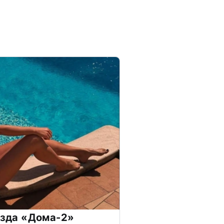
везда «Дома-2»