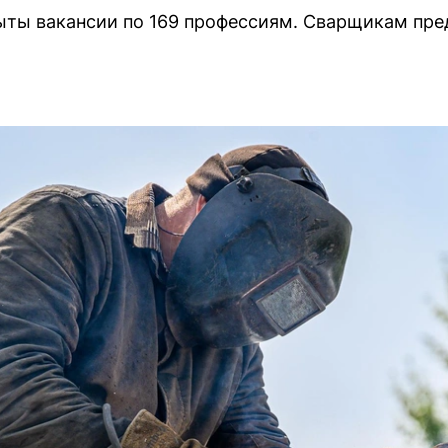
ыты вакансии по 169 профессиям. Сварщикам пре