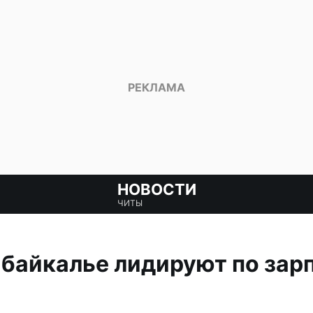
НОВОСТИ
ЧИТЫ
байкалье лидируют по зарп