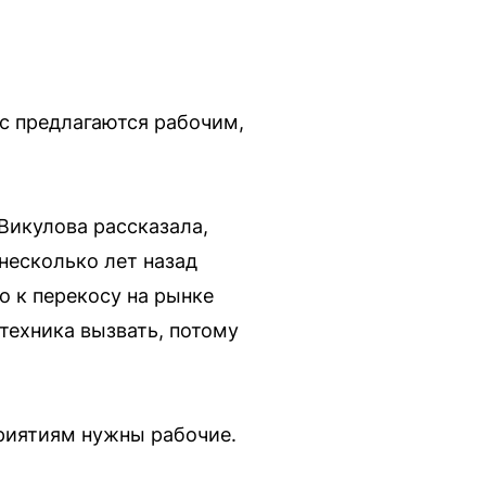
ас предлагаются рабочим,
 Викулова рассказала,
несколько лет назад
о к перекосу на рынке
техника вызвать, потому
приятиям нужны рабочие.