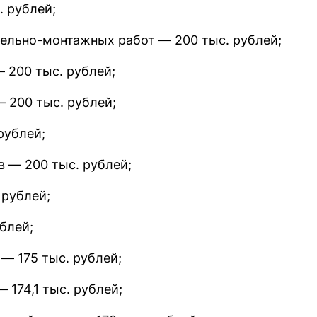
. рублей;
тельно-монтажных работ — 200 тыс. рублей;
 200 тыс. рублей;
 200 тыс. рублей;
рублей;
в — 200 тыс. рублей;
 рублей;
блей;
— 175 тыс. рублей;
 174,1 тыс. рублей;