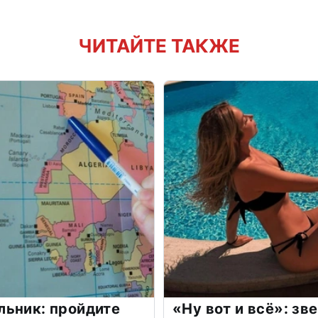
ЧИТАЙТЕ ТАКЖЕ
льник: пройдите
«Ну вот и всё»: з