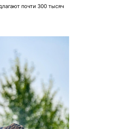
длагают почти 300 тысяч