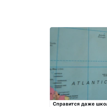
Справится даже шко