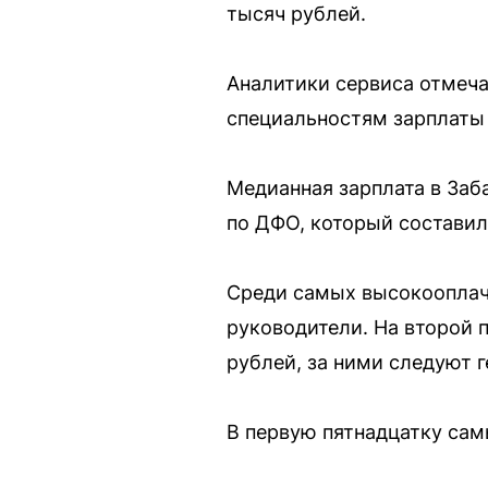
тысяч рублей.
Аналитики сервиса отмечаю
специальностям зарплаты
Медианная зарплата в Заб
по ДФО, который составил
Среди самых высокооплач
руководители. На второй 
рублей, за ними следуют г
В первую пятнадцатку са