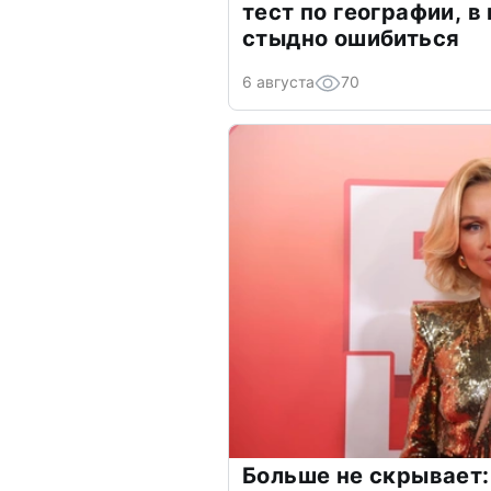
тест по географии, в
стыдно ошибиться
6 августа
70
Больше не скрывает: