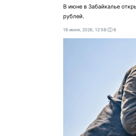
В июне в Забайкалье откр
рублей.
18 июня, 2026, 12:58
6