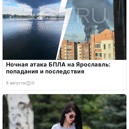
Ночная атака БПЛА на Ярославль:
попадания и последствия
6 августа
0