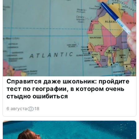
Справится даже школьник: пройдите
тест по географии, в котором очень
стыдно ошибиться
6 августа
18