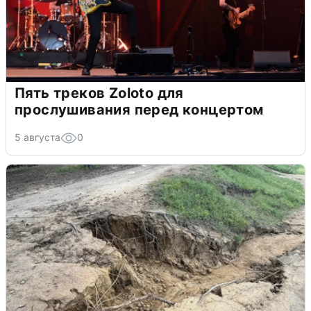
Пять треков Zoloto для
прослушивания перед концертом
5 августа
0