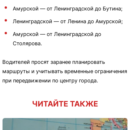
Амурской — от Ленинградской до Бутина;
Ленинградской — от Ленина до Амурской;
Амурской — от Ленинградской до
Столярова.
Водителей просят заранее планировать
маршруты и учитывать временные ограничения
при передвижении по центру города.
ЧИТАЙТЕ ТАКЖЕ