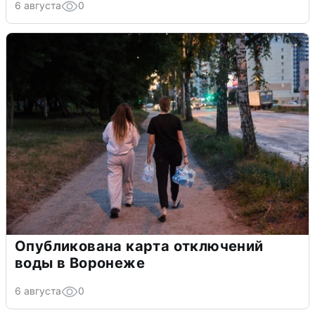
6 августа
0
Опубликована карта отключений
воды в Воронеже
6 августа
0