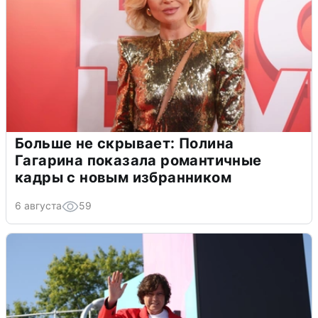
Больше не скрывает: Полина
Гагарина показала романтичные
кадры с новым избранником
6 августа
59