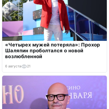
«Четырех мужей потеряла»: Прохор
Шаляпин проболтался о новой
возлюбленной
6 августа
21