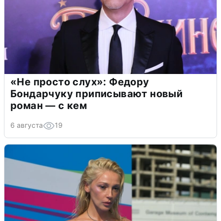
«Не просто слух»: Федору
Бондарчуку приписывают новый
роман — с кем
6 августа
19