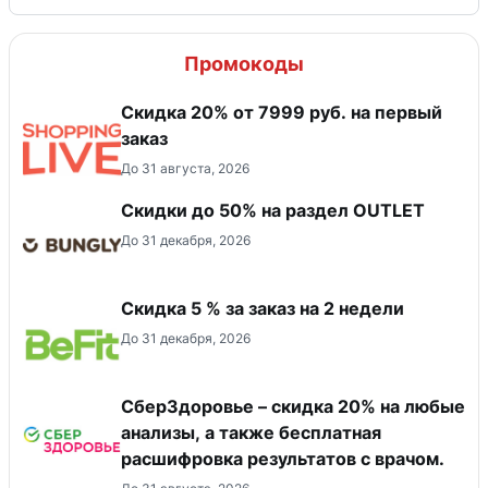
Промокоды
Скидка 20% от 7999 руб. на первый
заказ
До 31 августа, 2026
Скидки до 50% на раздел OUTLET
До 31 декабря, 2026
Скидка 5 % за заказ на 2 недели
До 31 декабря, 2026
СберЗдоровье – скидка 20% на любые
анализы, а также бесплатная
расшифровка результатов с врачом.