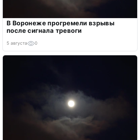
В Воронеже прогремели взрывы
после сигнала тревоги
5 августа
0