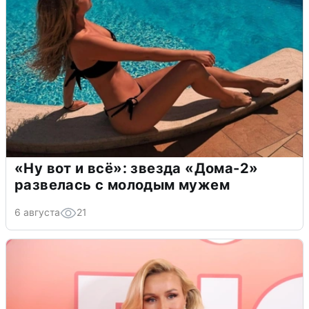
«Ну вот и всё»: звезда «Дома-2»
развелась с молодым мужем
6 августа
21