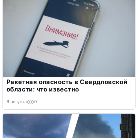
Ракетная опасность в Свердловской
области: что известно
6 августа
0