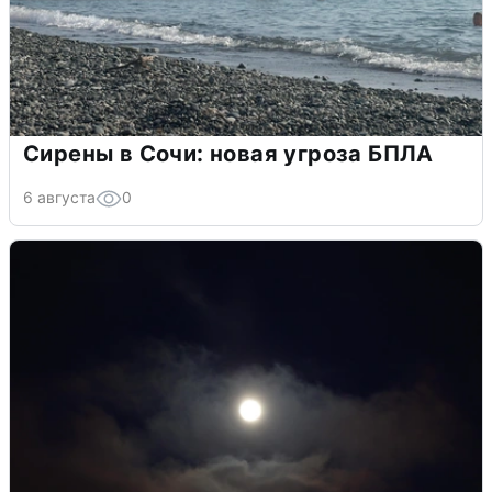
Сирены в Сочи: новая угроза БПЛА
6 августа
0