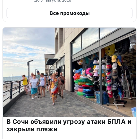
До 31 августа, 2026
Все промокоды
В Сочи объявили угрозу атаки БПЛА и
закрыли пляжи