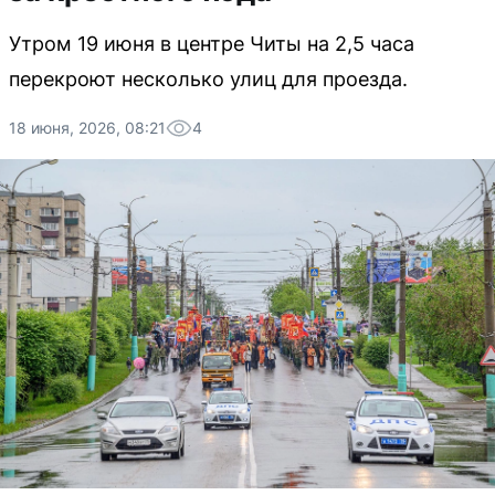
Утром 19 июня в центре Читы на 2,5 часа
перекроют несколько улиц для проезда.
18 июня, 2026, 08:21
4