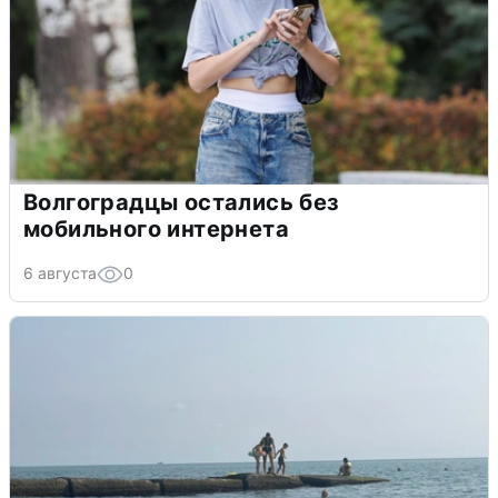
Волгоградцы остались без
мобильного интернета
6 августа
0