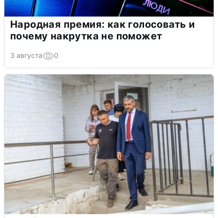
Народная премия: как голосовать и
почему накрутка не поможет
3 августа
0