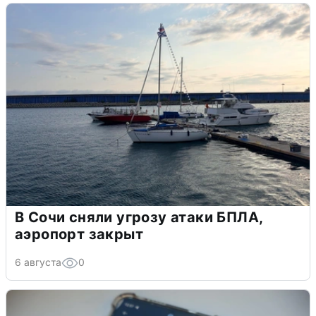
В Сочи сняли угрозу атаки БПЛА,
аэропорт закрыт
6 августа
0