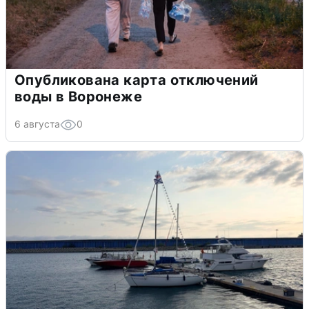
Опубликована карта отключений
воды в Воронеже
6 августа
0