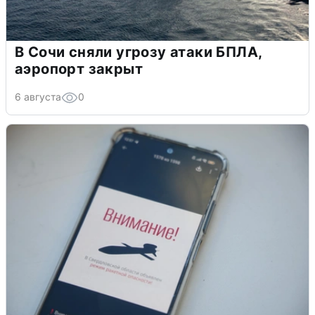
В Сочи сняли угрозу атаки БПЛА,
аэропорт закрыт
6 августа
0