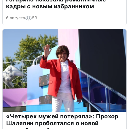
кадры с новым избранником
6 августа
53
«Четырех мужей потеряла»: Прохор
Шаляпин проболтался о новой