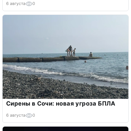
6 августа
0
Сирены в Сочи: новая угроза БПЛА
6 августа
0