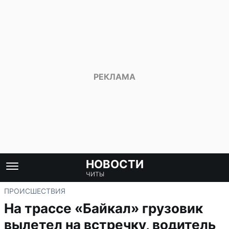
НОВОСТИ
ЧИТЫ
ПРОИСШЕСТВИЯ
На трассе «Байкал» грузовик
вылетел на встречку, водитель