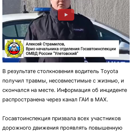
В результате столкновения водитель Toyota
получил травмы, несовместимые с жизнью, и
скончался на месте. Информация об инциденте
распространена через канал ГАИ в МАХ.
Госавтоинспекция призвала всех участников
дорожного движения проявлять повышенную