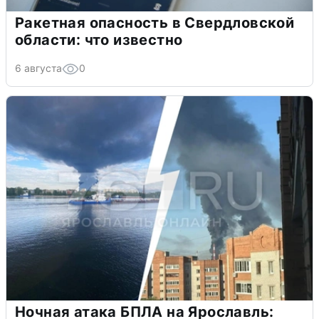
Ракетная опасность в Свердловской
области: что известно
6 августа
0
Ночная атака БПЛА на Ярославль: