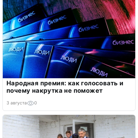
Народная премия: как голосовать и
почему накрутка не поможет
3 августа
0