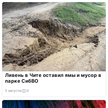
Ливень в Чите оставил ямы и мусор в
парке СибВО
5 августа
0