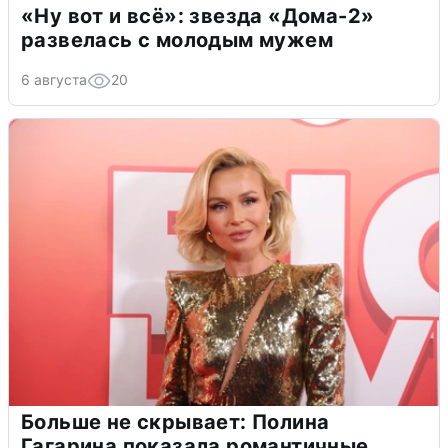
«Ну вот и всё»: звезда «Дома-2»
развелась с молодым мужем
6 августа
20
Больше не скрывает: Полина
Гагарина показала романтичные