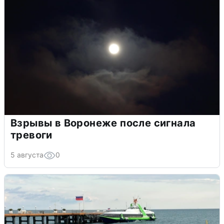
Взрывы в Воронеже после сигнала
тревоги
5 августа
0