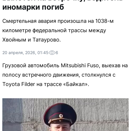
иномарки погиб
Смертельная авария произошла на 1038-м
километре федеральной трассы между
Хвойным и Татаурово.
20 апреля, 2026, 01:45
6
Грузовой автомобиль Mitsubishi Fuso, выехав на
полосу встречного движения, столкнулся с
Toyota Filder на трассе «Байкал».