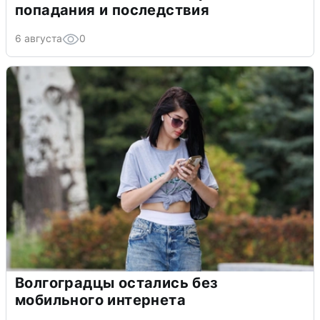
попадания и последствия
6 августа
0
Волгоградцы остались без
мобильного интернета