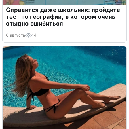
Справится даже школьник: пройдите
тест по географии, в котором очень
стыдно ошибиться
6 августа
14