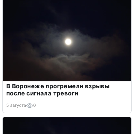
В Воронеже прогремели взрывы
после сигнала тревоги
5 августа
0