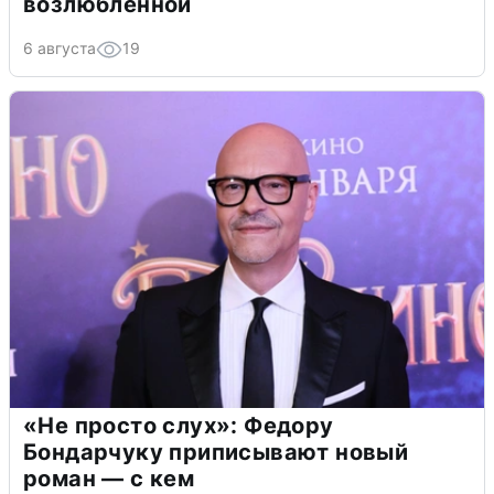
возлюбленной
6 августа
19
«Не просто слух»: Федору
Бондарчуку приписывают новый
роман — с кем