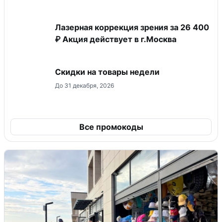
Лазерная коррекция зрения за 26 400
₽ Акция действует в г.Москва
Скидки на товары недели
До 31 декабря, 2026
Все промокоды