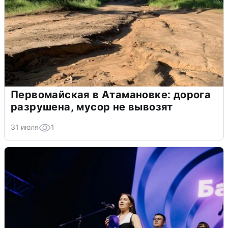
Первомайская в Атамановке: дорога
разрушена, мусор не вывозят
31 июля
1