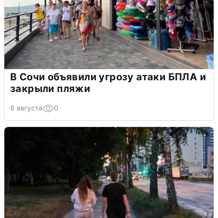
В Сочи объявили угрозу атаки БПЛА и
закрыли пляжи
6 августа
0