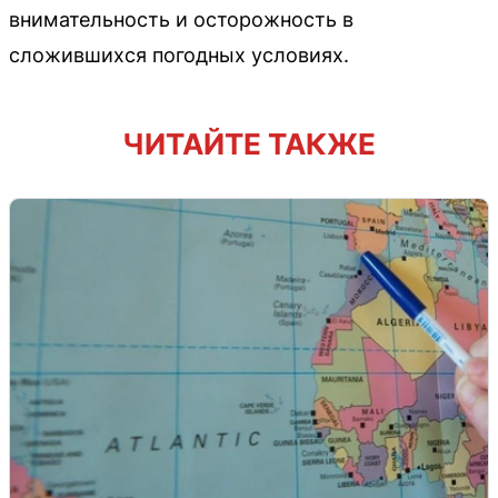
внимательность и осторожность в
сложившихся погодных условиях.
ЧИТАЙТЕ ТАКЖЕ