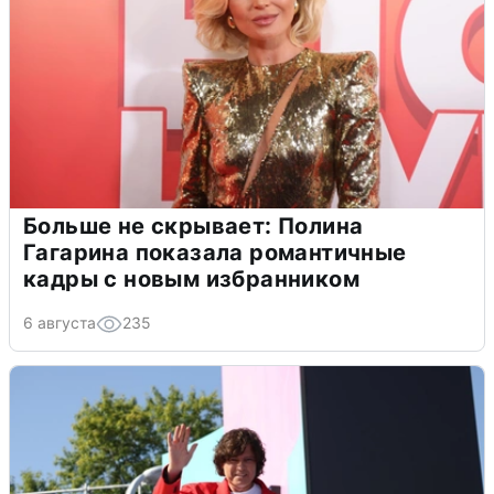
Больше не скрывает: Полина
Гагарина показала романтичные
кадры с новым избранником
6 августа
235