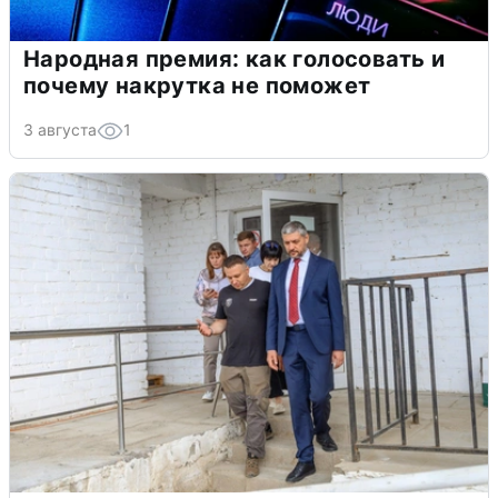
Народная премия: как голосовать и
почему накрутка не поможет
3 августа
1