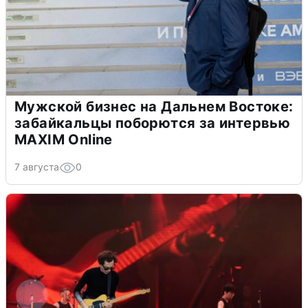
Мужской бизнес на Дальнем Востоке:
забайкальцы поборются за интервью
MAXIM Online
7 августа
0