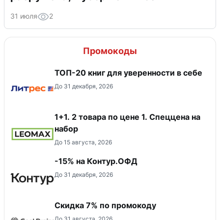
31 июля
2
Промокоды
ТОП-20 книг для уверенности в себе
До 31 декабря, 2026
1+1. 2 товара по цене 1. Спеццена на
набор
До 15 августа, 2026
-15% на Контур.ОФД
До 31 декабря, 2026
Скидка 7% по промокоду
До 31 августа, 2026