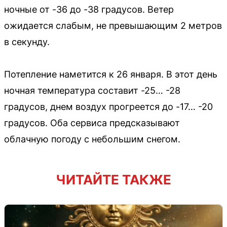
ночные от -36 до -38 градусов. Ветер
ожидается слабым, не превышающим 2 метров
в секунду.
Потепление наметится к 26 января. В этот день
ночная температура составит -25… -28
градусов, днем воздух прогреется до -17… -20
градусов. Оба сервиса предсказывают
облачную погоду с небольшим снегом.
ЧИТАЙТЕ ТАКЖЕ