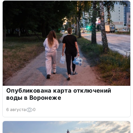
Опубликована карта отключений
воды в Воронеже
6 августа
0