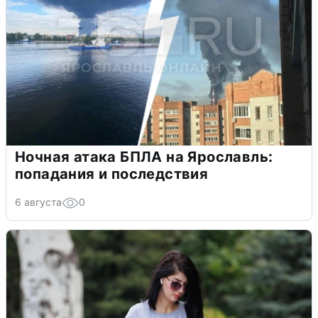
Ночная атака БПЛА на Ярославль:
попадания и последствия
6 августа
0