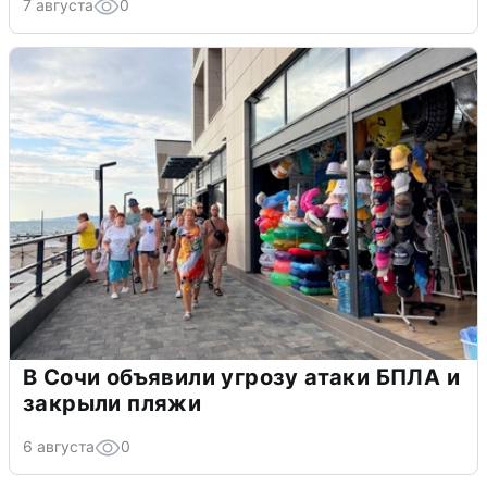
7 августа
0
В Сочи объявили угрозу атаки БПЛА и
закрыли пляжи
6 августа
0