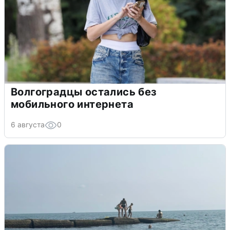
Волгоградцы остались без
мобильного интернета
6 августа
0