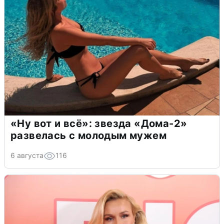
«Ну вот и всё»: звезда «Дома-2»
развелась с молодым мужем
6 августа
116