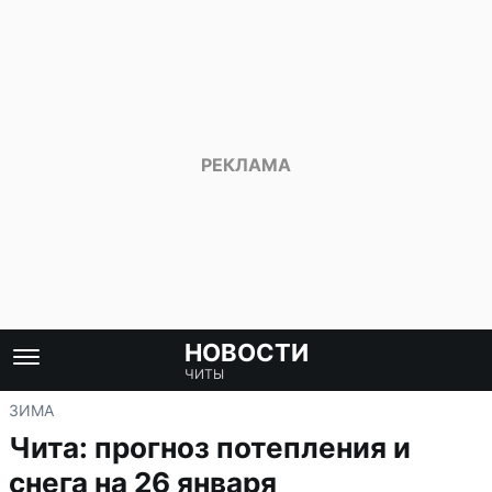
НОВОСТИ
ЧИТЫ
ЗИМА
Чита: прогноз потепления и
снега на 26 января