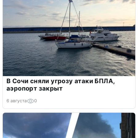
В Сочи сняли угрозу атаки БПЛА,
аэропорт закрыт
6 августа
0