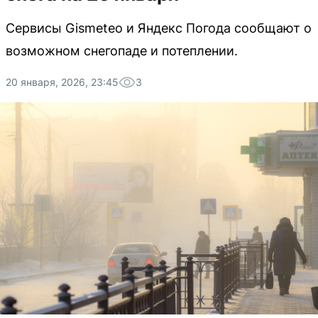
Сервисы Gismeteo и Яндекс Погода сообщают о
возможном снегопаде и потеплении.
20 января, 2026, 23:45
3