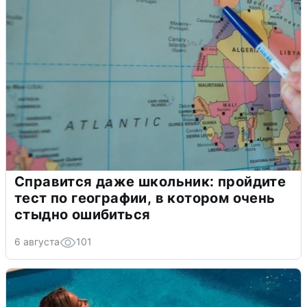
Справится даже школьник: пройдите
тест по географии, в котором очень
стыдно ошибиться
6 августа
101