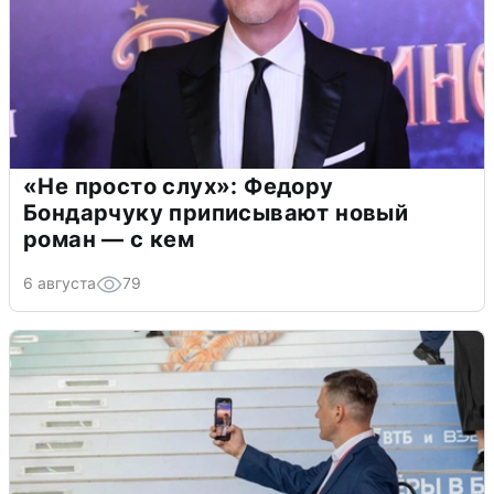
«Не просто слух»: Федору
Бондарчуку приписывают новый
роман — с кем
6 августа
79