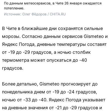
По данным метеосервисов, в Чите 26 января ожидается
потепление.
Источник: 
Олег Фёдоров / CHITA.RU
В Чите в ближайшие дни сохранятся сильные
морозы. Согласно данным сервисов Gismeteo и
Яндекс Погода, дневные температуры составят
от -19 до -29 градусов, а ночью столбик
термометра может опускаться до -40
градусов.
Более детально, Gismeteo прогнозирует до
понедельника днем от -19 до -24 градусов,
ночью от -33 до -40. Яндекс Погода указывает
на дневные значения от -21 до -29 градусов и