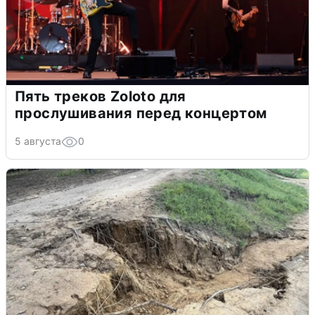
Пять треков Zoloto для
прослушивания перед концертом
5 августа
0