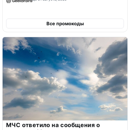
Все промокоды
МЧС ответило на сообщения о