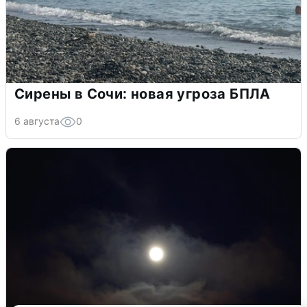
Сирены в Сочи: новая угроза БПЛА
6 августа
0