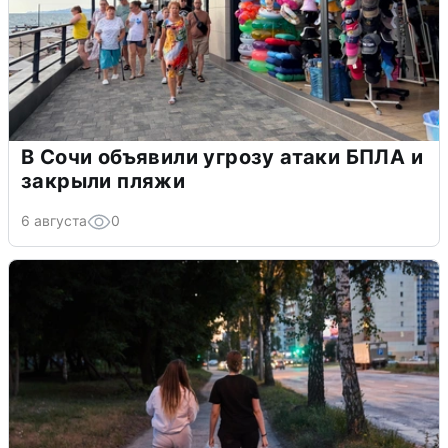
В Сочи объявили угрозу атаки БПЛА и
закрыли пляжи
6 августа
0