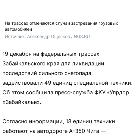
На трассах отмечаются случаи застревания грузовых
автомобилей
Источник: 
Александр Ощепков / NGS.RU
19 декабря на федеральных трассах
Забайкальского края для ликвидации
последствий сильного снегопада
задействовали 49 единиц специальной техники.
Об этом сообщила пресс-служба ФКУ «Упрдор
«Забайкалье».
Согласно информации, 18 единиц техники
работают на автодороге А-350 Чита —