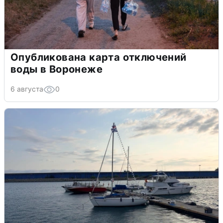
Опубликована карта отключений
воды в Воронеже
6 августа
0