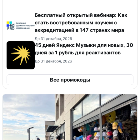
Бесплатный открытый вебинар: Как
стать востребованным коучем с
аккредитацией в 147 странах мира
До 31 декабря, 2026
45 дней Яндекс Музыки для новых, 30
дней за 1 рубль для реактивантов
До 31 декабря, 2026
Все промокоды