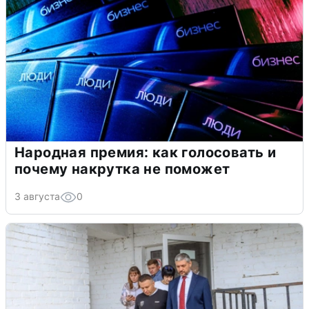
Народная премия: как голосовать и
почему накрутка не поможет
3 августа
0