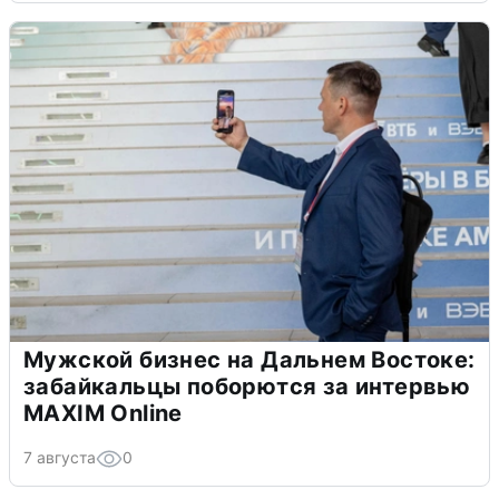
Мужской бизнес на Дальнем Востоке:
забайкальцы поборются за интервью
MAXIM Online
7 августа
0