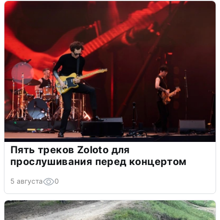
Пять треков Zoloto для
прослушивания перед концертом
5 августа
0