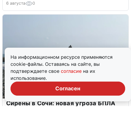
6 августа
0
На информационном ресурсе применяются
cookie-файлы. Оставаясь на сайте, вы
подтверждаете свое
согласие
на их
использование.
Согласен
Сирены в Сочи: новая угроза БПЛА
6 августа
0