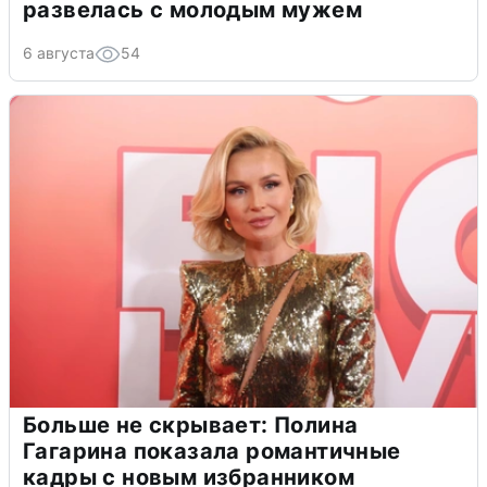
развелась с молодым мужем
6 августа
54
Больше не скрывает: Полина
Гагарина показала романтичные
кадры с новым избранником