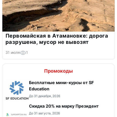
Первомайская в Атамановке: дорога
разрушена, мусор не вывозят
31 июля
1
Промокоды
Бесплатные мини-курсы от SF
Education
До 31 декабря, 2026
Скидка 20% на марку Президент
До 31 августа, 2026