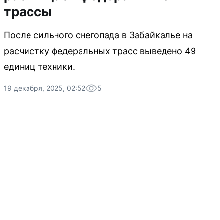
трассы
После сильного снегопада в Забайкалье на
расчистку федеральных трасс выведено 49
единиц техники.
19 декабря, 2025, 02:52
5