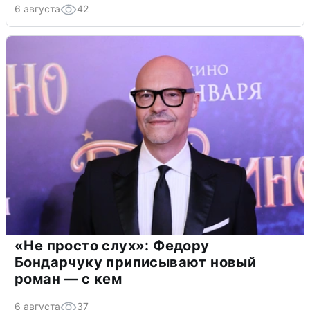
6 августа
42
«Не просто слух»: Федору
Бондарчуку приписывают новый
роман — с кем
6 августа
37