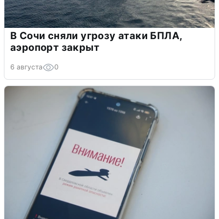
В Сочи сняли угрозу атаки БПЛА,
аэропорт закрыт
6 августа
0