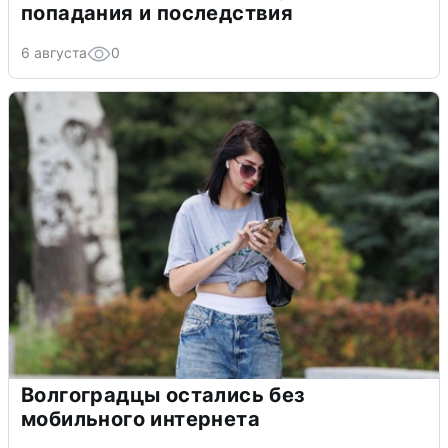
попадания и последствия
6 августа
0
Волгоградцы остались без
мобильного интернета