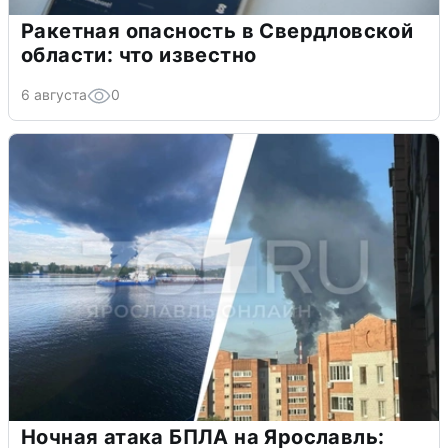
Ракетная опасность в Свердловской
области: что известно
6 августа
0
Ночная атака БПЛА на Ярославль: