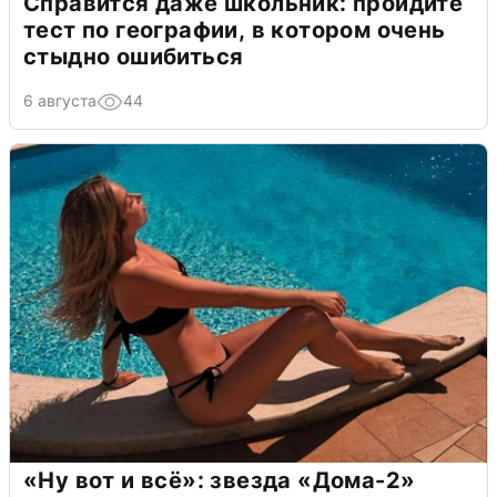
Справится даже школьник: пройдите
тест по географии, в котором очень
стыдно ошибиться
6 августа
44
«Ну вот и всё»: звезда «Дома-2»