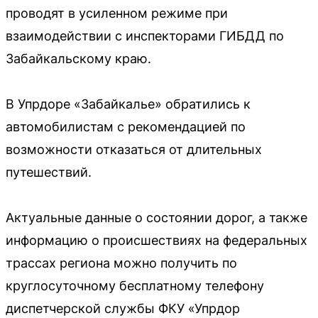
проводят в усиленном режиме при
взаимодействии с инспекторами ГИБДД по
Забайкальскому краю.
В Упрдоре «Забайкалье» обратились к
автомобилистам с рекомендацией по
возможности отказаться от длительных
путешествий.
Актуальные данные о состоянии дорог, а также
информацию о происшествиях на федеральных
трассах региона можно получить по
круглосуточному бесплатному телефону
диспетчерской службы ФКУ «Упрдор