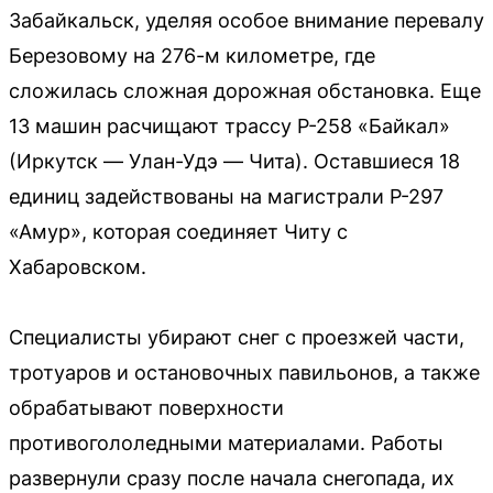
Забайкальск, уделяя особое внимание перевалу
Березовому на 276-м километре, где
сложилась сложная дорожная обстановка. Еще
13 машин расчищают трассу Р-258 «Байкал»
(Иркутск — Улан-Удэ — Чита). Оставшиеся 18
единиц задействованы на магистрали Р-297
«Амур», которая соединяет Читу с
Хабаровском.
Специалисты убирают снег с проезжей части,
тротуаров и остановочных павильонов, а также
обрабатывают поверхности
противогололедными материалами. Работы
развернули сразу после начала снегопада, их