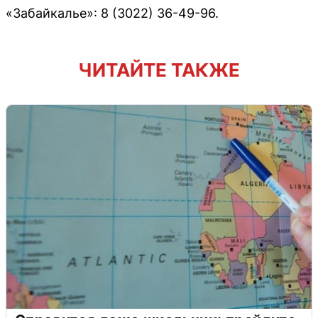
«Забайкалье»: 8 (3022) 36-49-96.
ЧИТАЙТЕ ТАКЖЕ