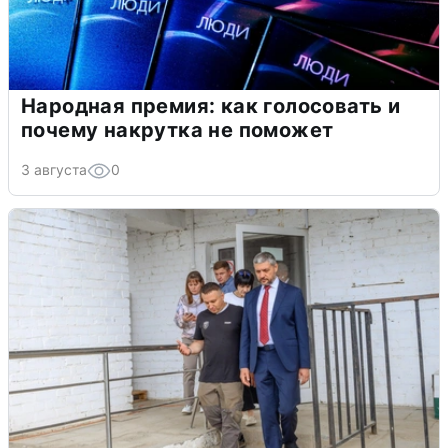
Народная премия: как голосовать и
почему накрутка не поможет
3 августа
0