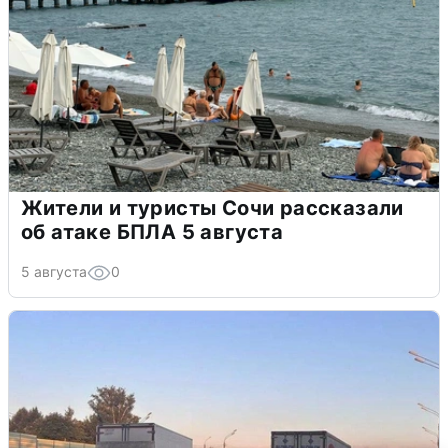
Жители и туристы Сочи рассказали
об атаке БПЛА 5 августа
5 августа
0