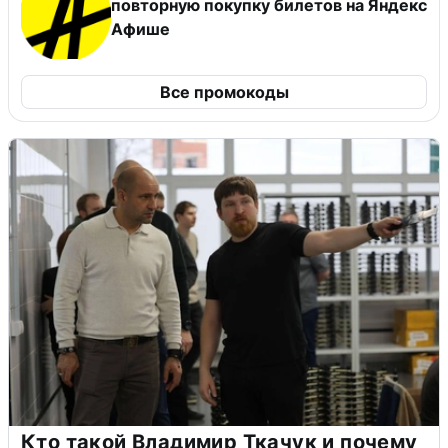
повторную покупку билетов на Яндекс
Афише
Все промокоды
Кто такой Владимир Ткачук и почему