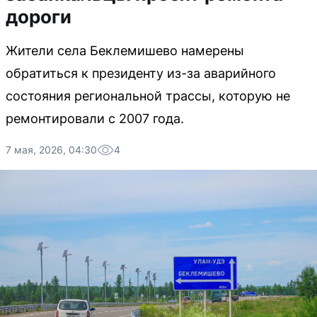
дороги
Жители села Беклемишево намерены
обратиться к президенту из-за аварийного
состояния региональной трассы, которую не
ремонтировали с 2007 года.
7 мая, 2026, 04:30
4