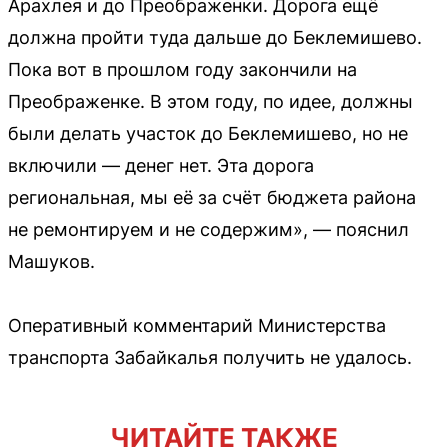
Арахлея и до Преображенки. Дорога ещё
должна пройти туда дальше до Беклемишево.
Пока вот в прошлом году закончили на
Преображенке. В этом году, по идее, должны
были делать участок до Беклемишево, но не
включили — денег нет. Эта дорога
региональная, мы её за счёт бюджета района
не ремонтируем и не содержим», — пояснил
Машуков.
Оперативный комментарий Министерства
транспорта Забайкалья получить не удалось.
ЧИТАЙТЕ ТАКЖЕ