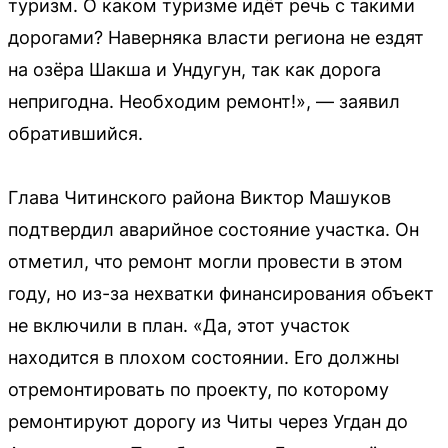
туризм. О каком туризме идёт речь с такими
дорогами? Наверняка власти региона не ездят
на озёра Шакша и Ундугун, так как дорога
непригодна. Необходим ремонт!», — заявил
обратившийся.
Глава Читинского района Виктор Машуков
подтвердил аварийное состояние участка. Он
отметил, что ремонт могли провести в этом
году, но из-за нехватки финансирования объект
не включили в план. «Да, этот участок
находится в плохом состоянии. Его должны
отремонтировать по проекту, по которому
ремонтируют дорогу из Читы через Угдан до