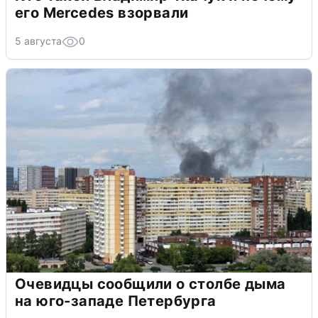
его Mercedes взорвали
5 августа
0
Очевидцы сообщили о столбе дыма
на юго-западе Петербурга