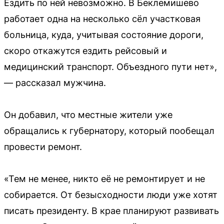
Ездить по ней невозможно. В Беклемишево
работает одна на несколько сёл участковая
больница, куда, учитывая состояние дороги,
скоро откажутся ездить рейсовый и
медицинский транспорт. Объездного пути нет»,
— рассказал мужчина.
Он добавил, что местные жители уже
обращались к губернатору, который пообещал
провести ремонт.
«Тем не менее, никто её не ремонтирует и не
собирается. От безысходности люди уже хотят
писать президенту. В крае планируют развивать