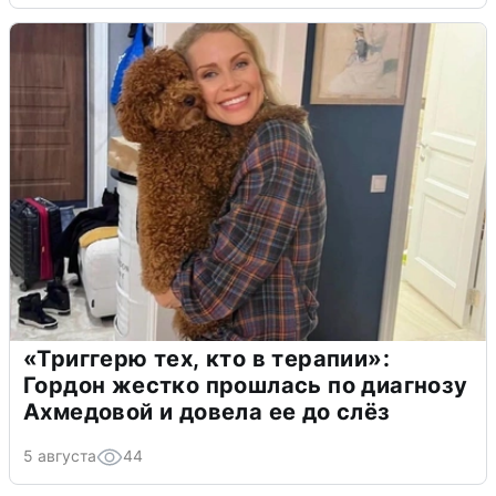
«Триггерю тех, кто в терапии»:
Гордон жестко прошлась по диагнозу
Ахмедовой и довела ее до слёз
5 августа
44