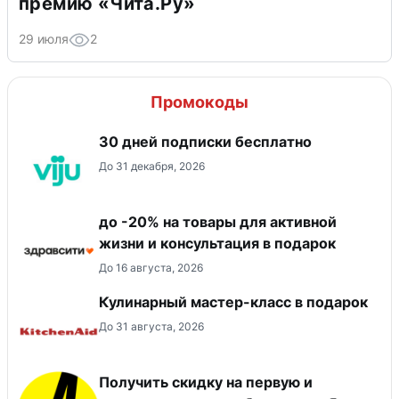
премию «Чита.Ру»
29 июля
2
Промокоды
30 дней подписки бесплатно
До 31 декабря, 2026
до -20% на товары для активной
жизни и консультация в подарок
До 16 августа, 2026
Кулинарный мастер-класс в подарок
До 31 августа, 2026
Получить скидку на первую и