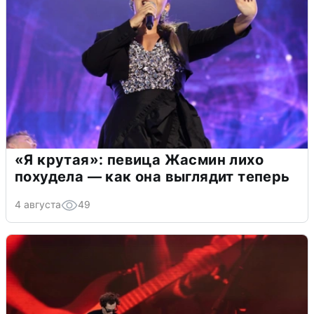
«Я крутая»: певица Жасмин лихо
похудела — как она выглядит теперь
4 августа
49