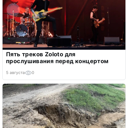
Пять треков Zoloto для
прослушивания перед концертом
5 августа
0