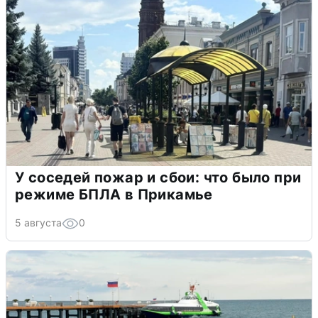
У соседей пожар и сбои: что было при
режиме БПЛА в Прикамье
5 августа
0