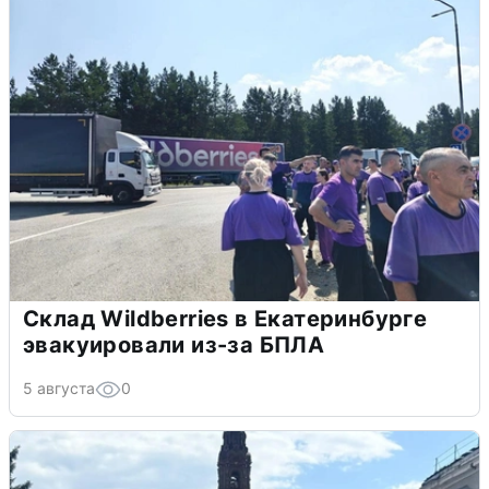
Склад Wildberries в Екатеринбурге
эвакуировали из-за БПЛА
5 августа
0