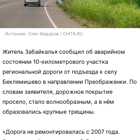
Источник: 
Олег Федоров / CHITA.RU
Житель Забайкалья сообщил об аварийном
состоянии 10-километрового участка
региональной дороги от подъезда к селу
Беклемишево в направлении Преображенки. По
словам заявителя, дорожное покрытие
просело, стало волнообразным, а в нём
образовались крупные трещины.
«Дорога не ремонтировалась с 2007 года.