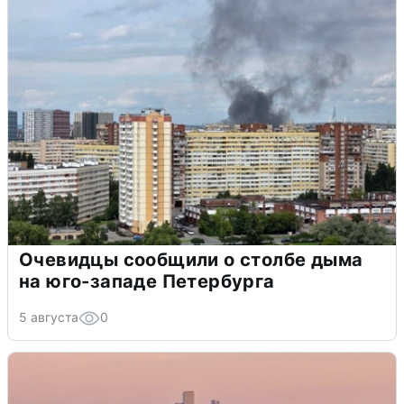
Очевидцы сообщили о столбе дыма
на юго-западе Петербурга
5 августа
0