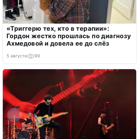
«Триггерю тех, кто в терапии»:
Гордон жестко прошлась по диагнозу
Ахмедовой и довела ее до слёз
5 августа
99