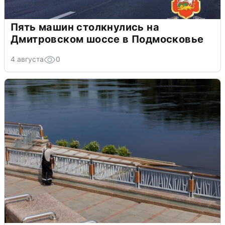
Пять машин столкнулись на
Дмитровском шоссе в Подмосковье
4 августа
0