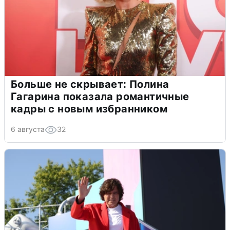
Больше не скрывает: Полина
Гагарина показала романтичные
кадры с новым избранником
6 августа
32