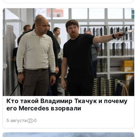
Кто такой Владимир Ткачук и почему
его Mercedes взорвали
5 августа
0