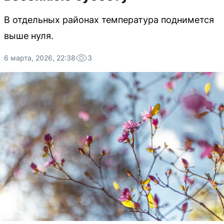
В отдельных районах температура поднимется
выше нуля.
6 марта, 2026, 22:38
3