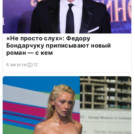
«Не просто слух»: Федору
Бондарчуку приписывают новый
роман — с кем
6 августа
12