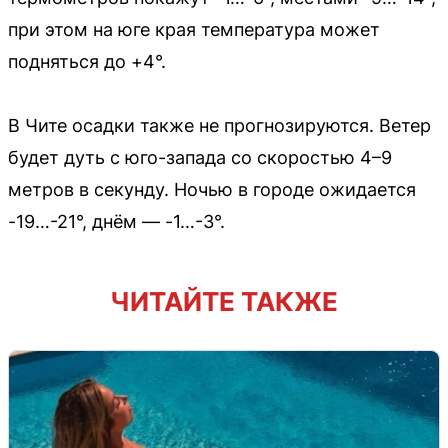
при этом на юге края температура может
подняться до +4°.
В Чите осадки также не прогнозируются. Ветер
будет дуть с юго-запада со скоростью 4–9
метров в секунду. Ночью в городе ожидается
-19…-21°, днём — -1…-3°.
ЧИТАЙТЕ ТАКЖЕ