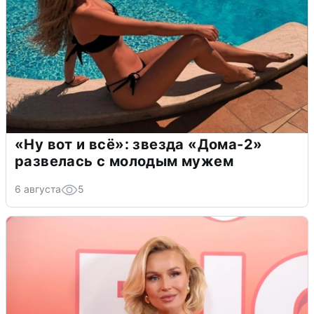
«Ну вот и всё»: звезда «Дома-2»
развелась с молодым мужем
6 августа
5