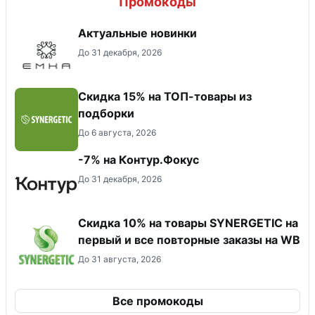
Промокоды
Актуальные новинки
До 31 декабря, 2026
Скидка 15% на ТОП-товары из
подборки
До 6 августа, 2026
-7% на Контур.Фокус
До 31 декабря, 2026
Скидка 10% на товары SYNERGETIC на
первый и все повторные заказы на WB
До 31 августа, 2026
Все промокоды