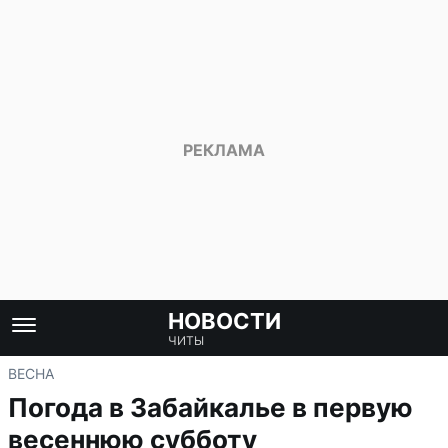
НОВОСТИ
ЧИТЫ
ВЕСНА
Погода в Забайкалье в первую
весеннюю субботу