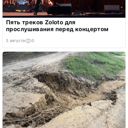
Пять треков Zoloto для
прослушивания перед концертом
5 августа
0