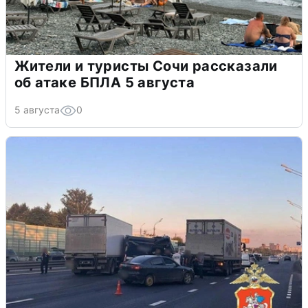
Жители и туристы Сочи рассказали
об атаке БПЛА 5 августа
5 августа
0