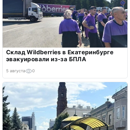
Склад Wildberries в Екатеринбурге
эвакуировали из-за БПЛА
5 августа
0