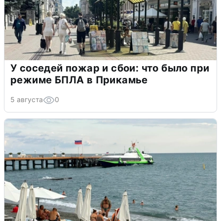
У соседей пожар и сбои: что было при
режиме БПЛА в Прикамье
5 августа
0