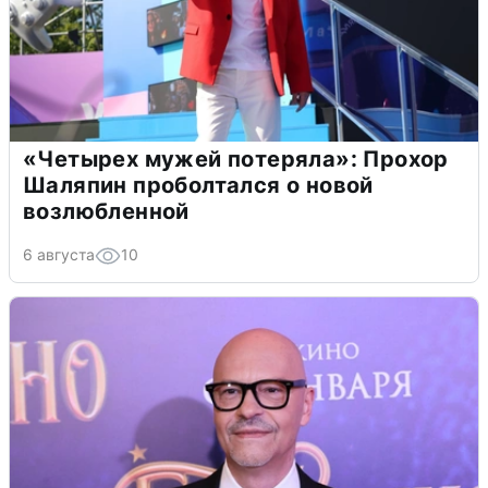
«Четырех мужей потеряла»: Прохор
Шаляпин проболтался о новой
возлюбленной
6 августа
10