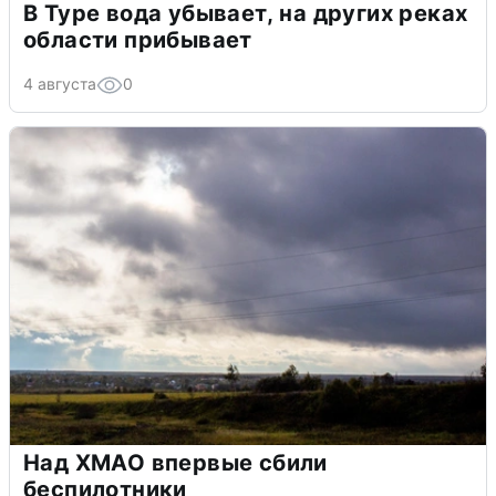
В Туре вода убывает, на других реках
области прибывает
4 августа
0
Над ХМАО впервые сбили
беспилотники