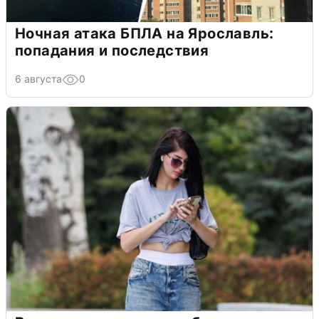
Ночная атака БПЛА на Ярославль:
попадания и последствия
6 августа
0