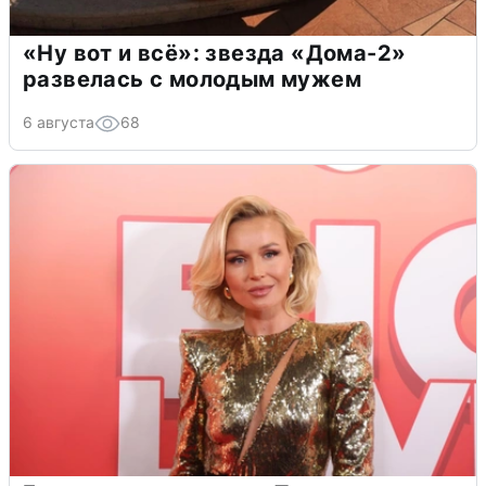
«Ну вот и всё»: звезда «Дома-2»
развелась с молодым мужем
6 августа
68