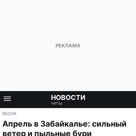
НОВОСТИ
ЧИТЫ
ВЕСНА
Апрель в Забайкалье: сильный
ветер и пыльные бури