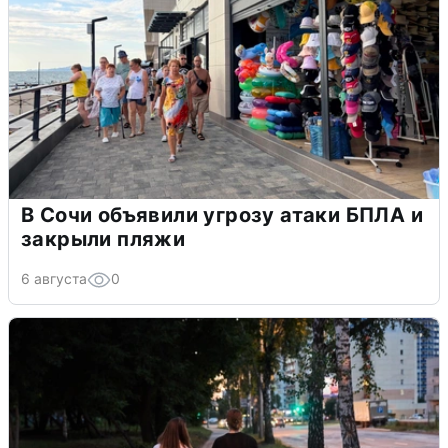
В Сочи объявили угрозу атаки БПЛА и
закрыли пляжи
6 августа
0