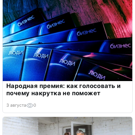
Народная премия: как голосовать и
почему накрутка не поможет
3 августа
0