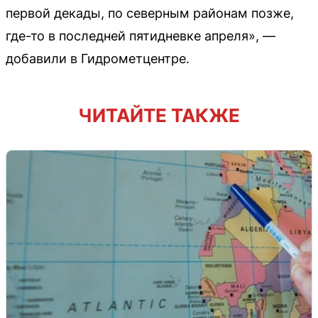
первой декады, по северным районам позже,
где-то в последней пятидневке апреля», —
добавили в Гидрометцентре.
ЧИТАЙТЕ ТАКЖЕ