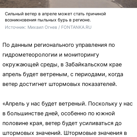
Сильный ветер в апреле может стать причиной
возникновения пыльных бурь в регионе.
Источник: 
Михаил Огнев / FONTANKA.RU
По данным регионального управления по
гидрометеорологии и мониторингу
окружающей среды, в Забайкальском крае
апрель будет ветреным, с периодами, когда
ветер достигнет штормовых показателей.
«Апрель у нас будет ветреный. Поскольку у нас
в большинстве дней, особенно по южной
половине края, ветер будет усиливаться до
штормовых значений. Штормовые значения в