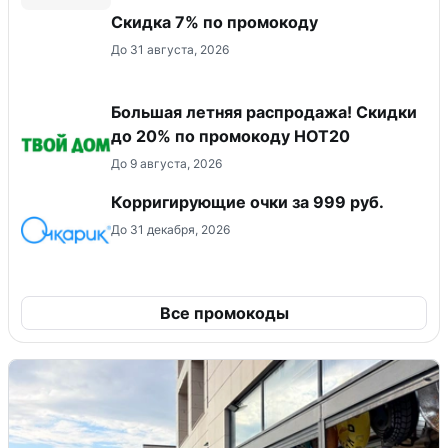
Скидка 7% по промокоду
До 31 августа, 2026
Большая летняя распродажа! Скидки
до 20% по промокоду HOT20
До 9 августа, 2026
Корригирующие очки за 999 руб.
До 31 декабря, 2026
Все промокоды