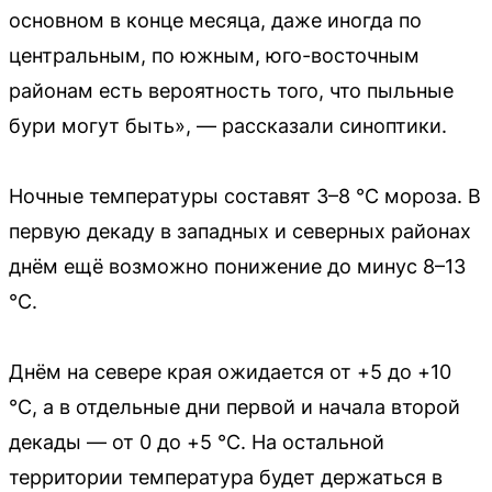
основном в конце месяца, даже иногда по
центральным, по южным, юго-восточным
районам есть вероятность того, что пыльные
бури могут быть», — рассказали синоптики.
Ночные температуры составят 3–8 °C мороза. В
первую декаду в западных и северных районах
днём ещё возможно понижение до минус 8–13
°C.
Днём на севере края ожидается от +5 до +10
°C, а в отдельные дни первой и начала второй
декады — от 0 до +5 °C. На остальной
территории температура будет держаться в