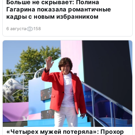
Больше не скрывает: Полина
Гагарина показала романтичные
кадры с новым избранником
6 августа
158
«Четырех мужей потеряла»: Прохор