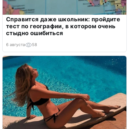
Справится даже школьник: пройдите
тест по географии, в котором очень
стыдно ошибиться
6 августа
58