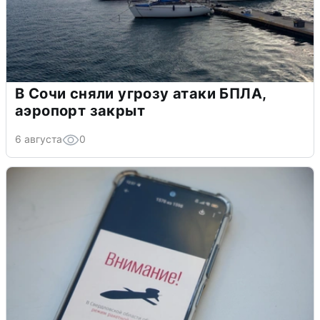
В Сочи сняли угрозу атаки БПЛА,
аэропорт закрыт
6 августа
0