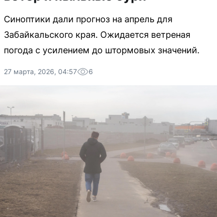
Синоптики дали прогноз на апрель для
Забайкальского края. Ожидается ветреная
погода с усилением до штормовых значений.
27 марта, 2026, 04:57
6