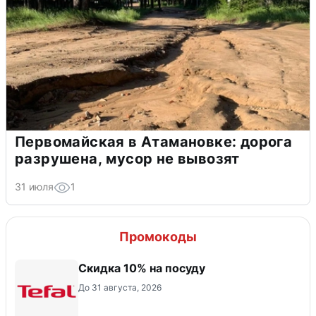
Первомайская в Атамановке: дорога
разрушена, мусор не вывозят
31 июля
1
Промокоды
Скидка 10% на посуду
До 31 августа, 2026