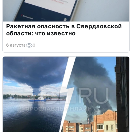
Ракетная опасность в Свердловской
области: что известно
6 августа
0