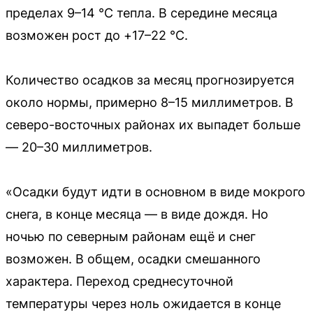
пределах 9–14 °C тепла. В середине месяца
возможен рост до +17–22 °C.
Количество осадков за месяц прогнозируется
около нормы, примерно 8–15 миллиметров. В
северо-восточных районах их выпадет больше
— 20–30 миллиметров.
«Осадки будут идти в основном в виде мокрого
снега, в конце месяца — в виде дождя. Но
ночью по северным районам ещё и снег
возможен. В общем, осадки смешанного
характера. Переход среднесуточной
температуры через ноль ожидается в конце