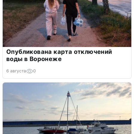
Опубликована карта отключений
воды в Воронеже
6 августа
0