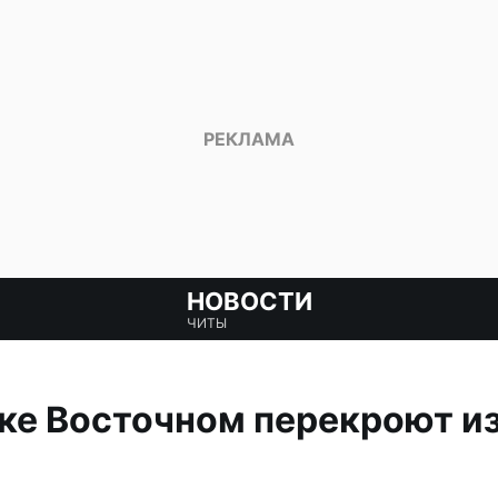
НОВОСТИ
ЧИТЫ
ке Восточном перекроют и