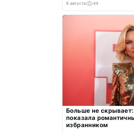
6 августа
44
Больше не скрывает:
показала романтичн
избранником