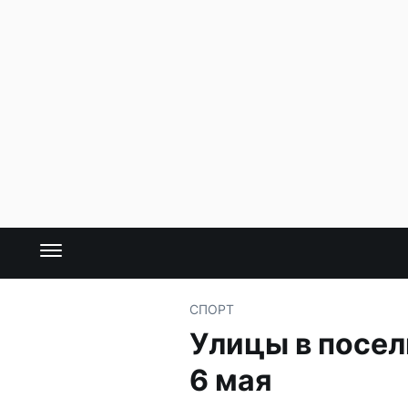
СПОРТ
Улицы в посел
6 мая