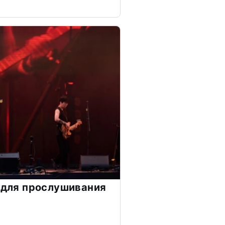
o для прослушивания