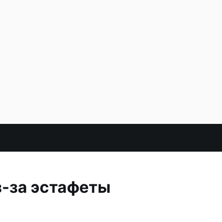
з-за эстафеты