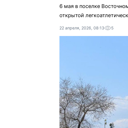
6 мая в поселке Восточно
открытой легкоатлетическ
22 апреля, 2026, 08:13
5