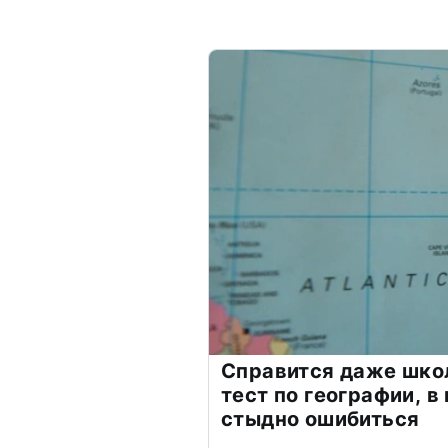
Справится даже шко
тест по географии, в
стыдно ошибиться