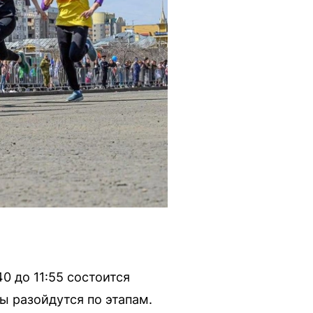
0 до 11:55 состоится
ы разойдутся по этапам.