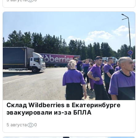
Склад Wildberries в Екатеринбурге
эвакуировали из-за БПЛА
5 августа
0