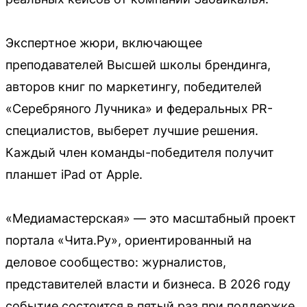
Экспертное жюри, включающее
преподавателей Высшей школы брендинга,
авторов книг по маркетингу, победителей
«Серебряного Лучника» и федеральных PR-
специалистов, выберет лучшие решения.
Каждый член команды-победителя получит
планшет iPad от Apple.
«Медиамастерская» — это масштабный проект
портала «Чита.Ру», ориентированный на
деловое сообщество: журналистов,
представителей власти и бизнеса. В 2026 году
событие состоится в пятый раз при поддержке