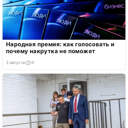
Народная премия: как голосовать и
почему накрутка не поможет
3 августа
0