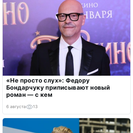
«Не просто слух»: Федору
Бондарчуку приписывают новый
роман — с кем
6 августа
13