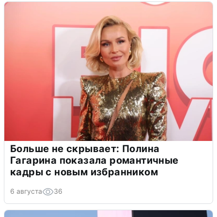
Больше не скрывает: Полина
Гагарина показала романтичные
кадры с новым избранником
6 августа
36