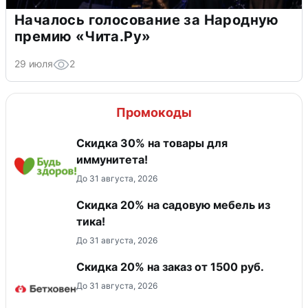
Началось голосование за Народную
премию «Чита.Ру»
29 июля
2
Промокоды
Скидка 30% на товары для
иммунитета!
До 31 августа, 2026
Скидка 20% на садовую мебель из
тика!
До 31 августа, 2026
Скидка 20% на заказ от 1500 руб.
До 31 августа, 2026