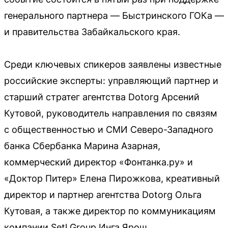
генерального партнера — Быстринского ГОКа —
и правительства Забайкальского края.
Среди ключевых спикеров заявлены известные
российские эксперты: управляющий партнер и
старший стратег агентства Dotorg Арсений
Кутовой, руководитель направления по связям
с общественностью и СМИ Северо-Западного
банка Сбербанка Марина Азарная,
коммерческий директор «Фонтанка.ру» и
«Доктор Питер» Елена Пирожкова, креативный
директор и партнер агентства Dotorg Ольга
Кутовая, а также директор по коммуникациям
компании Setl Group Инга Ярош.