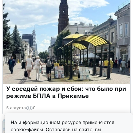
У соседей пожар и сбои: что было при
режиме БПЛА в Прикамье
5 августа
0
На информационном ресурсе применяются
cookie-файлы. Оставаясь на сайте, вы