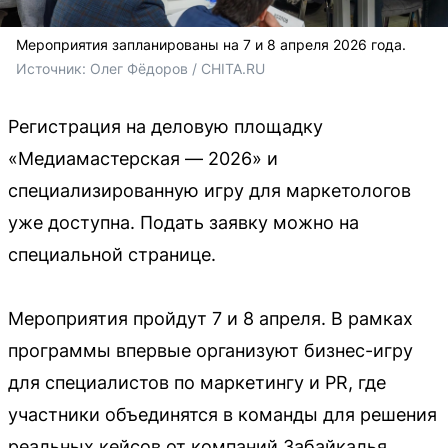
Мероприятия запланированы на 7 и 8 апреля 2026 года.
Источник: 
Олег Фёдоров / CHITA.RU
Регистрация на деловую площадку
«Медиамастерская — 2026» и
специализированную игру для маркетологов
уже доступна. Подать заявку можно на
специальной странице.
Мероприятия пройдут 7 и 8 апреля. В рамках
программы впервые организуют бизнес-игру
для специалистов по маркетингу и PR, где
участники объединятся в команды для решения
реальных кейсов от компаний Забайкалья.