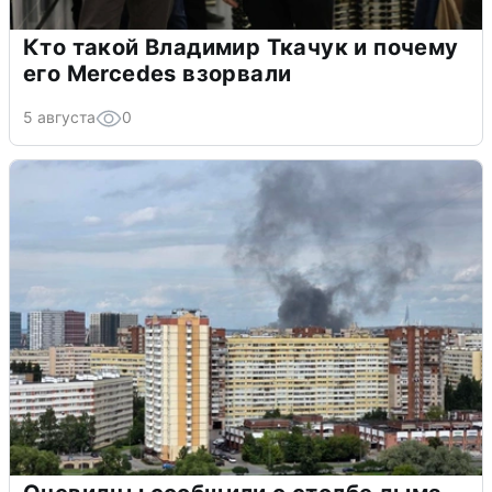
Кто такой Владимир Ткачук и почему
его Mercedes взорвали
5 августа
0