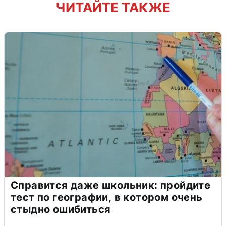
ЧИТАЙТЕ ТАКЖЕ
Справится даже школьник: пройдите
тест по географии, в котором очень
стыдно ошибиться