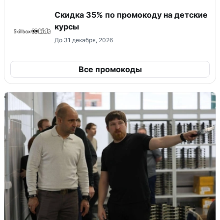
Скидка 35% по промокоду на детские
курсы
До 31 декабря, 2026
Все промокоды