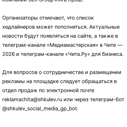
Организаторы отмечают, что список
хедлайнеров может пополняться. Актуальные
новости будут появляться на сайте, а также в
телеграм-канале «Медиамастерская» в Чите —
2026 и телеграм-канале «Чита.Ру» для бизнеса.
Для вопросов о сотрудничестве и размещении
рекламы на площадке следует обращаться в
отдел продаж по электронной почте
reklamachita@shkulev.ru или через телеграм-бот
@shkulev_social_media_gp_bot.