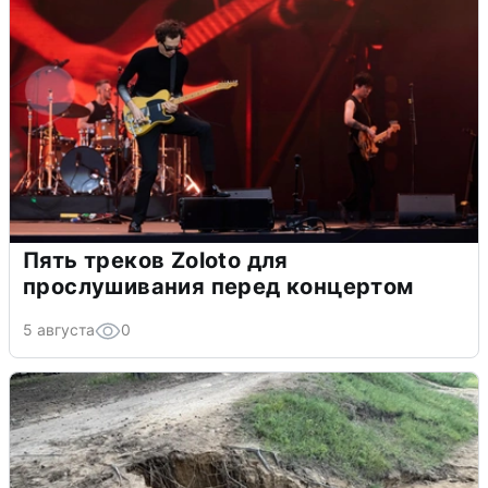
Пять треков Zoloto для
прослушивания перед концертом
5 августа
0