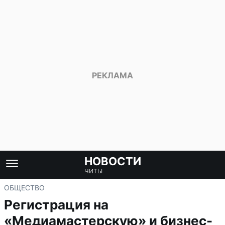
НОВОСТИ
ЧИТЫ
ОБЩЕСТВО
Регистрация на
«Медиамастерскую» и бизнес-