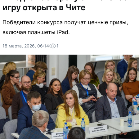
игру открыта в Чите
Победители конкурса получат ценные призы,
включая планшеты iPad.
18 марта, 2026, 06:14
1