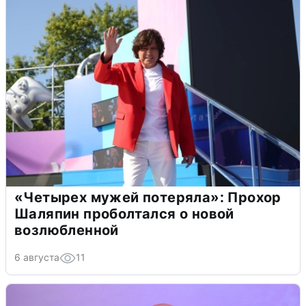
«Четырех мужей потеряла»: Прохор
Шаляпин проболтался о новой
возлюбленной
6 августа
11