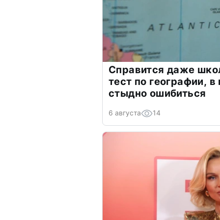
Справится даже шко
тест по географии, в
стыдно ошибиться
6 августа
14