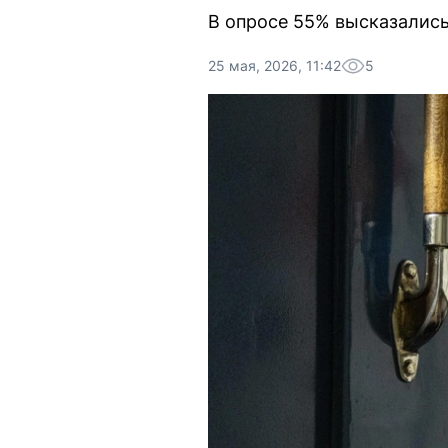
В опросе 55% высказались
25 мая, 2026, 11:42
5