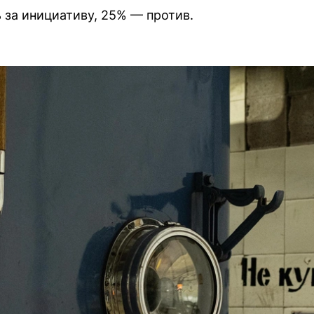
 за инициативу, 25% — против.