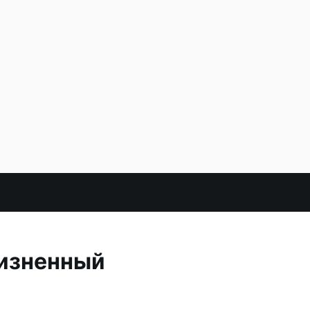
изненный