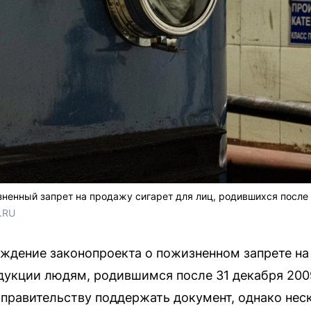
ненный запрет на продажу сигарет для лиц, родившихся после
.RU
уждение законопроекта о пожизненном запрете на
укции людям, родившимся после 31 декабря 2009
правительству поддержать документ, однако нес