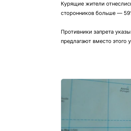
Курящие жители отнеслись
сторонников больше — 59
Противники запрета указы
предлагают вместо этого 