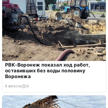
РВК-Воронеж показал ход работ,
оставивших без воды половину
Воронежа
8 августа
0