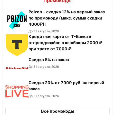
Промокоды
Poizon - скидка 12% на первый заказ
по промокоду (макс. сумма скидки
4000₽)!
До 31 августа, 2026
Кредитная карта от Т-Банка в
стереодизайне с кэшбэком 2000 ₽
при трате от 7000 ₽
Скидка 5% на заказ
До 31 августа, 2026
Скидка 20% от 7999 руб. на первый
заказ
До 31 августа, 2026
Все промокоды