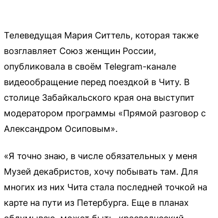
Телеведущая Мария Ситтель, которая также
возглавляет Союз женщин России,
опубликовала в своём Telegram-канале
видеообращение перед поездкой в Читу. В
столице Забайкальского края она выступит
модератором программы «Прямой разговор с
Александром Осиповым».
«Я точно знаю, в числе обязательных у меня
Музей декабристов, хочу побывать там. Для
многих из них Чита стала последней точкой на
карте на пути из Петербурга. Еще в планах