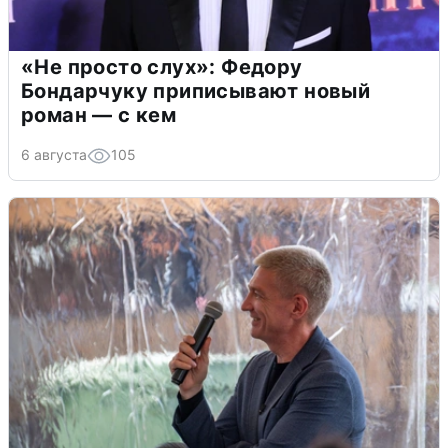
«Не просто слух»: Федору
Бондарчуку приписывают новый
роман — с кем
6 августа
105