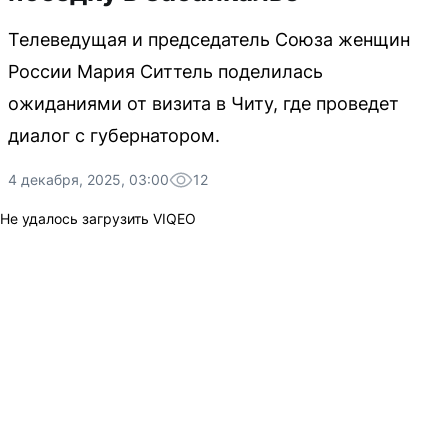
Телеведущая и председатель Союза женщин
России Мария Ситтель поделилась
ожиданиями от визита в Читу, где проведет
диалог с губернатором.
4 декабря, 2025, 03:00
12
Не удалось загрузить VIQEO