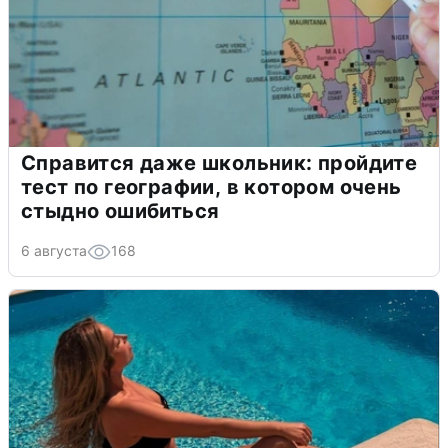
Справится даже школьник: пройдите
тест по географии, в котором очень
стыдно ошибиться
6 августа
168