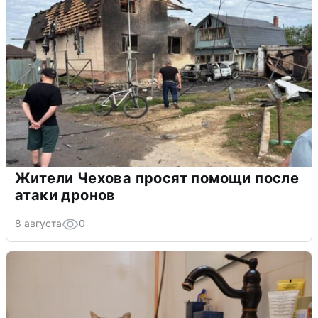
Жители Чехова просят помощи после
атаки дронов
8 августа
0