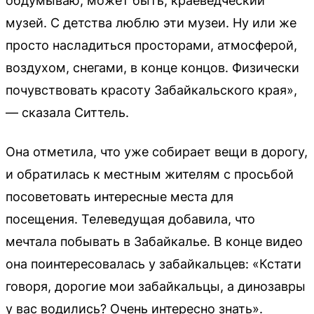
обдумываю, может быть, краеведческий
музей. С детства люблю эти музеи. Ну или же
просто насладиться просторами, атмосферой,
воздухом, снегами, в конце концов. Физически
почувствовать красоту Забайкальского края»,
— сказала Ситтель.
Она отметила, что уже собирает вещи в дорогу,
и обратилась к местным жителям с просьбой
посоветовать интересные места для
посещения. Телеведущая добавила, что
мечтала побывать в Забайкалье. В конце видео
она поинтересовалась у забайкальцев: «Кстати
говоря, дорогие мои забайкальцы, а динозавры
у вас водились? Очень интересно знать».