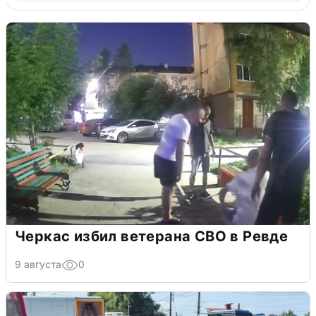
Черкас избил ветерана СВО в Ревде
9 августа
0