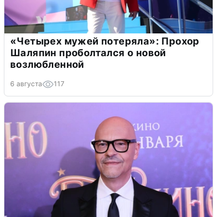
«Четырех мужей потеряла»: Прохор
Шаляпин проболтался о новой
возлюбленной
6 августа
117