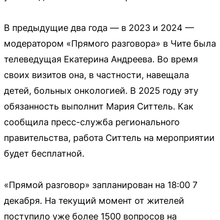
В предыдущие два года — в 2023 и 2024 —
модератором «Прямого разговора» в Чите была
телеведущая Екатерина Андреева. Во время
своих визитов она, в частности, навещала
детей, больных онкологией. В 2025 году эту
обязанность выполнит Мария Ситтель. Как
сообщила пресс-служба регионального
правительства, работа Ситтель на мероприятии
будет бесплатной.
«Прямой разговор» запланирован на 18:00 7
декабря. На текущий момент от жителей
поступило уже более 1500 вопросов на