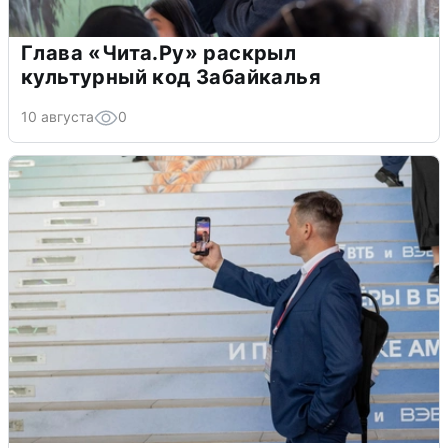
Глава «Чита.Ру» раскрыл
культурный код Забайкалья
10 августа
0