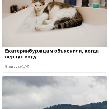
Екатеринбуржцам объяснили, когда
вернут воду
8 августа
0