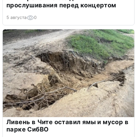
прослушивания перед концертом
5 августа
0
Ливень в Чите оставил ямы и мусор в
парке СибВО