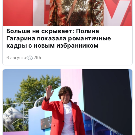
Больше не скрывает: Полина
Гагарина показала романтичные
кадры с новым избранником
6 августа
295