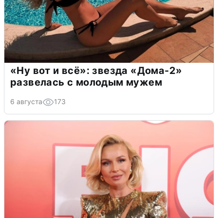
«Ну вот и всё»: звезда «Дома-2»
развелась с молодым мужем
6 августа
173