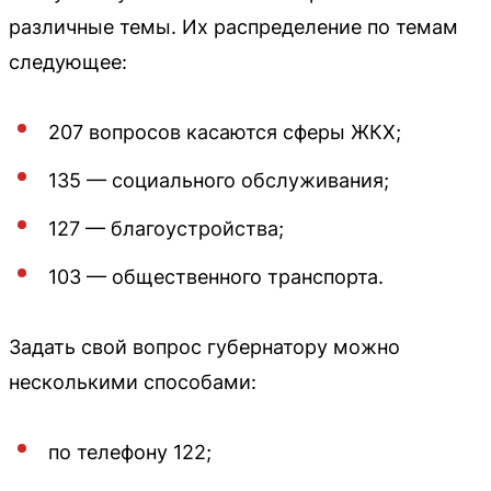
различные темы. Их распределение по темам
следующее:
207 вопросов касаются сферы ЖКХ;
135 — социального обслуживания;
127 — благоустройства;
103 — общественного транспорта.
Задать свой вопрос губернатору можно
несколькими способами:
по телефону 122;