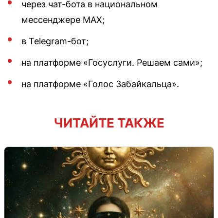
через чат-бота в национальном
мессенджере MAX;
в Telegram-бот;
на платформе «Госуслуги. Решаем сами»;
на платформе «Голос Забайкальца».
ЧИТАЙТЕ ТАКЖЕ