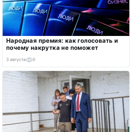
Народная премия: как голосовать и
почему накрутка не поможет
3 августа
0