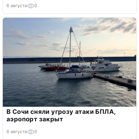
6 августа
0
В Сочи сняли угрозу атаки БПЛА,
аэропорт закрыт
6 августа
0