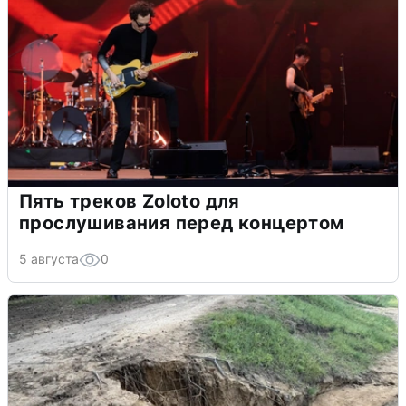
Пять треков Zoloto для
прослушивания перед концертом
5 августа
0