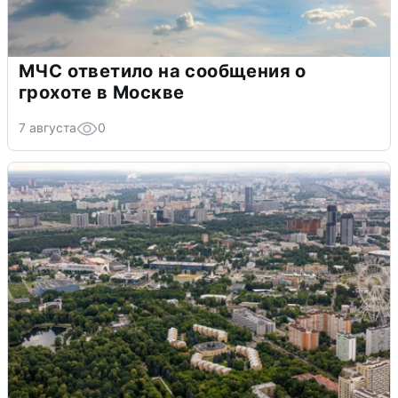
МЧС ответило на сообщения о
грохоте в Москве
7 августа
0