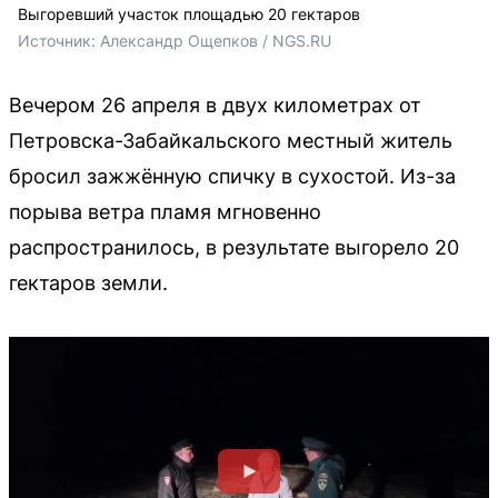
Выгоревший участок площадью 20 гектаров
Источник: 
Александр Ощепков / NGS.RU
Вечером 26 апреля в двух километрах от
Петровска-Забайкальского местный житель
бросил зажжённую спичку в сухостой. Из-за
порыва ветра пламя мгновенно
распространилось, в результате выгорело 20
гектаров земли.