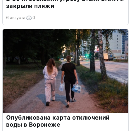
закрыли пляжи
6 августа
0
Опубликована карта отключений
воды в Воронеже