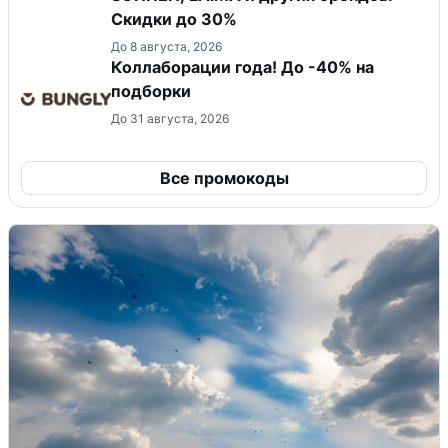
Скидки до 30%
До 8 августа, 2026
Коллаборации года! До -40% на
подборки
До 31 августа, 2026
Все промокоды