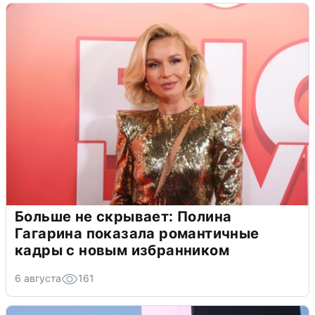
Больше не скрывает: Полина
Гагарина показала романтичные
кадры с новым избранником
6 августа
161