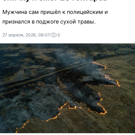
Мужчина сам пришёл к полицейским и
признался в поджоге сухой травы.
27 апреля, 2026, 08:07
3