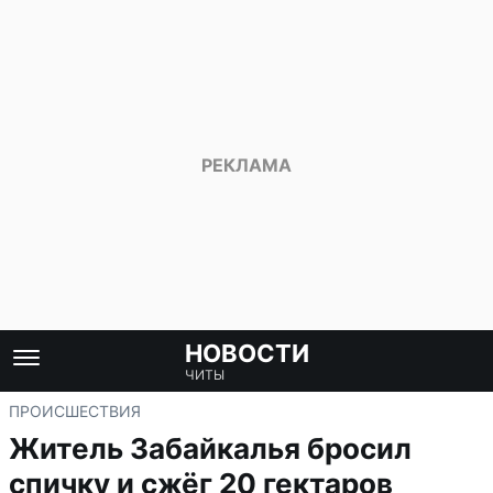
НОВОСТИ
ЧИТЫ
ПРОИСШЕСТВИЯ
Житель Забайкалья бросил
спичку и сжёг 20 гектаров