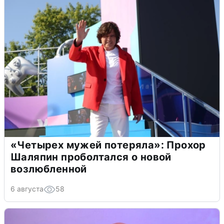
«Четырех мужей потеряла»: Прохор
Шаляпин проболтался о новой
возлюбленной
6 августа
58