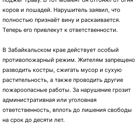
коров и лошадей. Нарушитель заявил, что
полностью признаёт вину и раскаивается.
Теперь его привлекут к ответственности.
В Забайкальском крае действует особый
противопожарный режим. Жителям запрещено
разводить костры, сжигать мусор и сухую
растительность, а также проводить другие
пожароопасные работы. За нарушение грозит
административная или уголовная
ответственность, вплоть до лишения свободы
на срок до десяти лет.