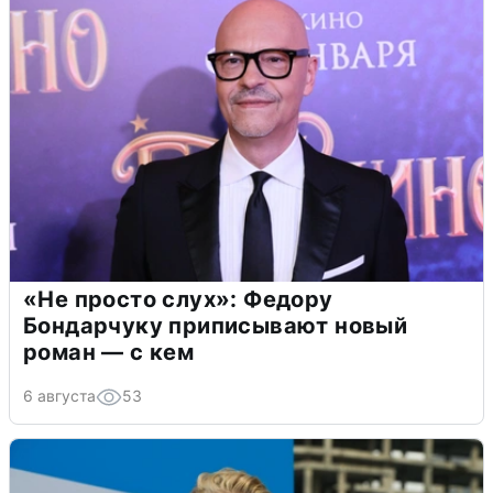
«Не просто слух»: Федору
Бондарчуку приписывают новый
роман — с кем
6 августа
53