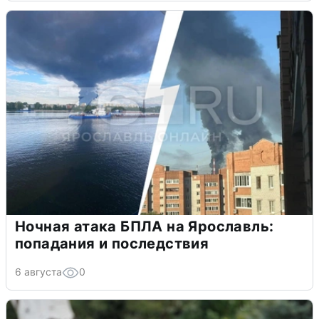
Ночная атака БПЛА на Ярославль:
попадания и последствия
6 августа
0