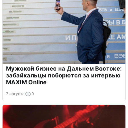
Мужской бизнес на Дальнем Востоке:
забайкальцы поборются за интервью
MAXIM Online
7 августа
0