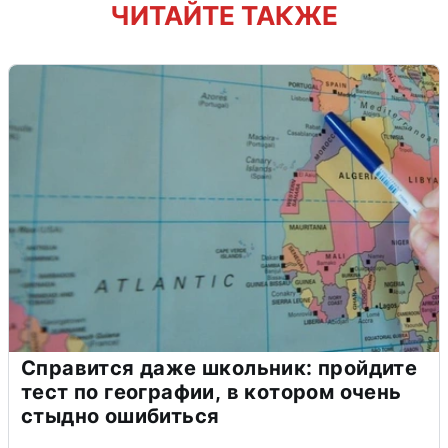
ЧИТАЙТЕ ТАКЖЕ
Справится даже школьник: пройдите
тест по географии, в котором очень
стыдно ошибиться