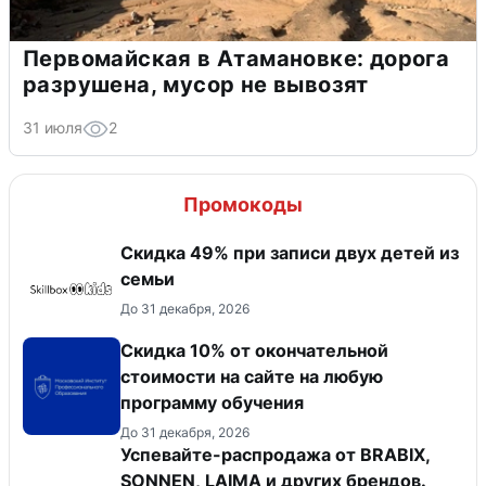
Первомайская в Атамановке: дорога
разрушена, мусор не вывозят
31 июля
2
Промокоды
Скидка 49% при записи двух детей из
семьи
До 31 декабря, 2026
Скидка 10% от окончательной
стоимости на сайте на любую
программу обучения
До 31 декабря, 2026
Успевайте-распродажа от BRABIX,
SONNEN, LAIMA и других брендов.