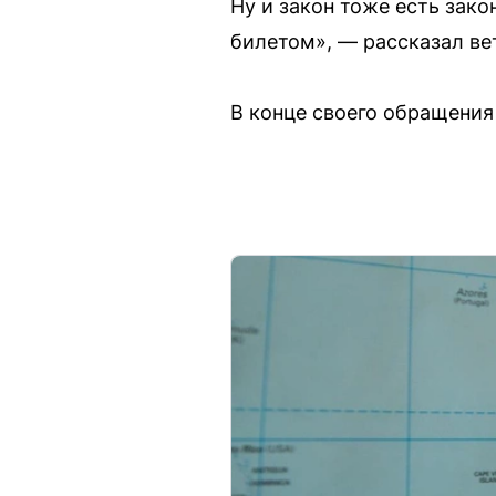
Ну и закон тоже есть зако
билетом», — рассказал ве
В конце своего обращения