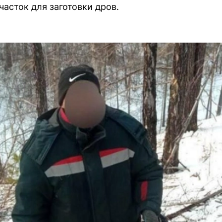
асток для заготовки дров.