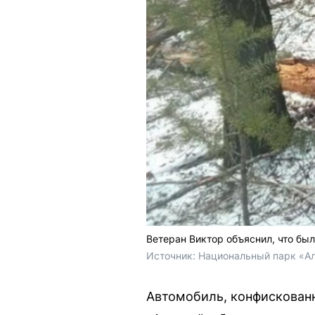
Ветеран Виктор объяснил, что бы
Источник: 
Национальный парк «Ал
Автомобиль, конфискованн