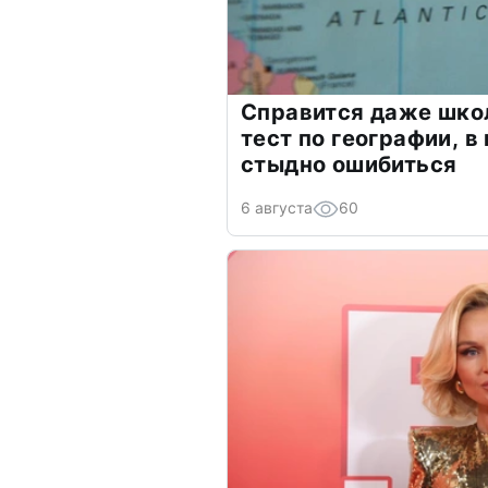
Справится даже шко
тест по географии, в
стыдно ошибиться
6 августа
60