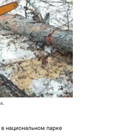
х.
 в национальном парке