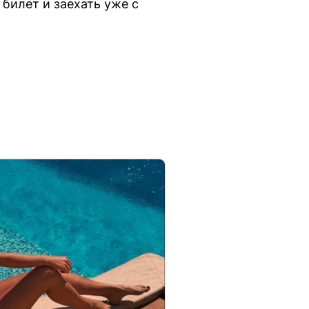
 билет и заехать уже с