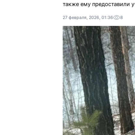
также ему предоставили уч
27 февраля, 2026, 01:36
8