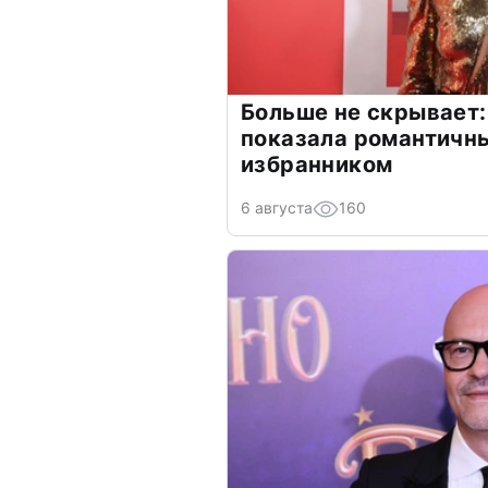
Больше не скрывает:
показала романтичн
избранником
6 августа
160