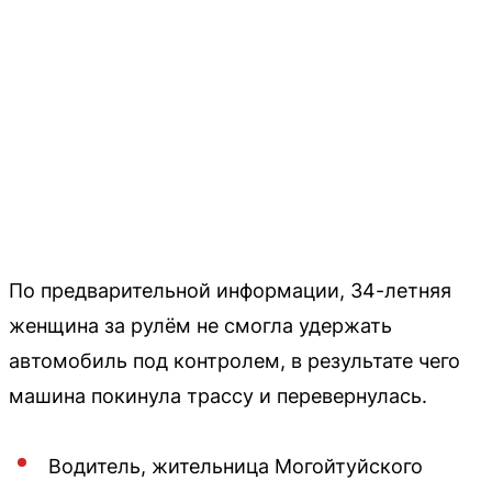
По предварительной информации, 34-летняя
женщина за рулём не смогла удержать
автомобиль под контролем, в результате чего
машина покинула трассу и перевернулась.
Водитель, жительница Могойтуйского