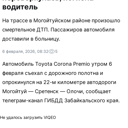
водитель
На трассе в Могойтуйском районе произошло
смертельное ДТП. Пассажиров автомобиля
доставили в больницу.
6 февраля, 2026, 08:32
5
Автомобиль Toyota Corona Premio утром 6
февраля съехал с дорожного полотна и
опрокинулся на 22-м километре автодороги
Могойтуй — Сретенск — Олочи, сообщает
телеграм-канал ГИБДД Забайкальского края.
Не удалось загрузить VIQEO