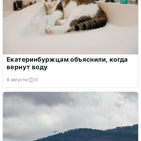
Екатеринбуржцам объяснили, когда
вернут воду
8 августа
0