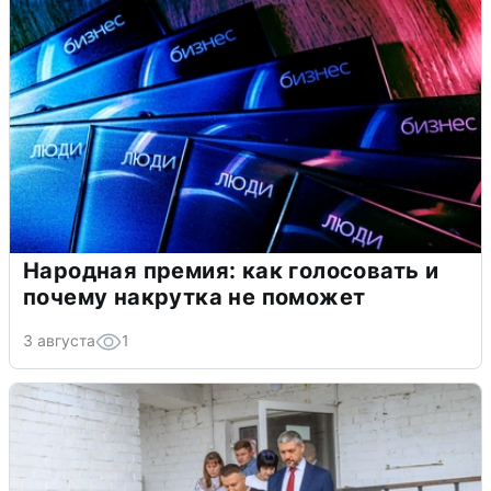
Народная премия: как голосовать и
почему накрутка не поможет
3 августа
1