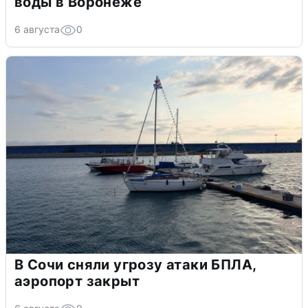
воды в Воронеже
6 августа
0
В Сочи сняли угрозу атаки БПЛА,
аэропорт закрыт