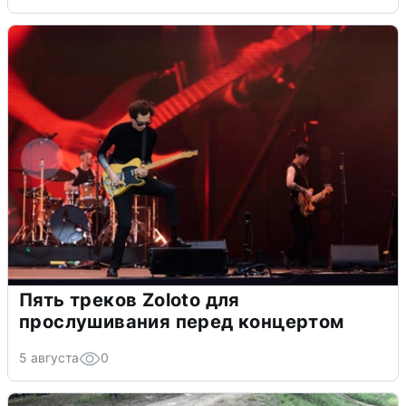
Пять треков Zoloto для
прослушивания перед концертом
5 августа
0