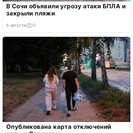
В Сочи объявили угрозу атаки БПЛА и
закрыли пляжи
6 августа
0
Опубликована карта отключений