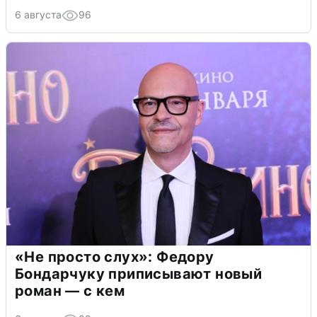
6 августа
96
«Не просто слух»: Федору
Бондарчуку приписывают новый
роман — с кем