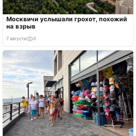
Москвичи услышали грохот, похожий
на взрыв
7 августа
0