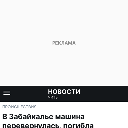
НОВОСТИ
ЧИТЫ
ПРОИСШЕСТВИЯ
В Забайкалье машина
перевернулась, погибла