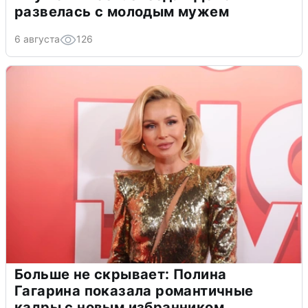
развелась с молодым мужем
6 августа
126
Больше не скрывает: Полина
Гагарина показала романтичные
кадры с новым избранником