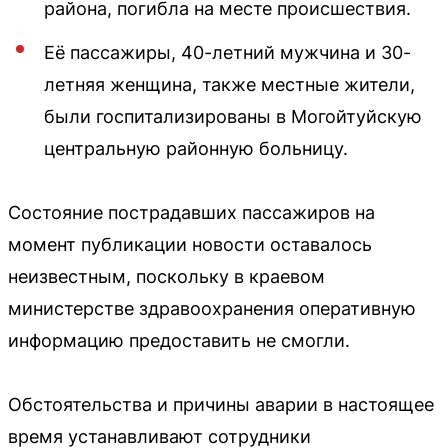
района, погибла на месте происшествия.
Её пассажиры, 40-летний мужчина и 30-
летняя женщина, также местные жители,
были госпитализированы в Могойтуйскую
центральную районную больницу.
Состояние пострадавших пассажиров на
момент публикации новости оставалось
неизвестным, поскольку в краевом
министерстве здравоохранения оперативную
информацию предоставить не смогли.
Обстоятельства и причины аварии в настоящее
время устанавливают сотрудники