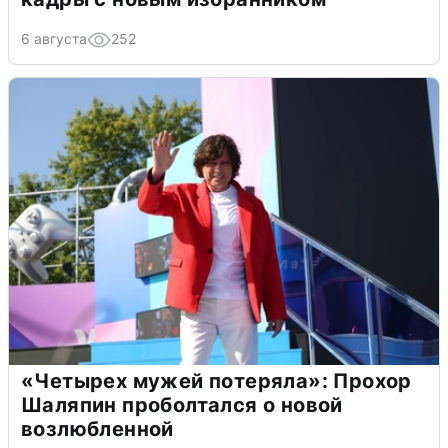
6 августа
252
«Четырех мужей потеряла»: Прохор
Шаляпин проболтался о новой
возлюбленной