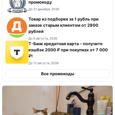
промокоду
До 31 декабря, 2026
Товар из подборки за 1 рубль при
заказе старым клиентом от 2800
рублей
До 9 августа, 2026
Т-Банк кредитная карта – получите
кэшбэк 2000 ₽ при покупках от 7 000
₽!
До 12 августа, 2026
Все промокоды