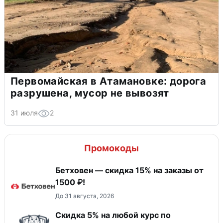
Первомайская в Атамановке: дорога
разрушена, мусор не вывозят
31 июля
2
Промокоды
Бетховен — скидка 15% на заказы от
1500 ₽!
До 31 августа, 2026
Скидка 5% на любой курс по