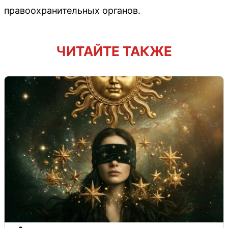
правоохранительных органов.
ЧИТАЙТЕ ТАКЖЕ