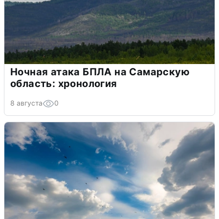
Ночная атака БПЛА на Самарскую
область: хронология
8 августа
0