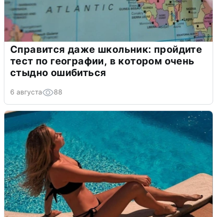
Справится даже школьник: пройдите
тест по географии, в котором очень
стыдно ошибиться
6 августа
88