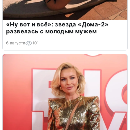
«Ну вот и всё»: звезда «Дома-2»
развелась с молодым мужем
6 августа
101