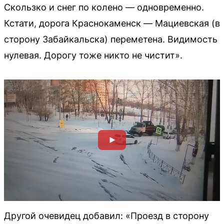
Скользко и снег по колено — одновременно.
Кстати, дорога Краснокаменск — Мациевская (в
сторону Забайкальска) переметена. Видимость
нулевая. Дорогу тоже никто не чистит».
Другой очевидец добавил: «Проезд в сторону