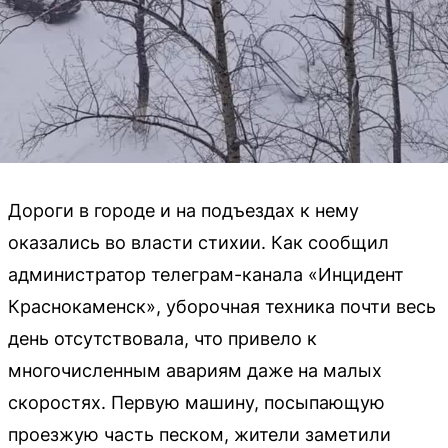
Дороги в городе и на подъездах к нему
оказались во власти стихии. Как сообщил
администратор телеграм-канала «Инцидент
Краснокаменск», уборочная техника почти весь
день отсутствовала, что привело к
многочисленным авариям даже на малых
скоростях. Первую машину, посыпающую
проезжую часть песком, жители заметили