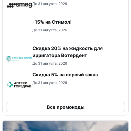
До 31 августа, 2026
-15% на Стимол!
До 31 августа, 2026
Скидка 20% на жидкость для
ирригатора Вотердент
До 31 августа, 2026
Скидка 5% на первый заказ
До 31 августа, 2026
Все промокоды