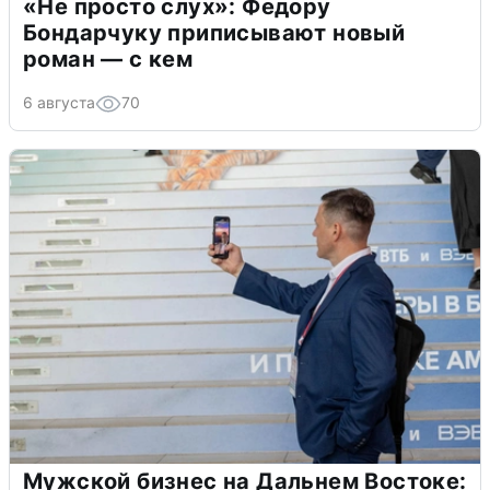
«Не просто слух»: Федору
Бондарчуку приписывают новый
роман — с кем
6 августа
70
Мужской бизнес на Дальнем Востоке: