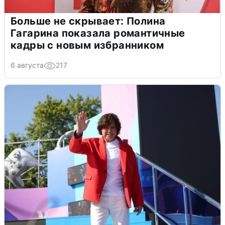
Больше не скрывает: Полина
Гагарина показала романтичные
кадры с новым избранником
6 августа
217