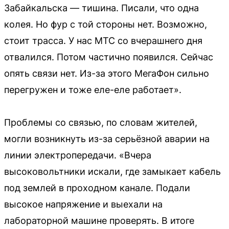
Забайкальска — тишина. Писали, что одна
колея. Но фур с той стороны нет. Возможно,
стоит трасса. У нас МТС со вчерашнего дня
отвалился. Потом частично появился. Сейчас
опять связи нет. Из-за этого МегаФон сильно
перегружен и тоже еле-еле работает».
Проблемы со связью, по словам жителей,
могли возникнуть из-за серьёзной аварии на
линии электропередачи. «Вчера
высоковольтники искали, где замыкает кабель
под землей в проходном канале. Подали
высокое напряжение и выехали на
лабораторной машине проверять. В итоге