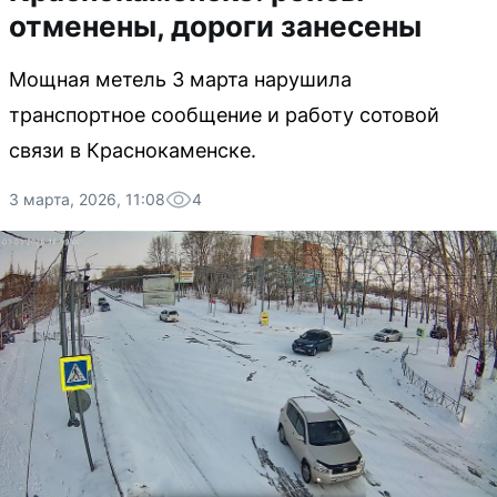
отменены, дороги занесены
Мощная метель 3 марта нарушила
транспортное сообщение и работу сотовой
связи в Краснокаменске.
3 марта, 2026, 11:08
4