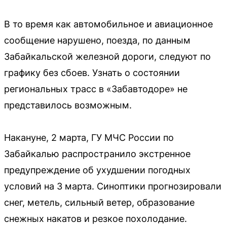
В то время как автомобильное и авиационное
сообщение нарушено, поезда, по данным
Забайкальской железной дороги, следуют по
графику без сбоев. Узнать о состоянии
региональных трасс в «Забавтодоре» не
представилось возможным.
Накануне, 2 марта, ГУ МЧС России по
Забайкалью распространило экстренное
предупреждение об ухудшении погодных
условий на 3 марта. Синоптики прогнозировали
снег, метель, сильный ветер, образование
снежных накатов и резкое похолодание.