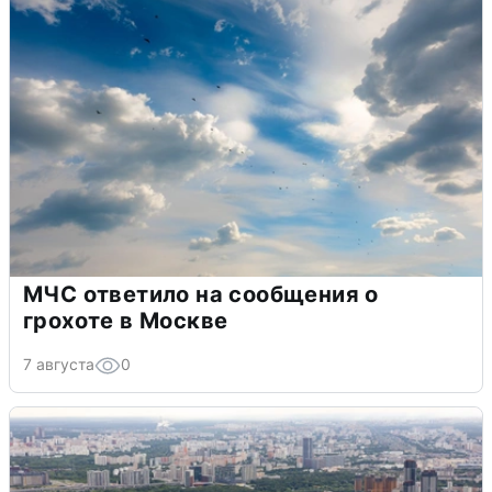
МЧС ответило на сообщения о
грохоте в Москве
7 августа
0