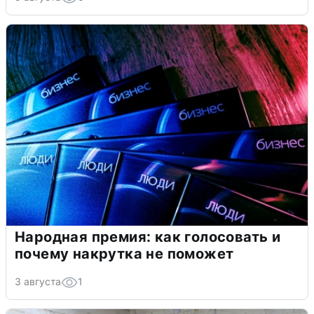
Народная премия: как голосовать и
почему накрутка не поможет
3 августа
1