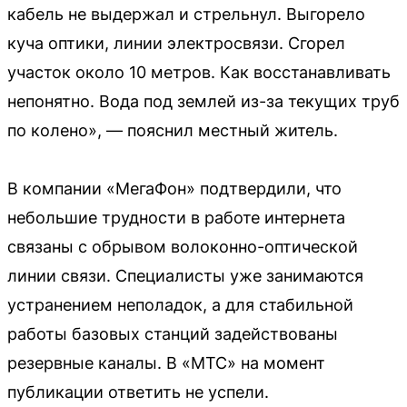
кабель не выдержал и стрельнул. Выгорело
куча оптики, линии электросвязи. Сгорел
участок около 10 метров. Как восстанавливать
непонятно. Вода под землей из-за текущих труб
по колено», — пояснил местный житель.
В компании «МегаФон» подтвердили, что
небольшие трудности в работе интернета
связаны с обрывом волоконно-оптической
линии связи. Специалисты уже занимаются
устранением неполадок, а для стабильной
работы базовых станций задействованы
резервные каналы. В «МТС» на момент
публикации ответить не успели.