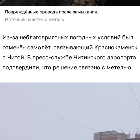
Повреждённые провода после замыкания.
Источник: 
местный житель
Из-за неблагоприятных погодных условий был
отменён самолёт, связывающий Краснокаменск
с Читой. В пресс-службе Читинского аэропорта
подтвердили, что решение связано с метелью.