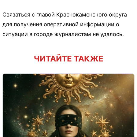
Связаться с главой Краснокаменского округа
для получения оперативной информации о
ситуации в городе журналистам не удалось.
ЧИТАЙТЕ ТАКЖЕ