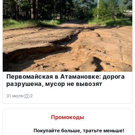
Первомайская в Атамановке: дорога
разрушена, мусор не вывозят
31 июля
2
Промокоды
Покупайте больше, тратьте меньше!