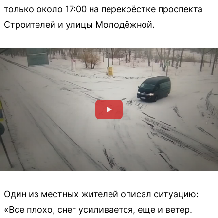
только около 17:00 на перекрёстке проспекта
Строителей и улицы Молодёжной.
Один из местных жителей описал ситуацию:
«Все плохо, снег усиливается, еще и ветер.