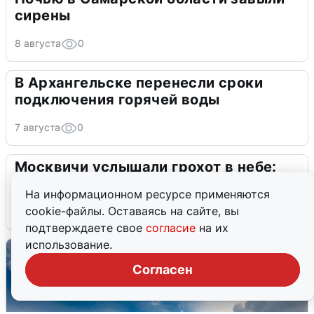
На информационном ресурсе применяются
Ночью в Самарской области завыли
cookie-файлы. Оставаясь на сайте, вы
сирены
подтверждаете свое
согласие
на их
использование.
8 августа
0
Согласен