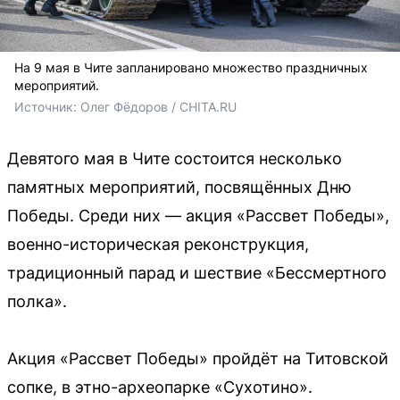
На 9 мая в Чите запланировано множество праздничных
мероприятий.
Источник: 
Олег Фёдоров / CHITA.RU
Девятого мая в Чите состоится несколько
памятных мероприятий, посвящённых Дню
Победы. Среди них — акция «Рассвет Победы»,
военно-историческая реконструкция,
традиционный парад и шествие «Бессмертного
полка».
Акция «Рассвет Победы» пройдёт на Титовской
сопке, в этно-археопарке «Сухотино».