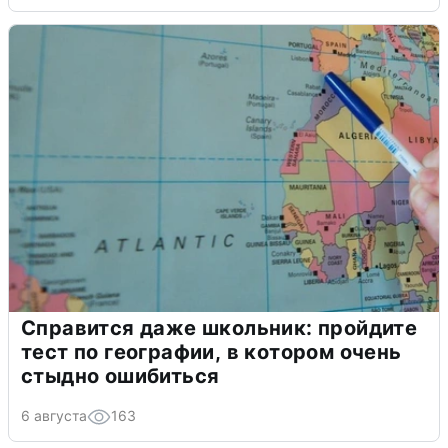
Справится даже школьник: пройдите
тест по географии, в котором очень
стыдно ошибиться
6 августа
163