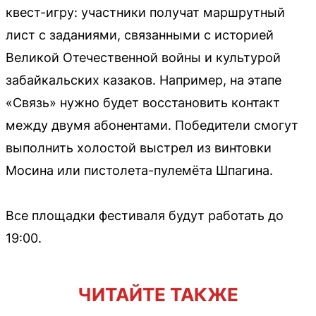
квест-игру: участники получат маршрутный
лист с заданиями, связанными с историей
Великой Отечественной войны и культурой
забайкальских казаков. Например, на этапе
«Связь» нужно будет восстановить контакт
между двумя абонентами. Победители смогут
выполнить холостой выстрел из винтовки
Мосина или пистолета-пулемёта Шпагина.
Все площадки фестиваля будут работать до
19:00.
ЧИТАЙТЕ ТАКЖЕ