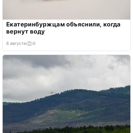
8 августа
0
Екатеринбуржцам объяснили, когда
вернут воду
8 августа
0