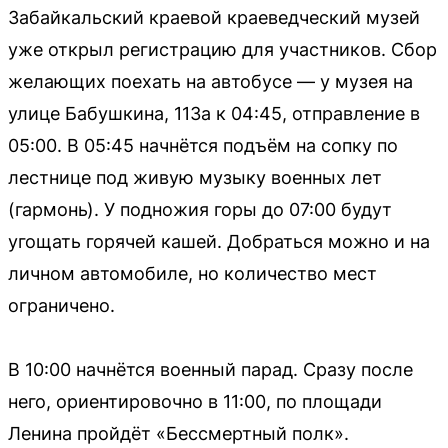
Забайкальский краевой краеведческий музей
уже открыл регистрацию для участников. Сбор
желающих поехать на автобусе — у музея на
улице Бабушкина, 113а к 04:45, отправление в
05:00. В 05:45 начнётся подъём на сопку по
лестнице под живую музыку военных лет
(гармонь). У подножия горы до 07:00 будут
угощать горячей кашей. Добраться можно и на
личном автомобиле, но количество мест
ограничено.
В 10:00 начнётся военный парад. Сразу после
него, ориентировочно в 11:00, по площади
Ленина пройдёт «Бессмертный полк».