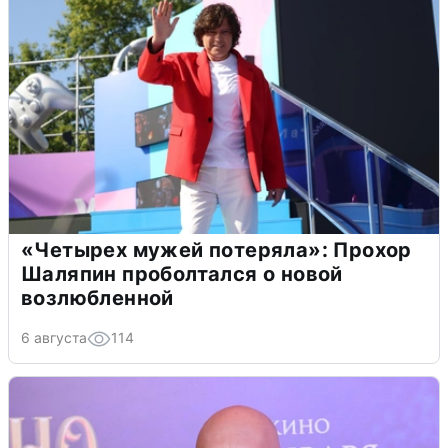
«Четырех мужей потеряла»: Прохор
Шаляпин проболтался о новой
возлюбленной
6 августа
114