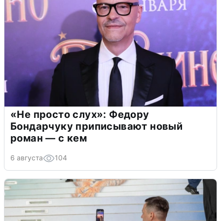
«Не просто слух»: Федору
Бондарчуку приписывают новый
роман — с кем
6 августа
104