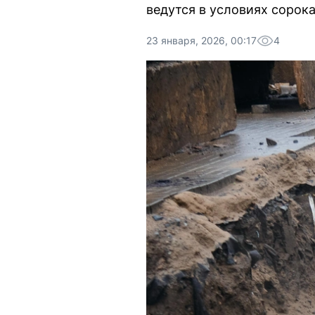
ведутся в условиях сорок
23 января, 2026, 00:17
4