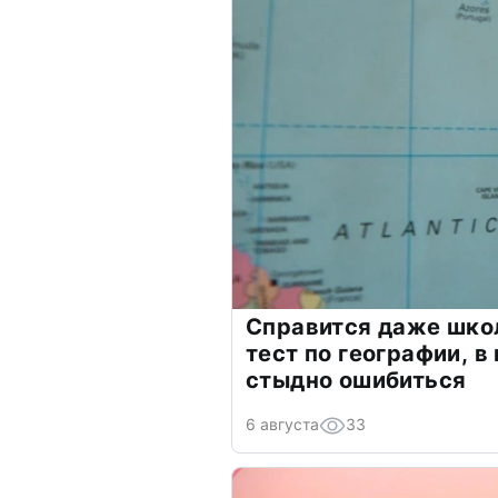
Справится даже шко
тест по географии, в
стыдно ошибиться
6 августа
33