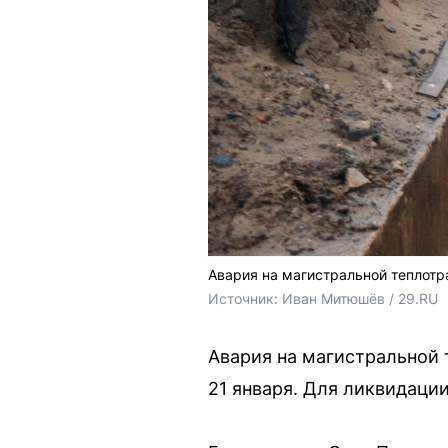
Авария на магистральной теплотр
Источник: 
Иван Митюшёв / 29.RU
Авария на магистральной 
21 января. Для ликвидации