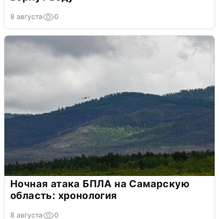
8 августа
0
Ночная атака БПЛА на Самарскую
область: хронология
8 августа
0