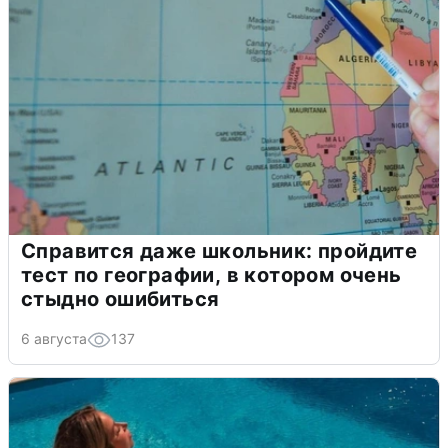
Справится даже школьник: пройдите
тест по географии, в котором очень
стыдно ошибиться
6 августа
137