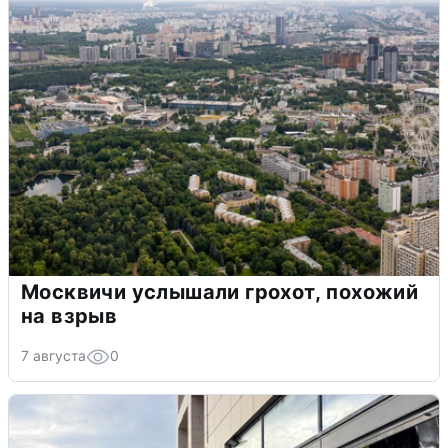
Москвичи услышали грохот, похожий
на взрыв
7 августа
0