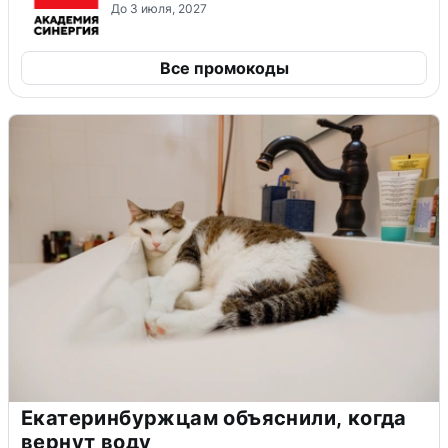
До 3 июля, 2027
Все промокоды
Екатеринбуржцам объяснили, когда
вернут воду