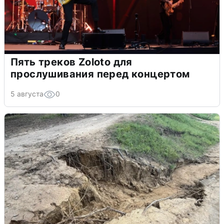
Пять треков Zoloto для
прослушивания перед концертом
5 августа
0