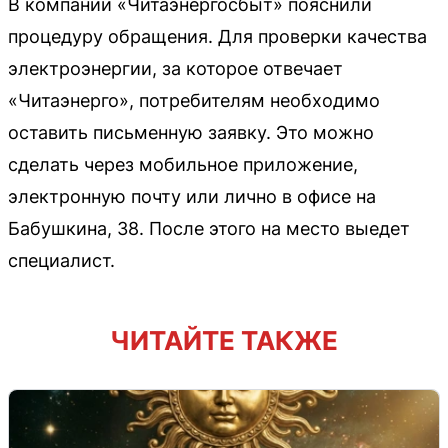
В компании «Читаэнергосбыт» пояснили
процедуру обращения. Для проверки качества
электроэнергии, за которое отвечает
«Читаэнерго», потребителям необходимо
оставить письменную заявку. Это можно
сделать через мобильное приложение,
электронную почту или лично в офисе на
Бабушкина, 38. После этого на место выедет
специалист.
ЧИТАЙТЕ ТАКЖЕ