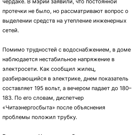
чердаке. В мэрии заявили, что постоянной
протечки не было, но рассматривают вопрос о
выделении средств на утепление инженерных
сетей.
Помимо трудностей с водоснабжением, в доме
наблюдается нестабильное напряжение в
электросети. Как сообщил жилец,
разбирающийся в электрике, днем показатель
составляет 195 вольт, а вечером падает до 180–
183. По его словам, диспетчер
«Читаэнергосбыта» после объяснения
проблемы положил трубку.