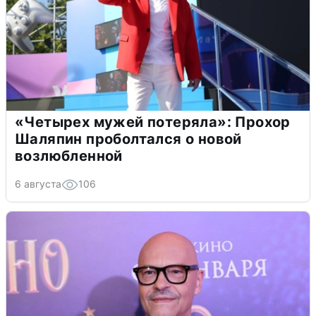
«Четырех мужей потеряла»: Прохор
Шаляпин проболтался о новой
возлюбленной
6 августа
106