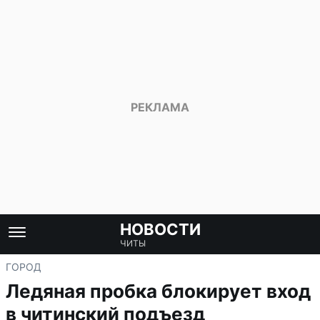
НОВОСТИ
ЧИТЫ
ГОРОД
Ледяная пробка блокирует вход
в читинский подъезд