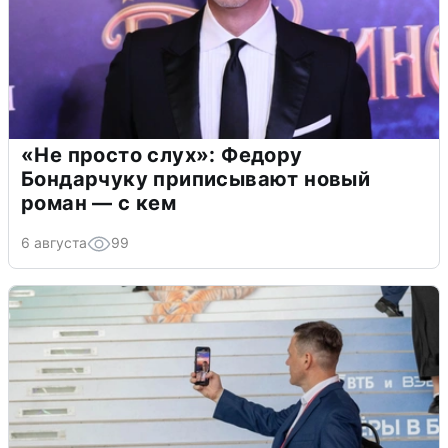
«Не просто слух»: Федору
Бондарчуку приписывают новый
роман — с кем
6 августа
99