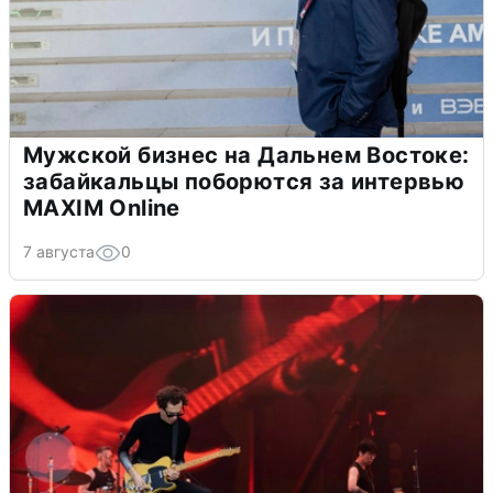
Мужской бизнес на Дальнем Востоке:
забайкальцы поборются за интервью
MAXIM Online
7 августа
0