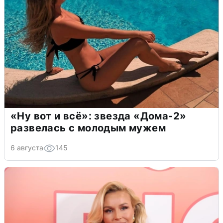
«Ну вот и всё»: звезда «Дома-2»
развелась с молодым мужем
6 августа
145