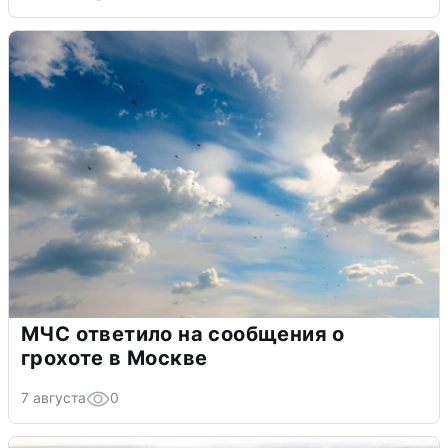
МЧС ответило на сообщения о
грохоте в Москве
7 августа
0