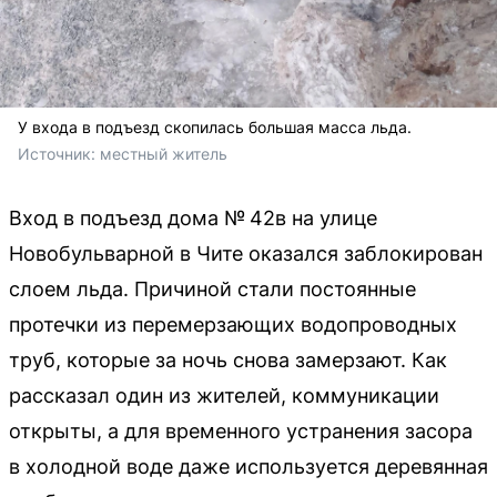
У входа в подъезд скопилась большая масса льда.
Источник: 
местный житель
Вход в подъезд дома № 42в на улице
Новобульварной в Чите оказался заблокирован
слоем льда. Причиной стали постоянные
протечки из перемерзающих водопроводных
труб, которые за ночь снова замерзают. Как
рассказал один из жителей, коммуникации
открыты, а для временного устранения засора
в холодной воде даже используется деревянная