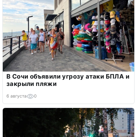
В Сочи объявили угрозу атаки БПЛА и
закрыли пляжи
6 августа
0