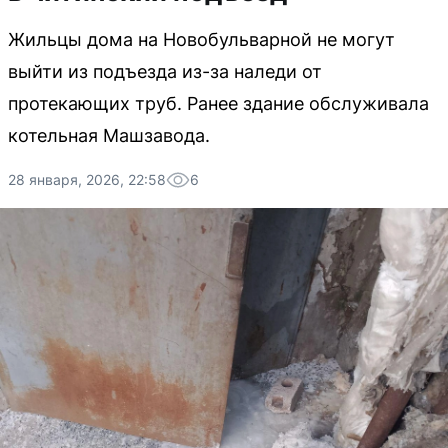
Жильцы дома на Новобульварной не могут
выйти из подъезда из-за наледи от
протекающих труб. Ранее здание обслуживала
котельная Машзавода.
28 января, 2026, 22:58
6