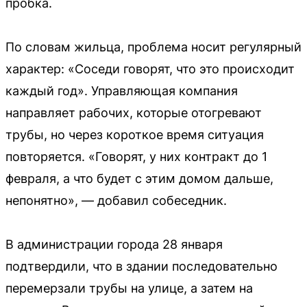
пробка.
По словам жильца, проблема носит регулярный
характер: «Соседи говорят, что это происходит
каждый год». Управляющая компания
направляет рабочих, которые отогревают
трубы, но через короткое время ситуация
повторяется. «Говорят, у них контракт до 1
февраля, а что будет с этим домом дальше,
непонятно», — добавил собеседник.
В администрации города 28 января
подтвердили, что в здании последовательно
перемерзали трубы на улице, а затем на