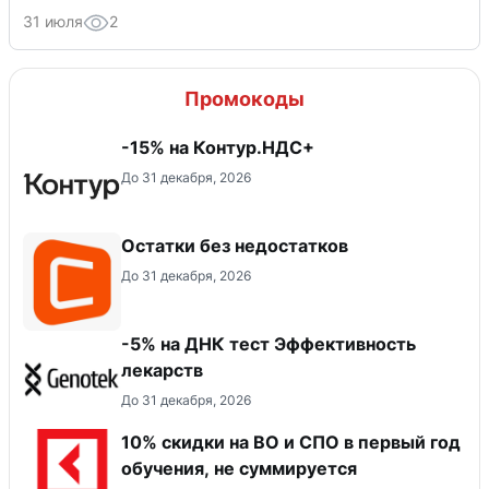
31 июля
2
Промокоды
-15% на Контур.НДС+
До 31 декабря, 2026
Остатки без недостатков
До 31 декабря, 2026
-5% на ДНК тест Эффективность
лекарств
До 31 декабря, 2026
10% скидки на ВО и СПО в первый год
обучения, не суммируется