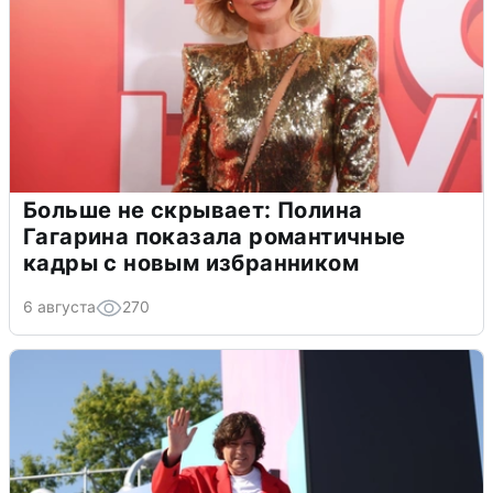
Больше не скрывает: Полина
Гагарина показала романтичные
кадры с новым избранником
6 августа
270