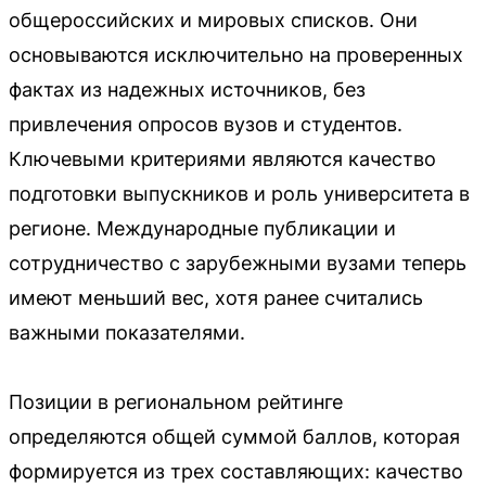
общероссийских и мировых списков. Они
основываются исключительно на проверенных
фактах из надежных источников, без
привлечения опросов вузов и студентов.
Ключевыми критериями являются качество
подготовки выпускников и роль университета в
регионе. Международные публикации и
сотрудничество с зарубежными вузами теперь
имеют меньший вес, хотя ранее считались
важными показателями.
Позиции в региональном рейтинге
определяются общей суммой баллов, которая
формируется из трех составляющих: качество