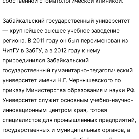
собственной стоматологической клиникой.
Забайкальский государственный университет
— крупнейшее высшее учебное заведение
региона. В 2011 году он был переименован из
ЧитГУ в ЗабГУ, а в 2012 году к нему
присоединился Забайкальский
государственный гуманитарно-педагогический
университет имени Н.Г. Чернышевского по
приказу Министерства образования и науки РФ.
Университет служит основным учебно-научно-
инновационным центром края, готовя
специалистов для промышленных предприятий,
государственных и муниципальных органов, а