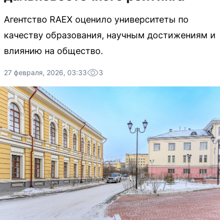
Агентство RAEX оценило университеты по
качеству образования, научным достижениям и
влиянию на общество.
27 февраля, 2026, 03:33
3