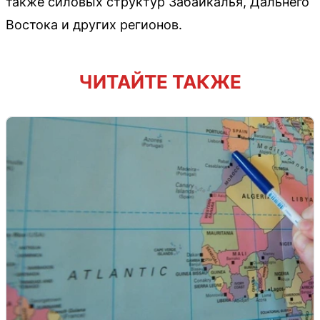
также силовых структур Забайкалья, Дальнего
Востока и других регионов.
ЧИТАЙТЕ ТАКЖЕ