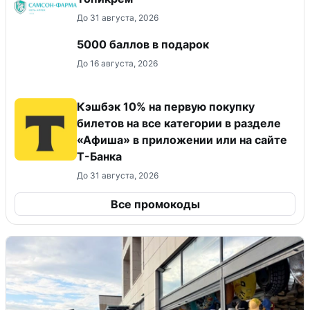
До 31 августа, 2026
5000 баллов в подарок
До 16 августа, 2026
Кэшбэк 10% на первую покупку
билетов на все категории в разделе
«Афиша» в приложении или на сайте
Т-Банка
До 31 августа, 2026
Все промокоды