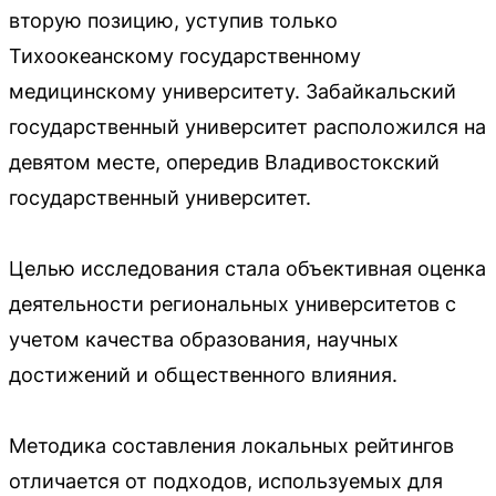
вторую позицию, уступив только
Тихоокеанскому государственному
медицинскому университету. Забайкальский
государственный университет расположился на
девятом месте, опередив Владивостокский
государственный университет.
Целью исследования стала объективная оценка
деятельности региональных университетов с
учетом качества образования, научных
достижений и общественного влияния.
Методика составления локальных рейтингов
отличается от подходов, используемых для