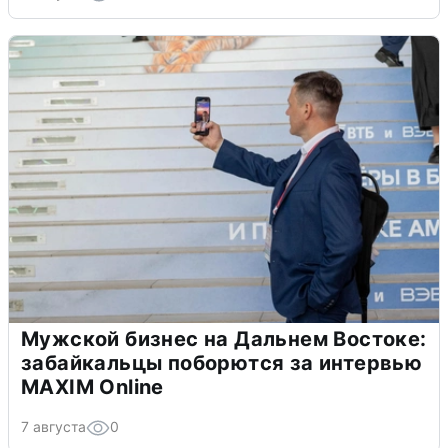
Мужской бизнес на Дальнем Востоке:
забайкальцы поборются за интервью
MAXIM Online
7 августа
0