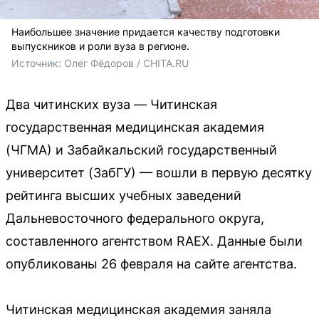
Наибольшее значение придается качеству подготовки
выпускников и роли вуза в регионе.
Источник: 
Олег Фёдоров / CHITA.RU
Два читинских вуза — Читинская
государственная медицинская академия
(ЧГМА) и Забайкальский государственный
университет (ЗабГУ) — вошли в первую десятку
рейтинга высших учебных заведений
Дальневосточного федерального округа,
составленного агентством RAEX. Данные были
опубликованы 26 февраля на сайте агентства.
Читинская медицинская академия заняла