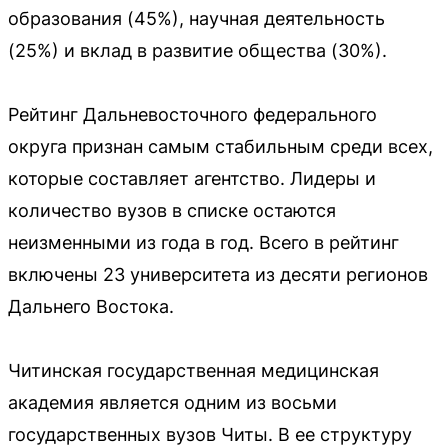
образования (45%), научная деятельность
(25%) и вклад в развитие общества (30%).
Рейтинг Дальневосточного федерального
округа признан самым стабильным среди всех,
которые составляет агентство. Лидеры и
количество вузов в списке остаются
неизменными из года в год. Всего в рейтинг
включены 23 университета из десяти регионов
Дальнего Востока.
Читинская государственная медицинская
академия является одним из восьми
государственных вузов Читы. В ее структуру