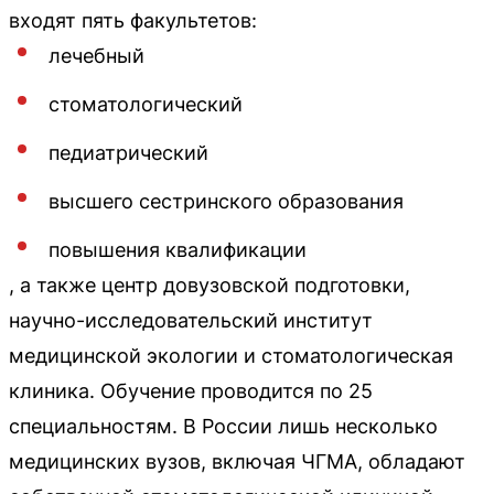
входят пять факультетов:
лечебный
стоматологический
педиатрический
высшего сестринского образования
повышения квалификации
, а также центр довузовской подготовки,
научно-исследовательский институт
медицинской экологии и стоматологическая
клиника. Обучение проводится по 25
специальностям. В России лишь несколько
медицинских вузов, включая ЧГМА, обладают