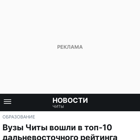
НОВОСТИ
ЧИТЫ
ОБРАЗОВАНИЕ
Вузы Читы вошли в топ-10
дальневосточного рейтинга