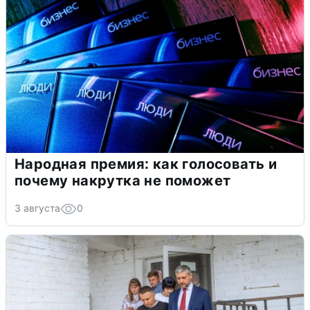
Народная премия: как голосовать и
почему накрутка не поможет
3 августа
0