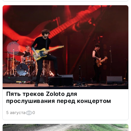
Пять треков Zoloto для
прослушивания перед концертом
5 августа
0