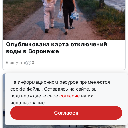
Опубликована карта отключений
воды в Воронеже
6 августа
0
На информационном ресурсе применяются
cookie-файлы. Оставаясь на сайте, вы
подтверждаете свое
согласие
на их
использование.
Согласен