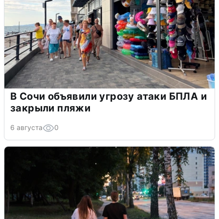
В Сочи объявили угрозу атаки БПЛА и
закрыли пляжи
6 августа
0