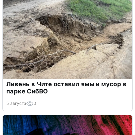
Ливень в Чите оставил ямы и мусор в
парке СибВО
5 августа
0