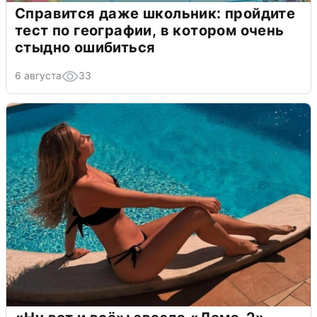
Справится даже школьник: пройдите
тест по географии, в котором очень
стыдно ошибиться
6 августа
33