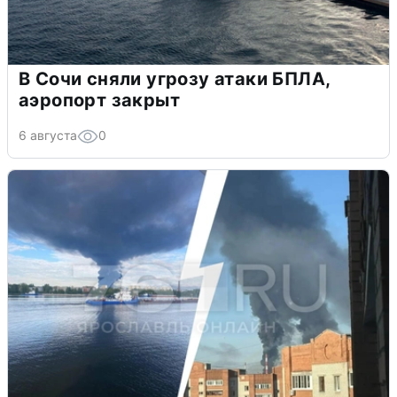
В Сочи сняли угрозу атаки БПЛА,
аэропорт закрыт
6 августа
0