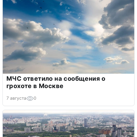
МЧС ответило на сообщения о
грохоте в Москве
7 августа
0