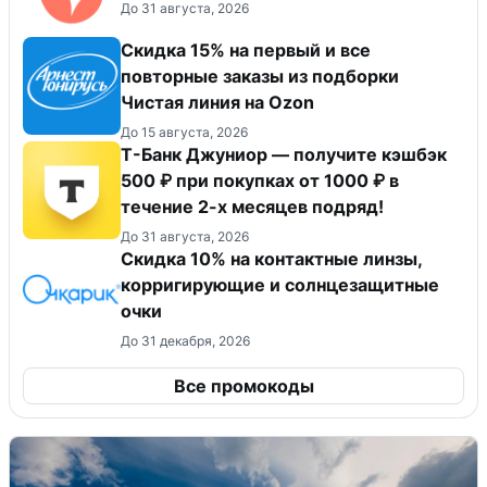
До 31 августа, 2026
Скидка 15% на первый и все
повторные заказы из подборки
Чистая линия на Ozon
До 15 августа, 2026
Т-Банк Джуниор — получите кэшбэк
500 ₽ при покупках от 1000 ₽ в
течение 2-х месяцев подряд!
До 31 августа, 2026
Скидка 10% на контактные линзы,
корригирующие и солнцезащитные
очки
До 31 декабря, 2026
Все промокоды