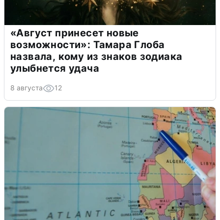
«Август принесет новые
возможности»: Тамара Глоба
назвала, кому из знаков зодиака
улыбнется удача
8 августа
12