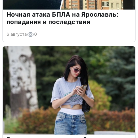
Ночная атака БПЛА на Ярославль:
попадания и последствия
6 августа
0