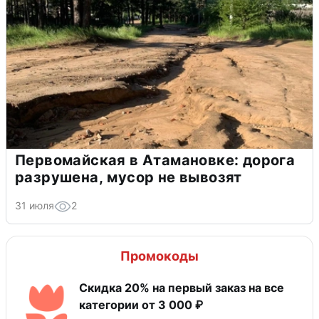
Первомайская в Атамановке: дорога
разрушена, мусор не вывозят
31 июля
2
Промокоды
Скидка 20% на первый заказ на все
категории от 3 000 ₽