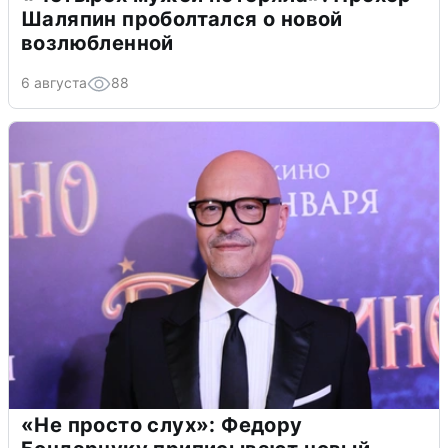
Шаляпин проболтался о новой
возлюбленной
6 августа
88
«Не просто слух»: Федору