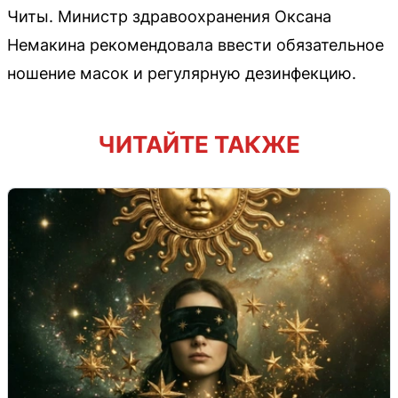
Читы. Министр здравоохранения Оксана
Немакина рекомендовала ввести обязательное
ношение масок и регулярную дезинфекцию.
ЧИТАЙТЕ ТАКЖЕ