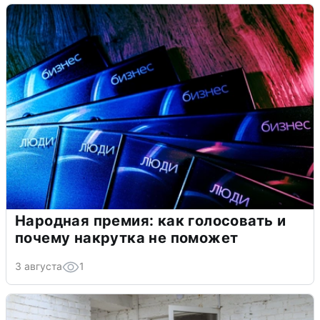
Народная премия: как голосовать и
почему накрутка не поможет
3 августа
1