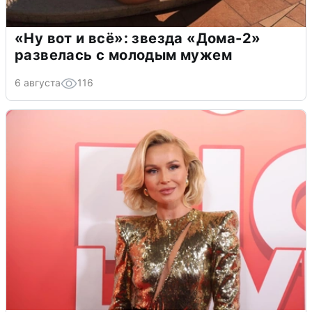
«Ну вот и всё»: звезда «Дома-2»
развелась с молодым мужем
6 августа
116