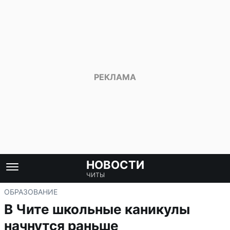
НОВОСТИ
ЧИТЫ
ОБРАЗОВАНИЕ
В Чите школьные каникулы
начнутся раньше