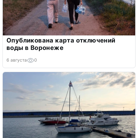
Опубликована карта отключений
воды в Воронеже
6 августа
0