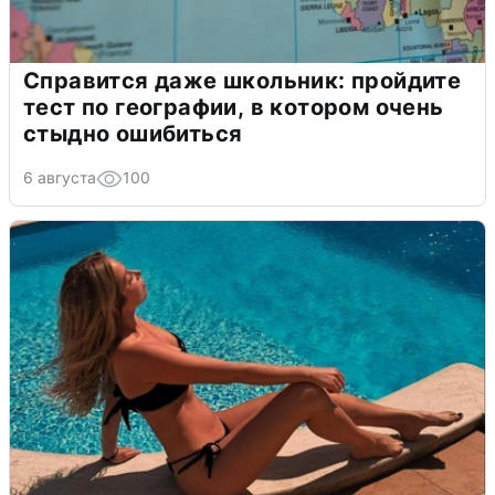
Справится даже школьник: пройдите
тест по географии, в котором очень
стыдно ошибиться
6 августа
100