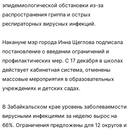
эпидемиологической обстановки из-за
распространения гриппа и острых
респираторных вирусных инфекций.
Накануне мэр города Инна Щеглова подписала
постановление о введении ограничений и
профилактических мер. С 17 декабря в школах
действует кабинетная система, отменены
массовые мероприятия в образовательных
учреждениях и детских садах.
В Забайкальском крае уровень заболеваемости
вирусными инфекциями за неделю вырос на
66%. Ограничения предложены для 12 округов и