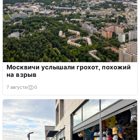
Москвичи услышали грохот, похожий
на взрыв
7 августа
0