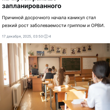
запланированного
Причиной досрочного начала каникул стал
резкий рост заболеваемости гриппом и ОРВИ.
17 декабря, 2025, 03:50
4