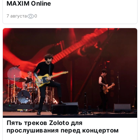
MAXIM Online
7 августа
0
Пять треков Zoloto для
прослушивания перед концертом