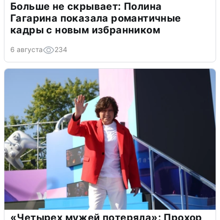
Больше не скрывает: Полина
Гагарина показала романтичные
кадры с новым избранником
6 августа
234
«Четырех мужей потеряла»: Прохор