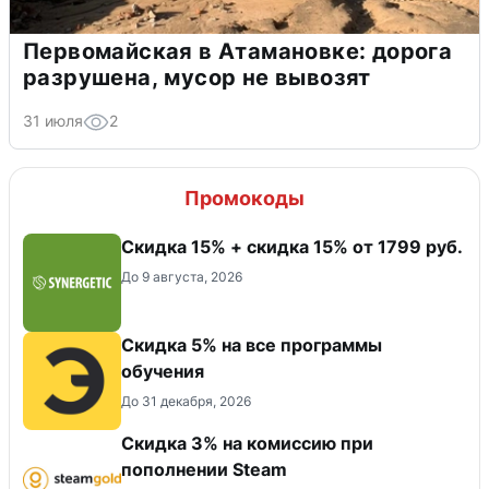
Первомайская в Атамановке: дорога
разрушена, мусор не вывозят
31 июля
2
Промокоды
Скидка 15% + скидка 15% от 1799 руб.
До 9 августа, 2026
Скидка 5% на все программы
обучения
До 31 декабря, 2026
Скидка 3% на комиссию при
пополнении Steam