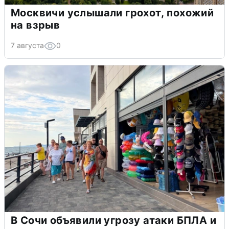
Москвичи услышали грохот, похожий
на взрыв
7 августа
0
В Сочи объявили угрозу атаки БПЛА и