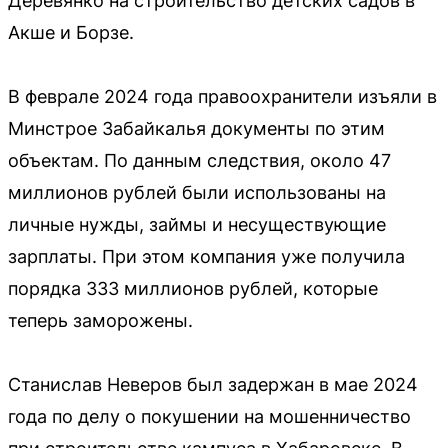
Деревянко на строительство детских садов в
Акше и Борзе.
В феврале 2024 года правоохранители изъяли в
Минстрое Забайкалья документы по этим
объектам. По данным следствия, около 47
миллионов рублей были использованы на
личные нужды, займы и несуществующие
зарплаты. При этом компания уже получила
порядка 333 миллионов рублей, которые
теперь заморожены.
Станислав Неверов был задержан в мае 2024
года по делу о покушении на мошенничество