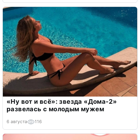
«Ну вот и всё»: звезда «Дома-2»
развелась с молодым мужем
6 августа
116