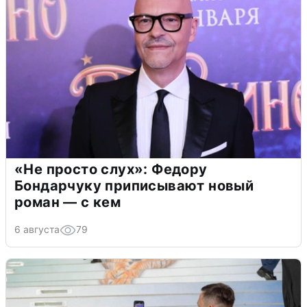
«Не просто слух»: Федору
Бондарчуку приписывают новый
роман — с кем
6 августа
79