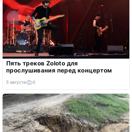
Пять треков Zoloto для
прослушивания перед концертом
5 августа
0