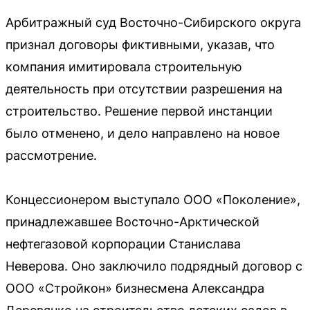
Арбитражный суд Восточно-Сибирского округа
признал договоры фиктивными, указав, что
компания имитировала строительную
деятельность при отсутствии разрешения на
строительство. Решение первой инстанции
было отменено, и дело направлено на новое
рассмотрение.
Концессионером выступало ООО «Поколение»,
принадлежавшее Восточно-Арктической
нефтегазовой корпорации Станислава
Неверова. Оно заключило подрядный договор с
ООО «Стройкон» бизнесмена Александра