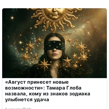
«Август принесет новые
возможности»: Тамара Глоба
назвала, кому из знаков зодиака
улыбнется удача