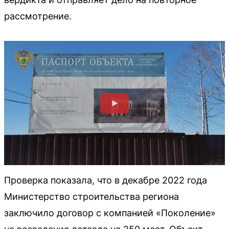
рассмотрение.
Проверка показала, что в декабре 2022 года
Министерство строительства региона
заключило договор с компанией «Поколение»