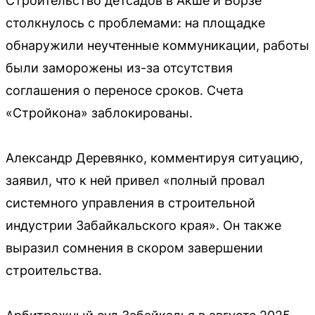
Строительство детсадов в Акше и Борзе
столкнулось с проблемами: на площадке
обнаружили неучтенные коммуникации, работы
были заморожены из-за отсутствия
соглашения о переносе сроков. Счета
«Стройкона» заблокированы.
Александр Деревянко, комментируя ситуацию,
заявил, что к ней привел «полный провал
системного управления в строительной
индустрии Забайкальского края». Он также
выразил сомнения в скором завершении
строительства.