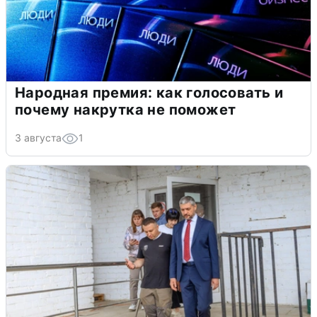
Народная премия: как голосовать и
почему накрутка не поможет
3 августа
1