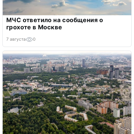
МЧС ответило на сообщения о
грохоте в Москве
7 августа
0