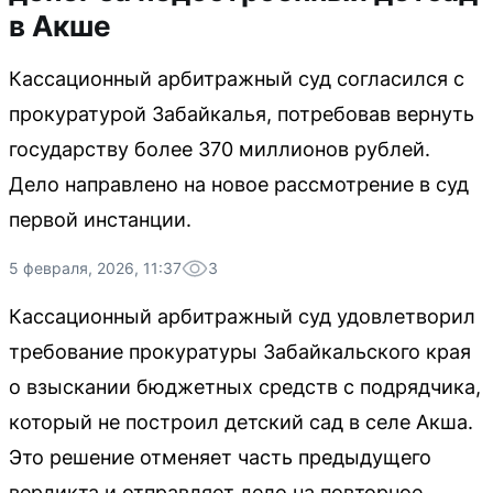
в Акше
Кассационный арбитражный суд согласился с
прокуратурой Забайкалья, потребовав вернуть
государству более 370 миллионов рублей.
Дело направлено на новое рассмотрение в суд
первой инстанции.
5 февраля, 2026, 11:37
3
Кассационный арбитражный суд удовлетворил
требование прокуратуры Забайкальского края
о взыскании бюджетных средств с подрядчика,
который не построил детский сад в селе Акша.
Это решение отменяет часть предыдущего
вердикта и отправляет дело на повторное