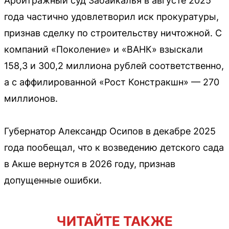
Арбитражный суд Забайкалья в августе 2025
года частично удовлетворил иск прокуратуры,
признав сделку по строительству ничтожной. С
компаний «Поколение» и «ВАНК» взыскали
158,3 и 300,2 миллиона рублей соответственно,
а с аффилированной «Рост Констракшн» — 270
миллионов.
Губернатор Александр Осипов в декабре 2025
года пообещал, что к возведению детского сада
в Акше вернутся в 2026 году, признав
допущенные ошибки.
ЧИТАЙТЕ ТАКЖЕ