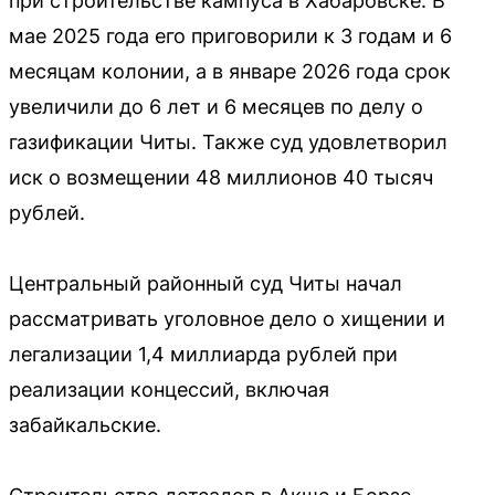
при строительстве кампуса в Хабаровске. В
мае 2025 года его приговорили к 3 годам и 6
месяцам колонии, а в январе 2026 года срок
увеличили до 6 лет и 6 месяцев по делу о
газификации Читы. Также суд удовлетворил
иск о возмещении 48 миллионов 40 тысяч
рублей.
Центральный районный суд Читы начал
рассматривать уголовное дело о хищении и
легализации 1,4 миллиарда рублей при
реализации концессий, включая
забайкальские.