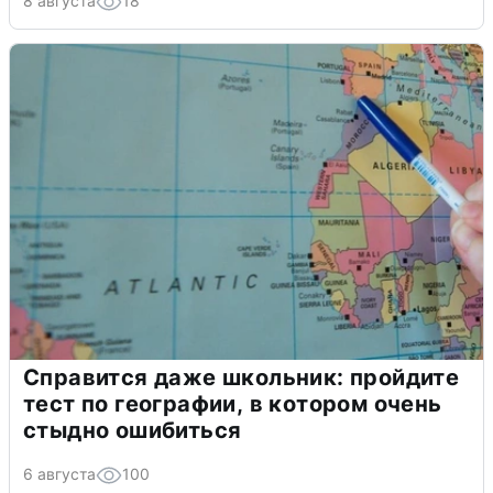
8 августа
18
Справится даже школьник: пройдите
тест по географии, в котором очень
стыдно ошибиться
6 августа
100