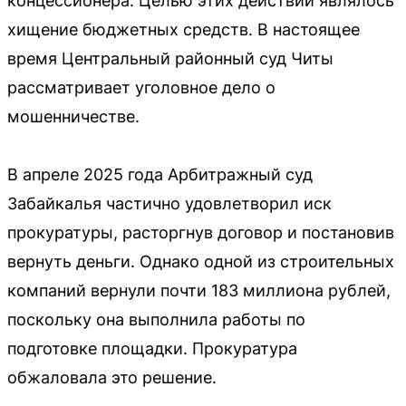
концессионера. Целью этих действий являлось
хищение бюджетных средств. В настоящее
время Центральный районный суд Читы
рассматривает уголовное дело о
мошенничестве.
В апреле 2025 года Арбитражный суд
Забайкалья частично удовлетворил иск
прокуратуры, расторгнув договор и постановив
вернуть деньги. Однако одной из строительных
компаний вернули почти 183 миллиона рублей,
поскольку она выполнила работы по
подготовке площадки. Прокуратура
обжаловала это решение.