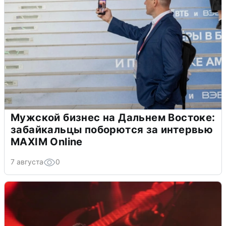
Мужской бизнес на Дальнем Востоке:
забайкальцы поборются за интервью
MAXIM Online
7 августа
0