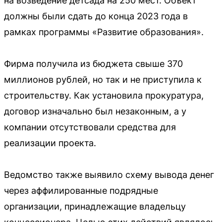
на возведение детсада на 250 мест. Объект
должны были сдать до конца 2023 года в
рамках программы «Развитие образования».
Фирма получила из бюджета свыше 370
миллионов рублей, но так и не приступила к
строительству. Как установила прокуратура,
договор изначально был незаконным, а у
компании отсутствовали средства для
реализации проекта.
Ведомство также выявило схему вывода денег
через аффилированные подрядные
организации, принадлежащие владельцу