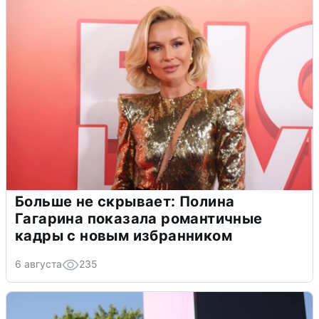
Больше не скрывает: Полина
Гагарина показала романтичные
кадры с новым избранником
6 августа
235