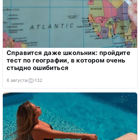
Справится даже школьник: пройдите
тест по географии, в котором очень
стыдно ошибиться
6 августа
132