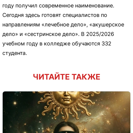
году получил современное наименование.
Сегодня здесь готовят специалистов по
направлениям «лечебное дело», «акушерское
дело» и «сестринское дело». В 2025/2026
учебном году в колледже обучаются 332
студента.
ЧИТАЙТЕ ТАКЖЕ