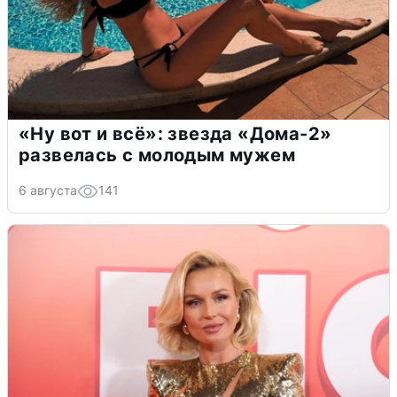
«Ну вот и всё»: звезда «Дома-2»
развелась с молодым мужем
6 августа
141