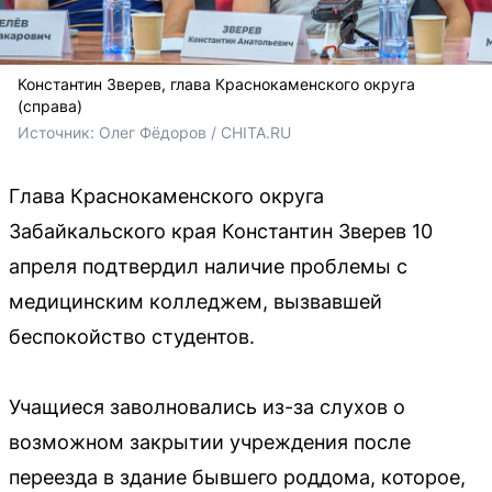
Константин Зверев, глава Краснокаменского округа
(справа)
Источник: 
Олег Фёдоров / CHITA.RU
Глава Краснокаменского округа
Забайкальского края Константин Зверев 10
апреля подтвердил наличие проблемы с
медицинским колледжем, вызвавшей
беспокойство студентов.
Учащиеся заволновались из-за слухов о
возможном закрытии учреждения после
переезда в здание бывшего роддома, которое,