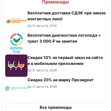
Промокоды
Бесплатная доставка СДЭК при заказе
контактных линз!
До 31 августа, 2026
Бесплатная диагностика логопеда +
грант 3 000 ₽ на занятия
Скидка 10% на первый заказ на сайте
и в мобильном приложении
До 31 августа, 2026
Скидка 20% на марку Президент
До 31 августа, 2026
Все промокоды