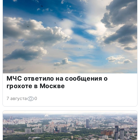
МЧС ответило на сообщения о
грохоте в Москве
7 августа
0