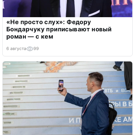
«Не просто слух»: Федору
Бондарчуку приписывают новый
роман — с кем
6 августа
99