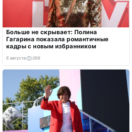
Больше не скрывает: Полина
Гагарина показала романтичные
кадры с новым избранником
6 августа
269