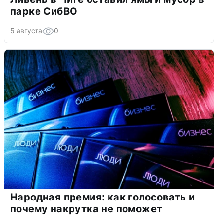
парке СибВО
5 августа
0
Народная премия: как голосовать и
почему накрутка не поможет