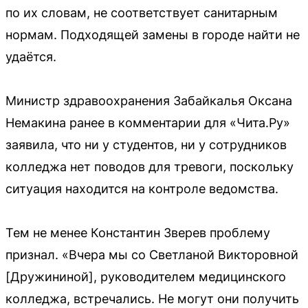
по их словам, не соответствует санитарным
нормам. Подходящей замены в городе найти не
удаётся.
Министр здравоохранения Забайкалья Оксана
Немакина ранее в комментарии для «Чита.Ру»
заявила, что ни у студентов, ни у сотрудников
колледжа нет поводов для тревоги, поскольку
ситуация находится на контроле ведомства.
Тем не менее Константин Зверев проблему
признал. «Вчера мы со Светланой Викторовной
[Дружининой], руководителем медицинского
колледжа, встречались. Не могут они получить