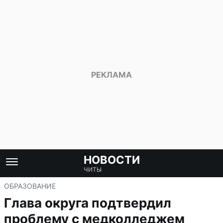
НОВОСТИ
ЧИТЫ
ОБРАЗОВАНИЕ
Глава округа подтвердил
проблему с медколледжем