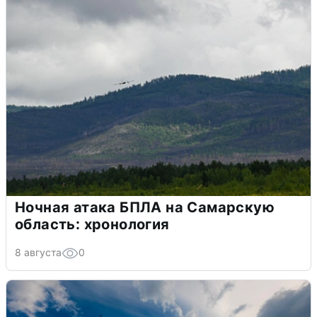
Ночная атака БПЛА на Самарскую
область: хронология
8 августа
0