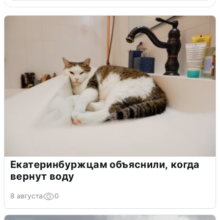
Екатеринбуржцам объяснили, когда
вернут воду
8 августа
0