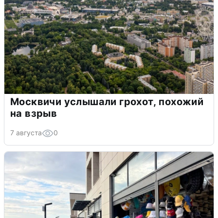
Москвичи услышали грохот, похожий
на взрыв
7 августа
0