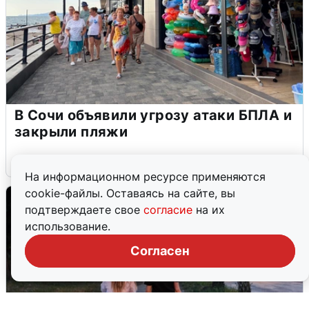
В Сочи объявили угрозу атаки БПЛА и
закрыли пляжи
6 августа
0
На информационном ресурсе применяются
cookie-файлы. Оставаясь на сайте, вы
подтверждаете свое
согласие
на их
использование.
Согласен