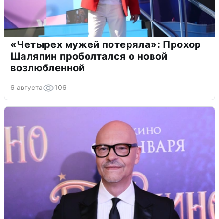
«Четырех мужей потеряла»: Прохор
Шаляпин проболтался о новой
возлюбленной
6 августа
106