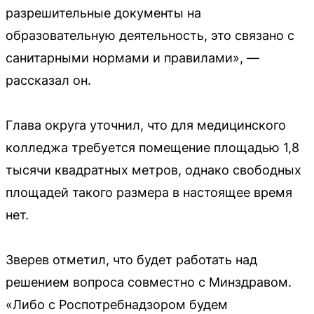
разрешительные документы на
образовательную деятельность, это связано с
санитарными нормами и правилами», —
рассказал он.
Глава округа уточнил, что для медицинского
колледжа требуется помещение площадью 1,8
тысячи квадратных метров, однако свободных
площадей такого размера в настоящее время
нет.
Зверев отметил, что будет работать над
решением вопроса совместно с Минздравом.
«Либо с Роспотребнадзором будем