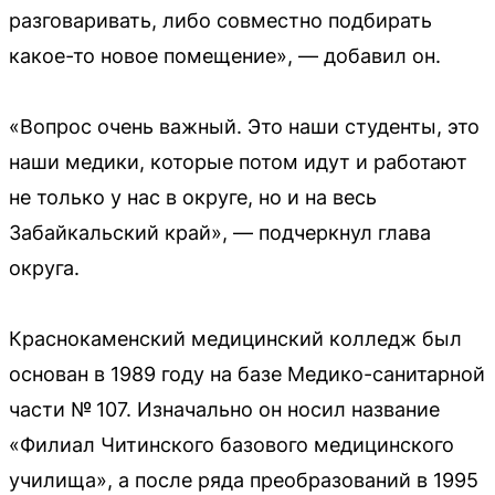
разговаривать, либо совместно подбирать
какое-то новое помещение», — добавил он.
«Вопрос очень важный. Это наши студенты, это
наши медики, которые потом идут и работают
не только у нас в округе, но и на весь
Забайкальский край», — подчеркнул глава
округа.
Краснокаменский медицинский колледж был
основан в 1989 году на базе Медико-санитарной
части № 107. Изначально он носил название
«Филиал Читинского базового медицинского
училища», а после ряда преобразований в 1995