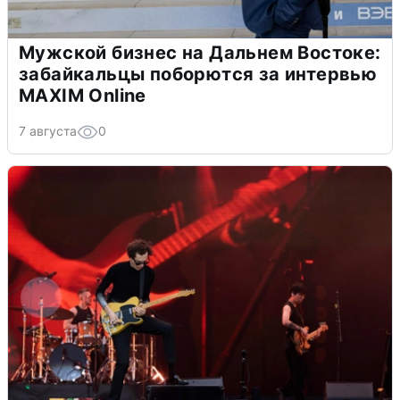
Мужской бизнес на Дальнем Востоке:
забайкальцы поборются за интервью
MAXIM Online
7 августа
0