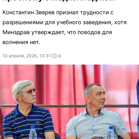
Константин Зверев признал трудности с
разрешениями для учебного заведения, хотя
Минздрав утверждает, что поводов для
волнения нет.
10 апреля, 2026, 13:31
4