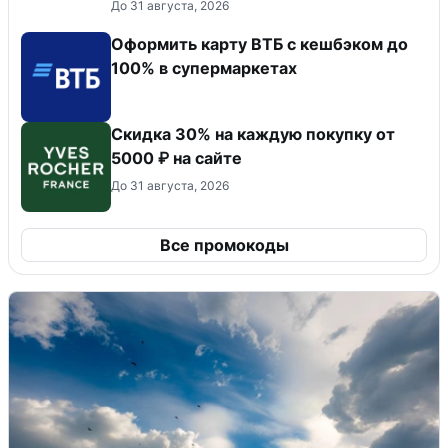
До 31 августа, 2026
Оформить карту ВТБ с кешбэком до
100% в супермаркетах
Скидка 30% на каждую покупку от
5000 ₽ на сайте
До 31 августа, 2026
Все промокоды