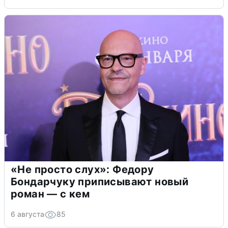
«Не просто слух»: Федору
Бондарчуку приписывают новый
роман — с кем
6 августа
85