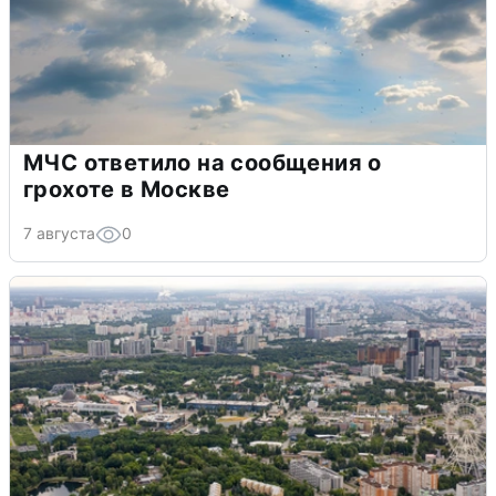
МЧС ответило на сообщения о
грохоте в Москве
7 августа
0