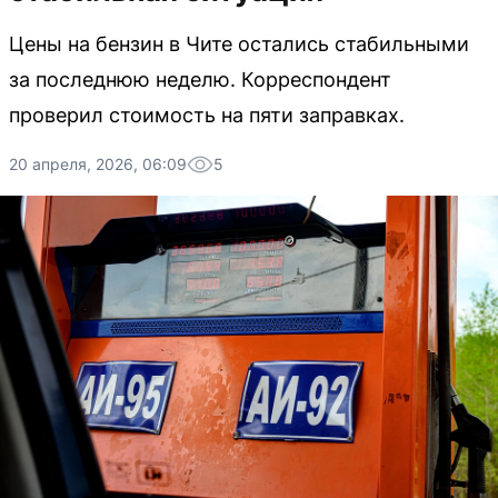
Цены на бензин в Чите остались стабильными
за последнюю неделю. Корреспондент
проверил стоимость на пяти заправках.
20 апреля, 2026, 06:09
5