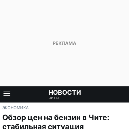
НОВОСТИ
ЧИТЫ
ЭКОНОМИКА
Обзор цен на бензин в Чите:
стабильная ситуация