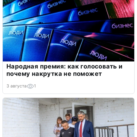
Народная премия: как голосовать и
почему накрутка не поможет
3 августа
1