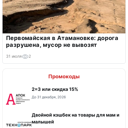
Первомайская в Атамановке: дорога
разрушена, мусор не вывозят
31 июля
2
Промокоды
2=3 или скидка 15%
До 31 декабря, 2026
Двойной кэшбек на товары для мам и
малышей