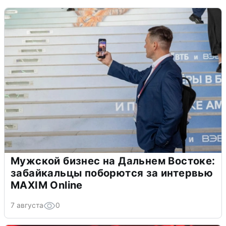
Мужской бизнес на Дальнем Востоке:
забайкальцы поборются за интервью
MAXIM Online
7 августа
0