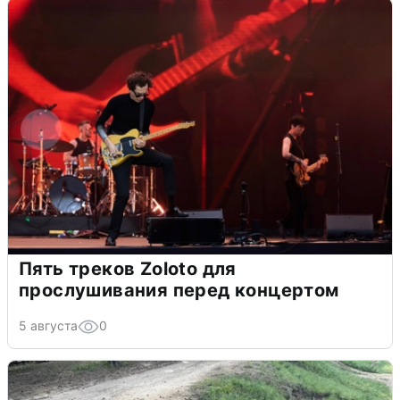
Пять треков Zoloto для
прослушивания перед концертом
5 августа
0