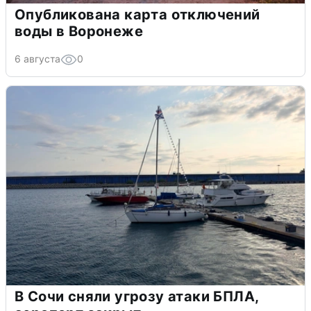
Опубликована карта отключений
воды в Воронеже
6 августа
0
В Сочи сняли угрозу атаки БПЛА,