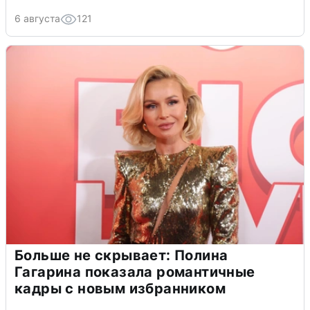
6 августа
121
Больше не скрывает: Полина
Гагарина показала романтичные
кадры с новым избранником