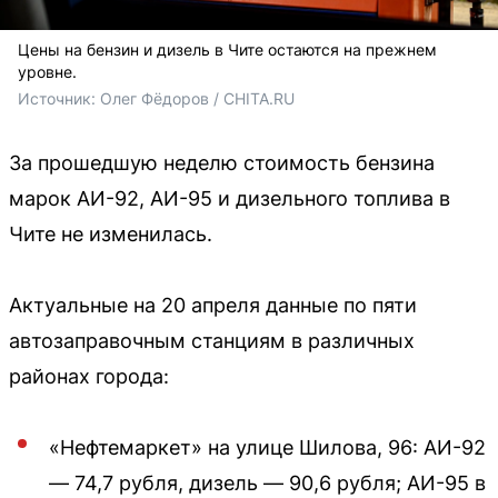
Цены на бензин и дизель в Чите остаются на прежнем
уровне.
Источник: 
Олег Фёдоров / CHITA.RU
За прошедшую неделю стоимость бензина
марок АИ-92, АИ-95 и дизельного топлива в
Чите не изменилась.
Актуальные на 20 апреля данные по пяти
автозаправочным станциям в различных
районах города:
«Нефтемаркет» на улице Шилова, 96: АИ-92
— 74,7 рубля, дизель — 90,6 рубля; АИ-95 в