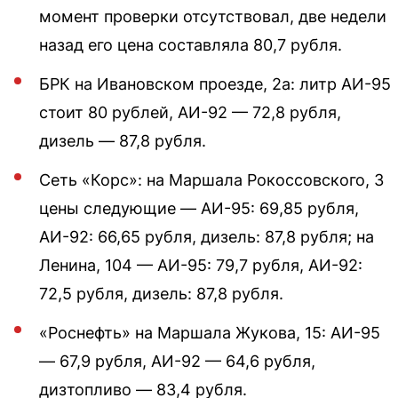
момент проверки отсутствовал, две недели
назад его цена составляла 80,7 рубля.
БРК на Ивановском проезде, 2а: литр АИ-95
стоит 80 рублей, АИ-92 — 72,8 рубля,
дизель — 87,8 рубля.
Сеть «Корс»: на Маршала Рокоссовского, 3
цены следующие — АИ-95: 69,85 рубля,
АИ-92: 66,65 рубля, дизель: 87,8 рубля; на
Ленина, 104 — АИ-95: 79,7 рубля, АИ-92:
72,5 рубля, дизель: 87,8 рубля.
«Роснефть» на Маршала Жукова, 15: АИ-95
— 67,9 рубля, АИ-92 — 64,6 рубля,
дизтопливо — 83,4 рубля.