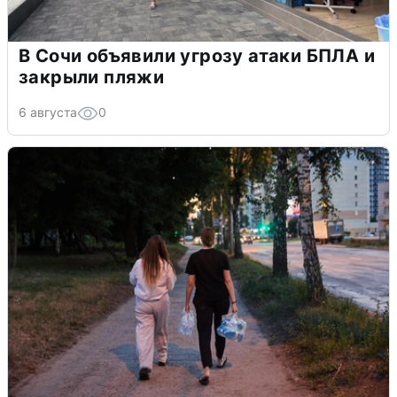
В Сочи объявили угрозу атаки БПЛА и
закрыли пляжи
6 августа
0