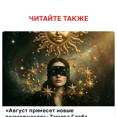
ЧИТАЙТЕ ТАКЖЕ
«Август принесет новые
возможности»: Тамара Глоба