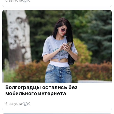
6 августа
0
Волгоградцы остались без
мобильного интернета
6 августа
0