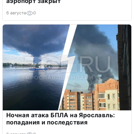
аэропорт закрыт
6 августа
0
Ночная атака БПЛА на Ярославль:
попадания и последствия