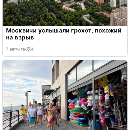
Москвичи услышали грохот, похожий
на взрыв
7 августа
0