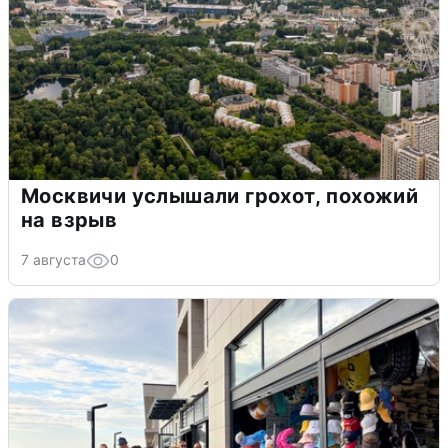
Москвичи услышали грохот, похожий
на взрыв
7 августа
0