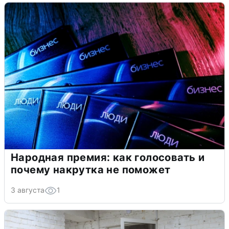
Народная премия: как голосовать и
почему накрутка не поможет
3 августа
1