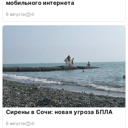
мобильного интернета
6 августа
0
Сирены в Сочи: новая угроза БПЛА
6 августа
0