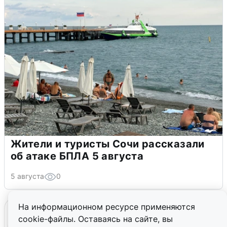
Жители и туристы Сочи рассказали
об атаке БПЛА 5 августа
5 августа
0
На информационном ресурсе применяются
cookie-файлы. Оставаясь на сайте, вы