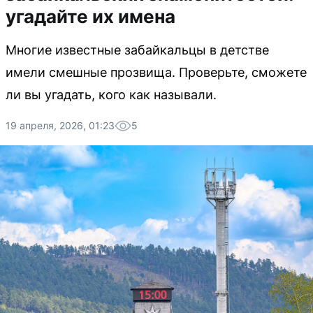
угадайте их имена
Многие известные забайкальцы в детстве
имели смешные прозвища. Проверьте, сможете
ли вы угадать, кого как называли.
19 апреля, 2026, 01:23
5