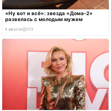
«Ну вот и всё»: звезда «Дома-2»
развелась с молодым мужем
6 августа
113