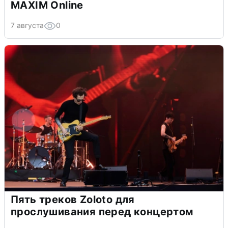
MAXIM Online
7 августа
0
Пять треков Zoloto для
прослушивания перед концертом