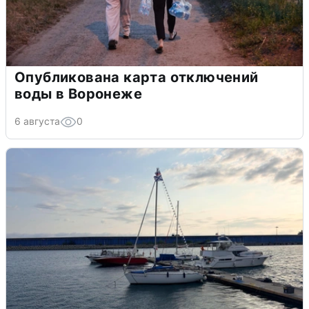
Опубликована карта отключений
воды в Воронеже
6 августа
0