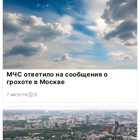
МЧС ответило на сообщения о
грохоте в Москве
7 августа
0