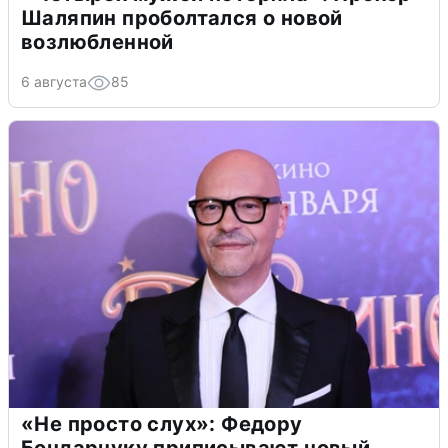
Шаляпин проболтался о новой
возлюбленной
6 августа
85
«Не просто слух»: Федору