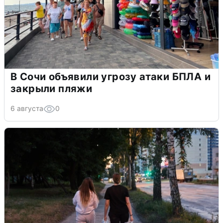
В Сочи объявили угрозу атаки БПЛА и
закрыли пляжи
6 августа
0