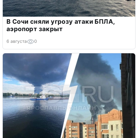
В Сочи сняли угрозу атаки БПЛА,
аэропорт закрыт
6 августа
0