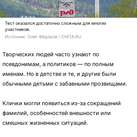
Тест оказался достаточно сложным для многих
участников.
Источник: 
Олег Фёдоров / CHITA.RU
Творческих людей часто узнают по
псевдонимам, а политиков — по полным
именам. Но в детстве и те, и другие были
обычными детьми с забавными прозвищами.
Клички могли появиться из-за сокращений
фамилий, особенностей внешности или
смешных жизненных ситуаций.