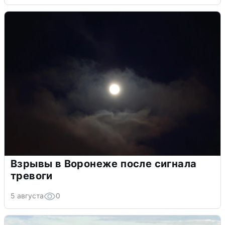
Взрывы в Воронеже после сигнала
тревоги
5 августа
0