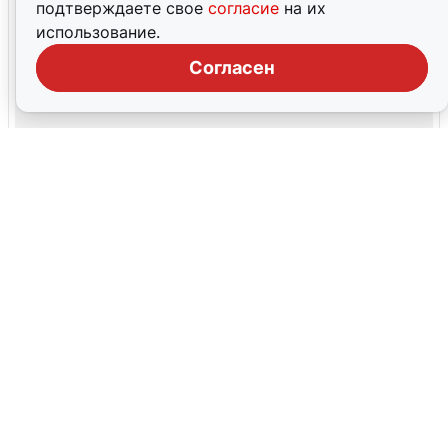
подтверждаете свое
согласие
на их
использование.
Согласен