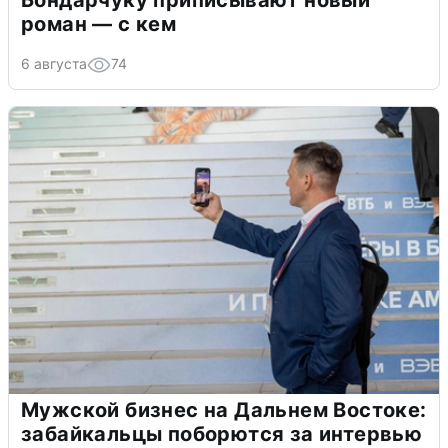
Бондарчуку приписывают новый
роман — с кем
6 августа
74
Мужской бизнес на Дальнем Востоке:
забайкальцы поборются за интервью