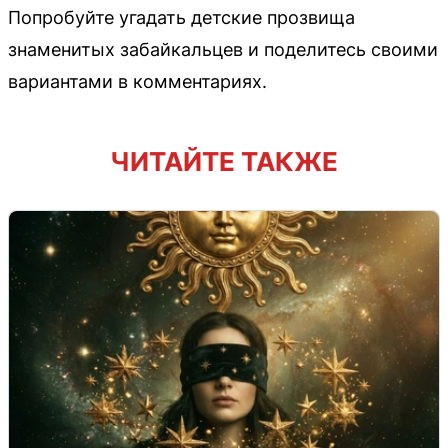
Попробуйте угадать детские прозвища
знаменитых забайкальцев и поделитесь своими
вариантами в комментариях.
ЧИТАЙТЕ ТАКЖЕ