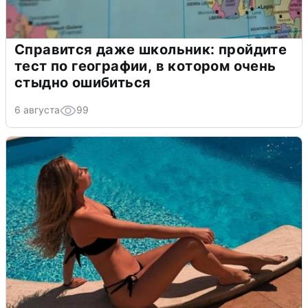
Справится даже школьник: пройдите
тест по географии, в котором очень
стыдно ошибиться
6 августа
99