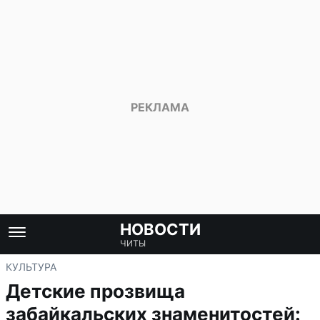
НОВОСТИ
ЧИТЫ
КУЛЬТУРА
Детские прозвища
забайкальских знаменитостей: