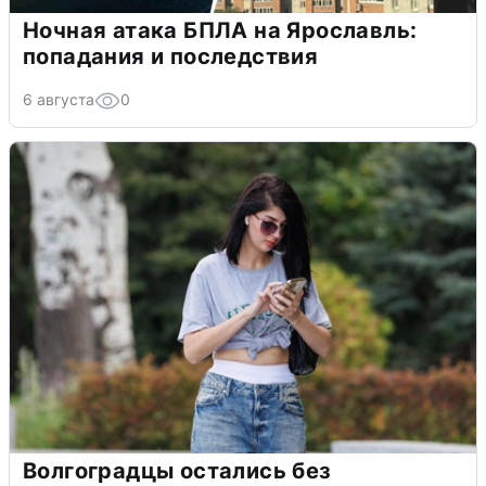
Ночная атака БПЛА на Ярославль:
попадания и последствия
6 августа
0
Волгоградцы остались без