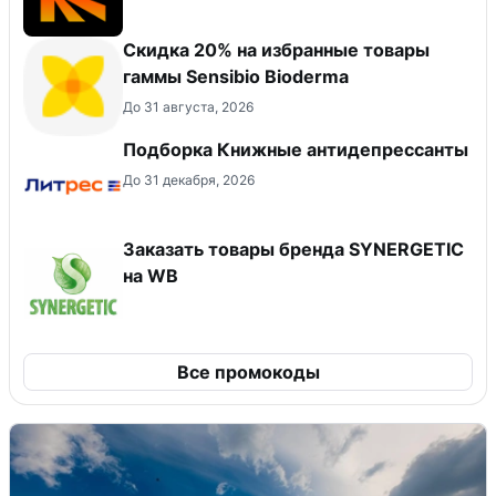
Скидка 20% на избранные товары
гаммы Sensibio Bioderma
До 31 августа, 2026
Подборка Книжные антидепрессанты
До 31 декабря, 2026
Заказать товары бренда SYNERGETIC
на WB
Все промокоды