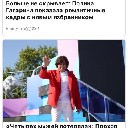
Больше не скрывает: Полина
Гагарина показала романтичные
кадры с новым избранником
6 августа
232
«Четырех мужей потеряла»: Прохор