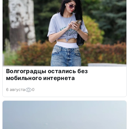
Волгоградцы остались без
мобильного интернета
6 августа
0