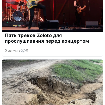
Пять треков Zoloto для
прослушивания перед концертом
5 августа
0