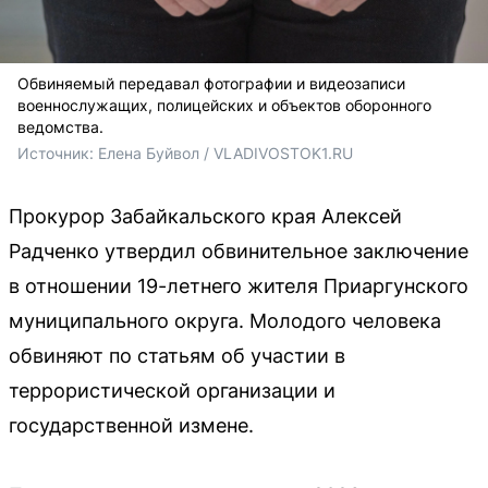
Обвиняемый передавал фотографии и видеозаписи
военнослужащих, полицейских и объектов оборонного
ведомства.
Источник: 
Елена Буйвол / VLADIVOSTOK1.RU
Прокурор Забайкальского края Алексей
Радченко утвердил обвинительное заключение
в отношении 19-летнего жителя Приаргунского
муниципального округа. Молодого человека
обвиняют по статьям об участии в
террористической организации и
государственной измене.