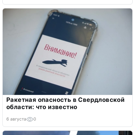
Ракетная опасность в Свердловской
области: что известно
6 августа
0