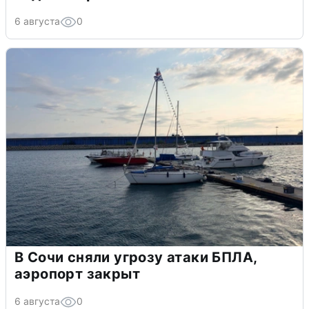
6 августа
0
В Сочи сняли угрозу атаки БПЛА,
аэропорт закрыт
6 августа
0