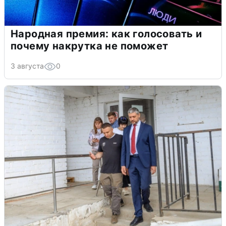
Народная премия: как голосовать и
почему накрутка не поможет
3 августа
0