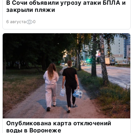
В Сочи объявили угрозу атаки БПЛА и
закрыли пляжи
6 августа
0
Опубликована карта отключений
воды в Воронеже