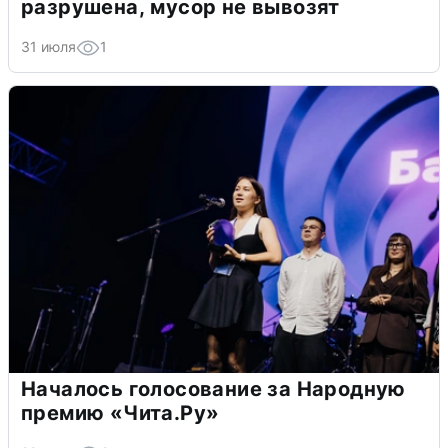
разрушена, мусор не вывозят
31 июля
1
Началось голосование за Народную
премию «Чита.Ру»