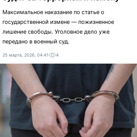
Максимальное наказание по статье о
государственной измене — пожизненное
лишение свободы. Уголовное дело уже
передано в военный суд.
25 марта, 2026, 04:41
4