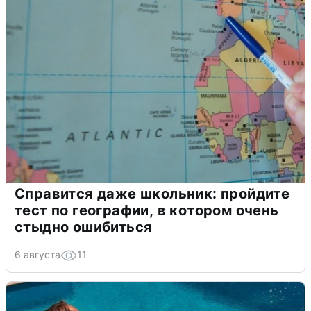
Справится даже школьник: пройдите
тест по географии, в котором очень
стыдно ошибиться
6 августа
11