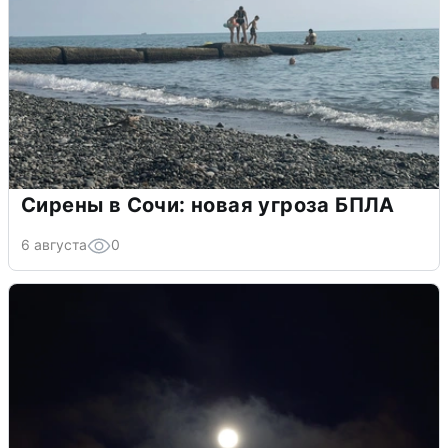
Сирены в Сочи: новая угроза БПЛА
6 августа
0