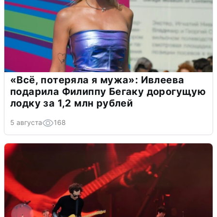
«Всё, потеряла я мужа»: Ивлеева
подарила Филиппу Бегаку дорогущую
лодку за 1,2 млн рублей
5 августа
168