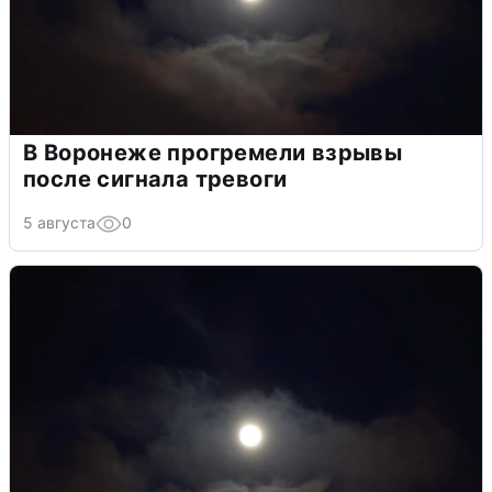
В Воронеже прогремели взрывы
после сигнала тревоги
5 августа
0