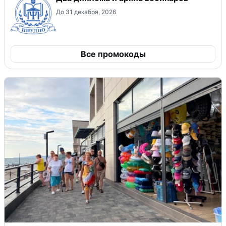
До 31 декабря, 2026
Все промокоды