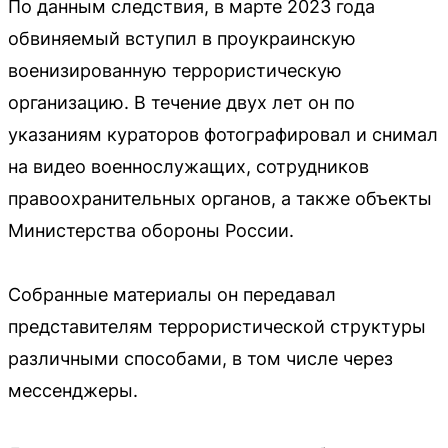
По данным следствия, в марте 2023 года
обвиняемый вступил в проукраинскую
военизированную террористическую
организацию. В течение двух лет он по
указаниям кураторов фотографировал и снимал
на видео военнослужащих, сотрудников
правоохранительных органов, а также объекты
Министерства обороны России.
Собранные материалы он передавал
представителям террористической структуры
различными способами, в том числе через
мессенджеры.