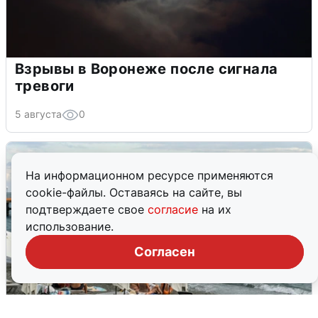
Взрывы в Воронеже после сигнала
тревоги
5 августа
0
На информационном ресурсе применяются
cookie-файлы. Оставаясь на сайте, вы
подтверждаете свое
согласие
на их
использование.
Согласен