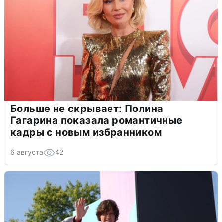
Больше не скрывает: Полина
Гагарина показала романтичные
кадры с новым избранником
6 августа
42