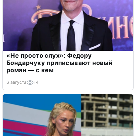
«Не просто слух»: Федору
Бондарчуку приписывают новый
роман — с кем
6 августа
14