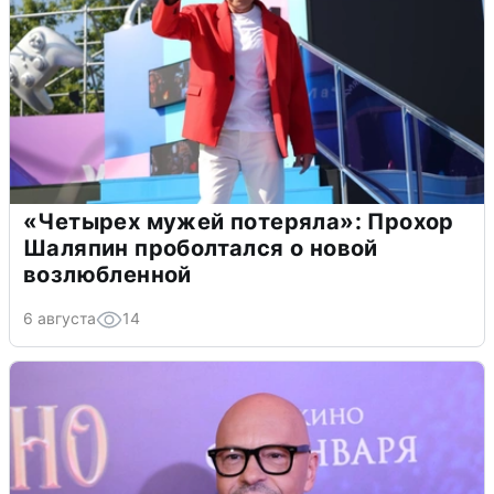
«Четырех мужей потеряла»: Прохор
Шаляпин проболтался о новой
возлюбленной
6 августа
14