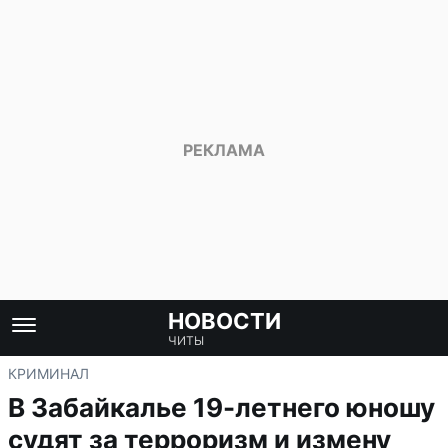
НОВОСТИ
ЧИТЫ
КРИМИНАЛ
В Забайкалье 19-летнего юношу
судят за терроризм и измену