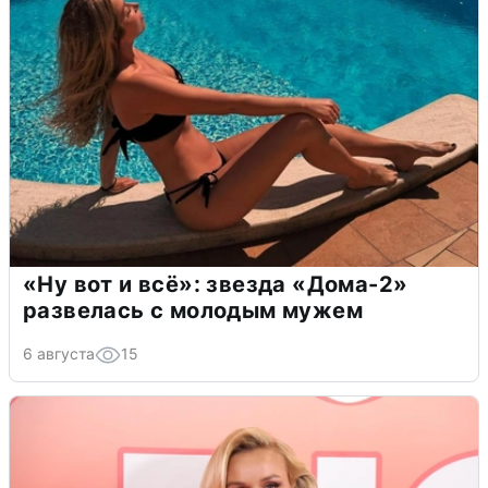
«Ну вот и всё»: звезда «Дома-2»
развелась с молодым мужем
6 августа
15