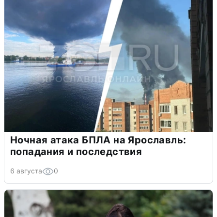
Ночная атака БПЛА на Ярославль:
попадания и последствия
6 августа
0