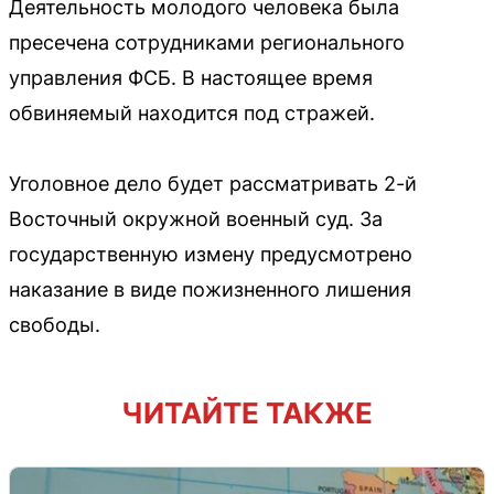
Деятельность молодого человека была
пресечена сотрудниками регионального
управления ФСБ. В настоящее время
обвиняемый находится под стражей.
Уголовное дело будет рассматривать 2-й
Восточный окружной военный суд. За
государственную измену предусмотрено
наказание в виде пожизненного лишения
свободы.
ЧИТАЙТЕ ТАКЖЕ