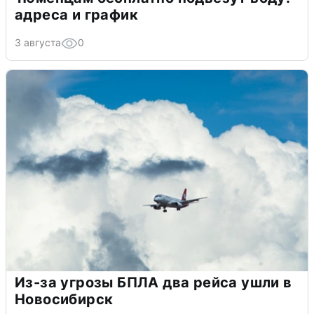
адреса и график
3 августа
0
Из-за угрозы БПЛА два рейса ушли в
Новосибирск