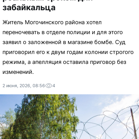
забайкальца
Житель Могочинского района хотел
переночевать в отделе полиции и для этого
заявил о заложенной в магазине бомбе. Суд
приговорил его к двум годам колонии строгого
режима, а апелляция оставила приговор без
изменений.
2 июня, 2026, 08:56
4