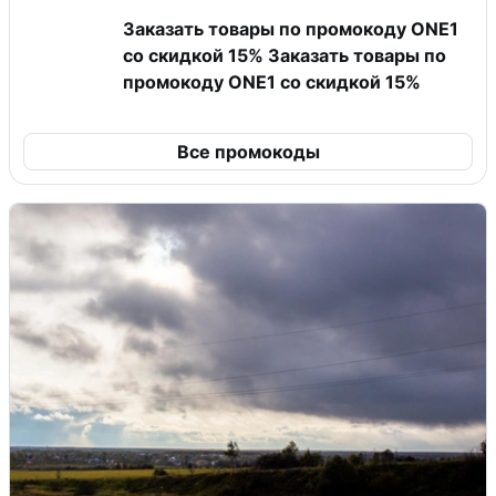
Заказать товары по промокоду ONE1
со скидкой 15% Заказать товары по
промокоду ONE1 со скидкой 15%
Все промокоды