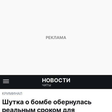
НОВОСТИ
ЧИТЫ
КРИМИНАЛ
Шутка о бомбе обернулась
реальным сроком для