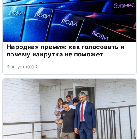
Народная премия: как голосовать и
почему накрутка не поможет
3 августа
0