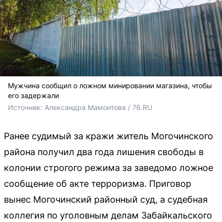
Мужчина сообщил о ложном минировании магазина, чтобы
его задержали
Источник: 
Александра Мамонтова / 76.RU
Ранее судимый за кражи житель Могочинского
района получил два года лишения свободы в
колонии строгого режима за заведомо ложное
сообщение об акте терроризма. Приговор
вынес Могочинский районный суд, а судебная
коллегия по уголовным делам Забайкальского