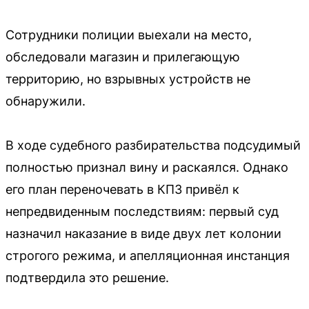
Сотрудники полиции выехали на место,
обследовали магазин и прилегающую
территорию, но взрывных устройств не
обнаружили.
В ходе судебного разбирательства подсудимый
полностью признал вину и раскаялся. Однако
его план переночевать в КПЗ привёл к
непредвиденным последствиям: первый суд
назначил наказание в виде двух лет колонии
строгого режима, и апелляционная инстанция
подтвердила это решение.