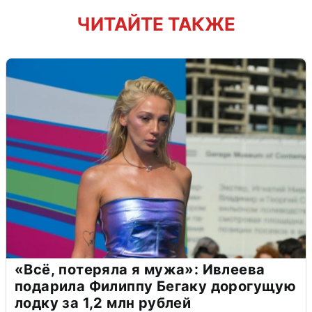
ЧИТАЙТЕ ТАКЖЕ
«Всё, потеряла я мужа»: Ивлеева
подарила Филиппу Бегаку дорогущую
лодку за 1,2 млн рублей