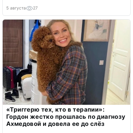
5 августа
27
«Триггерю тех, кто в терапии»:
Гордон жестко прошлась по диагнозу
Ахмедовой и довела ее до слёз