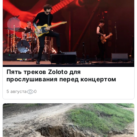
Пять треков Zoloto для
прослушивания перед концертом
5 августа
0