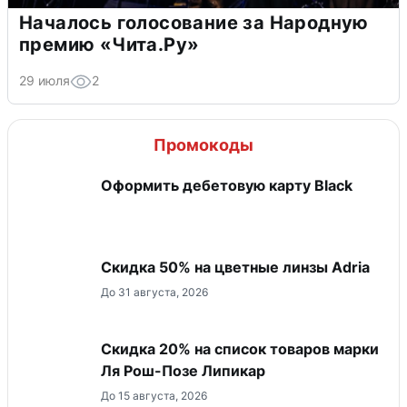
Началось голосование за Народную
премию «Чита.Ру»
29 июля
2
Промокоды
Оформить дебетовую карту Black
Скидка 50% на цветные линзы Adria
До 31 августа, 2026
Скидка 20% на список товаров марки
Ля Рош-Позе Липикар
До 15 августа, 2026