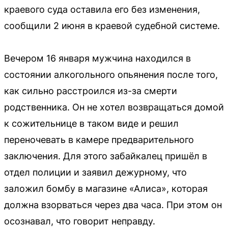
краевого суда оставила его без изменения,
сообщили 2 июня в краевой судебной системе.
Вечером 16 января мужчина находился в
состоянии алкогольного опьянения после того,
как сильно расстроился из-за смерти
родственника. Он не хотел возвращаться домой
к сожительнице в таком виде и решил
переночевать в камере предварительного
заключения. Для этого забайкалец пришёл в
отдел полиции и заявил дежурному, что
заложил бомбу в магазине «Алиса», которая
должна взорваться через два часа. При этом он
осознавал, что говорит неправду.