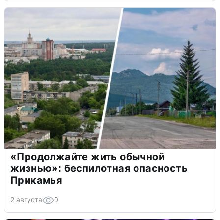
«Продолжайте жить обычной
жизнью»: беспилотная опасность
Прикамья
2 августа
0