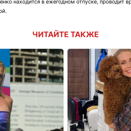
енко находится в ежегодном отпуске, проводит в
ой.
ЧИТАЙТЕ ТАКЖЕ