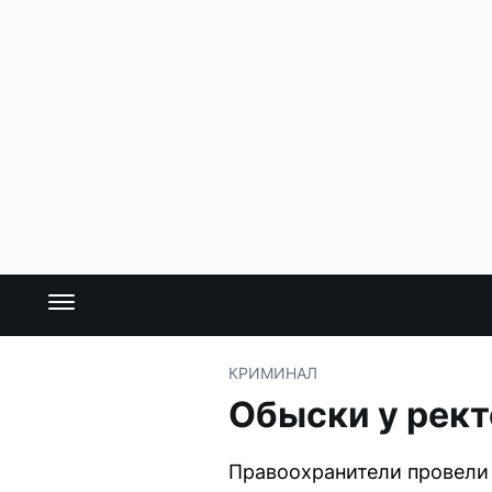
КРИМИНАЛ
Обыски у рект
Правоохранители провели 