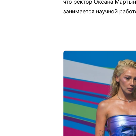
что ректор Оксана Мартын
занимается научной работ