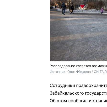
Расследование касается возможн
Источник: 
Олег Фёдоров / CHITA.
Сотрудники правоохранит
Забайкальского государст
Об этом сообщил источник