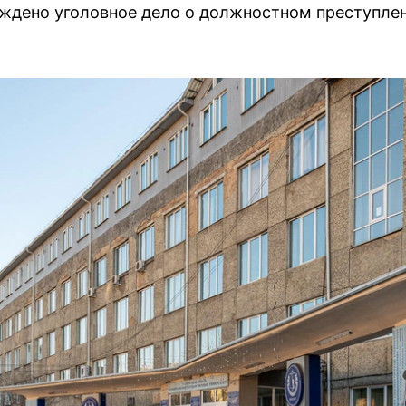
ждено уголовное дело о должностном преступле