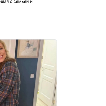
ремя с семьей и