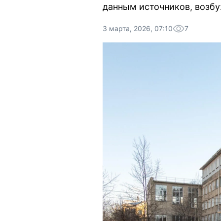
данным источников, возбу
3 марта, 2026, 07:10
7