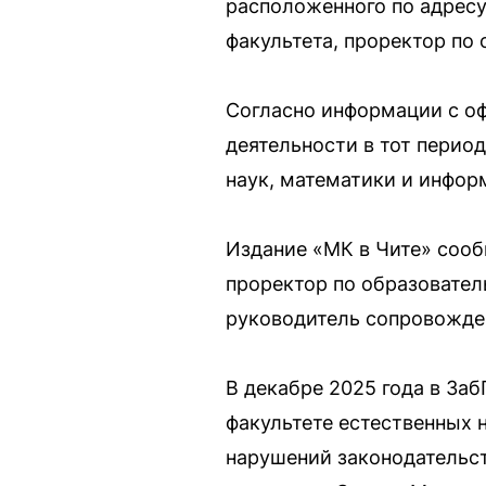
расположенного по адресу
факультета, проректор по
Согласно информации с оф
деятельности в тот перио
наук, математики и инфор
Издание «МК в Чите» сооб
проректор по образовател
руководитель сопровожде
В декабре 2025 года в За
факультете естественных 
нарушений законодательст