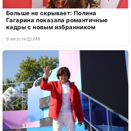
Больше не скрывает: Полина
Гагарина показала романтичные
кадры с новым избранником
6 августа
248