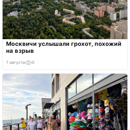
Москвичи услышали грохот, похожий
на взрыв
7 августа
0