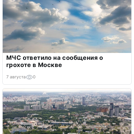
МЧС ответило на сообщения о
грохоте в Москве
7 августа
0