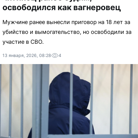
освободился как вагнеровец
Мужчине ранее вынесли приговор на 18 лет за
убийство и вымогательство, но освободили за
участие в СВО.
13 января, 2026, 08:28
4