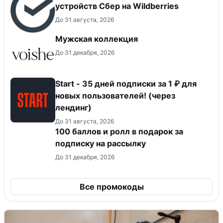
устройств Сбер на Wildberries
До 31 августа, 2026
Мужская коллекция
До 31 декабря, 2026
Start - 35 дней подписки за 1 ₽ для
новых пользователей! (через
лендинг)
До 31 августа, 2026
100 баллов и ролл в подарок за
подписку на рассылку
До 31 декабря, 2026
Все промокоды