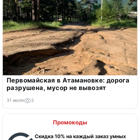
Первомайская в Атамановке: дорога
разрушена, мусор не вывозят
31 июля
2
Промокоды
Скидка 10% на каждый заказ умных