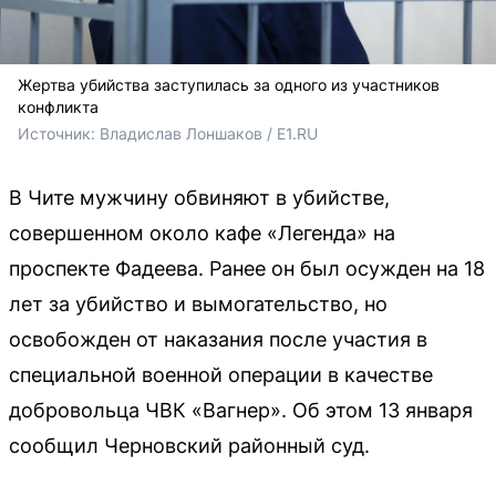
Жертва убийства заступилась за одного из участников
конфликта
Источник: 
Владислав Лоншаков / E1.RU
В Чите мужчину обвиняют в убийстве,
совершенном около кафе «Легенда» на
проспекте Фадеева. Ранее он был осужден на 18
лет за убийство и вымогательство, но
освобожден от наказания после участия в
специальной военной операции в качестве
добровольца ЧВК «Вагнер». Об этом 13 января
сообщил Черновский районный суд.