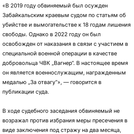
«В 2019 году обвиняемый был осужден
Забайкальским краевым судом по статьям об
убийстве и вымогательстве к 18 годам лишения
свободы. Однако в 2022 году он был
освобожден от наказания в связи с участием в
специальной военной операции в качестве
добровольца ЧВК „Вагнер“. В настоящее время
он является военнослужащим, награжденным
медалью „За отвагу“», — говорится в
публикации суда.
В ходе судебного заседания обвиняемый не
возражал против избрания меры пресечения в
виде заключения под стражу на два месяца,