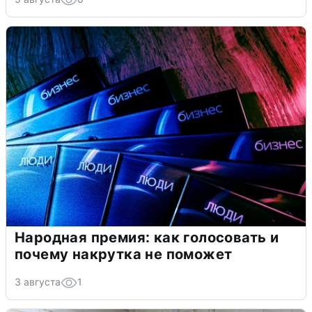
Народная премия: как голосовать и
почему накрутка не поможет
3 августа
1