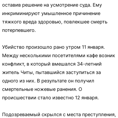
оставив решение на усмотрение суда. Ему
инкриминируют умышленное причинение
тяжкого вреда здоровью, повлекшее смерть
потерпевшего.
Убийство произошло рано утром 11 января.
Между несколькими посетителями кафе возник
конфликт, в который вмешался 34-летний
житель Читы, пытавшийся заступиться за
одного из них. В результате он получил
смертельные ножевые ранения. О
происшествии стало известно 12 января.
Подозреваемый скрылся с места преступления,