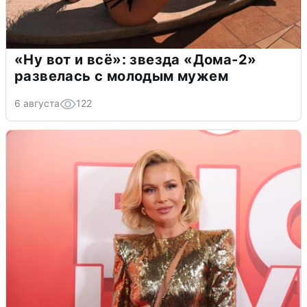
«Ну вот и всё»: звезда «Дома-2»
развелась с молодым мужем
6 августа
122