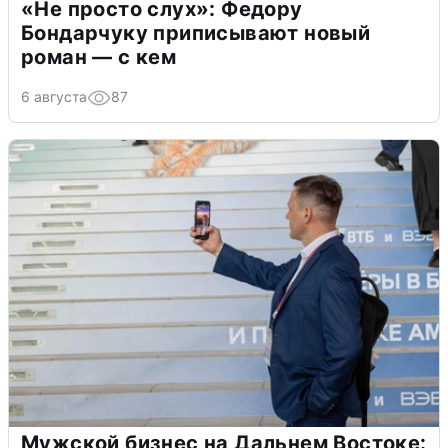
«Не просто слух»: Федору
Бондарчуку приписывают новый
роман — с кем
6 августа
87
Мужской бизнес на Дальнем Востоке: