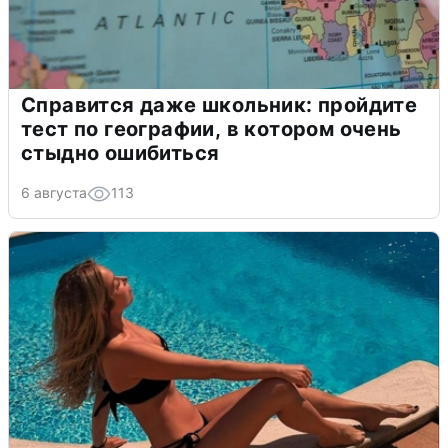
Справится даже школьник: пройдите
тест по географии, в котором очень
стыдно ошибиться
6 августа
113