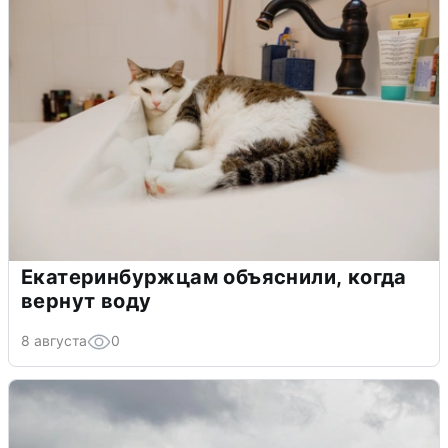
Екатеринбуржцам объяснили, когда
вернут воду
8 августа
0