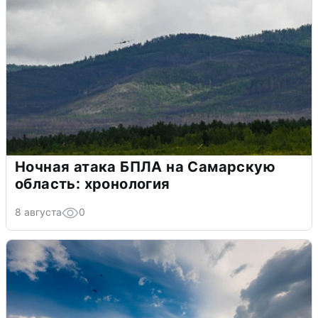
Ночная атака БПЛА на Самарскую
область: хронология
8 августа
0