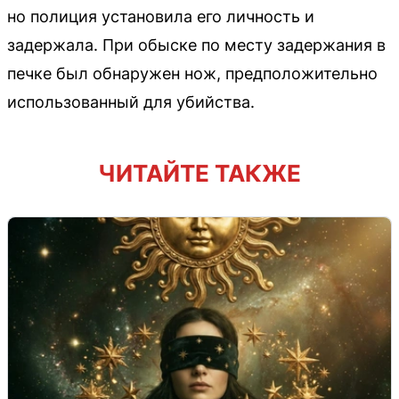
но полиция установила его личность и
задержала. При обыске по месту задержания в
печке был обнаружен нож, предположительно
использованный для убийства.
ЧИТАЙТЕ ТАКЖЕ