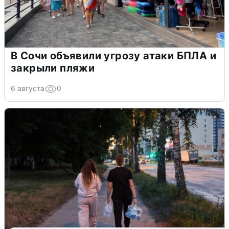
В Сочи объявили угрозу атаки БПЛА и
закрыли пляжи
6 августа
0