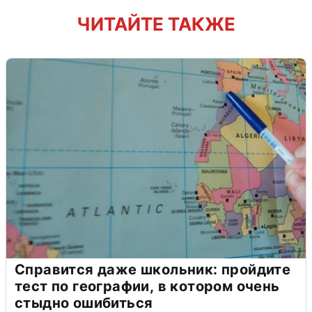
ЧИТАЙТЕ ТАКЖЕ
Справится даже школьник: пройдите
тест по географии, в котором очень
стыдно ошибиться