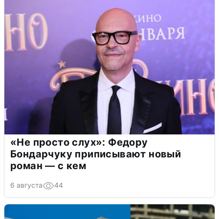
«Не просто слух»: Федору
Бондарчуку приписывают новый
роман — с кем
6 августа
44