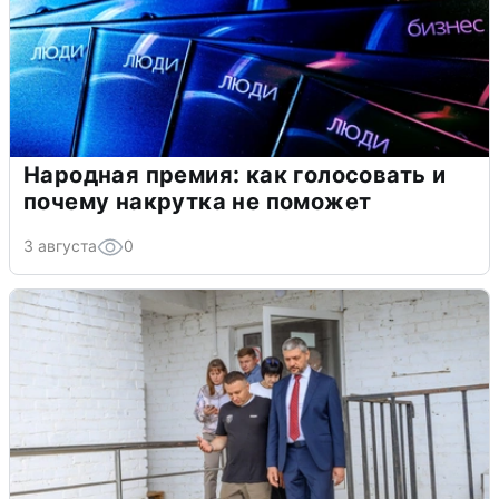
Народная премия: как голосовать и
почему накрутка не поможет
3 августа
0