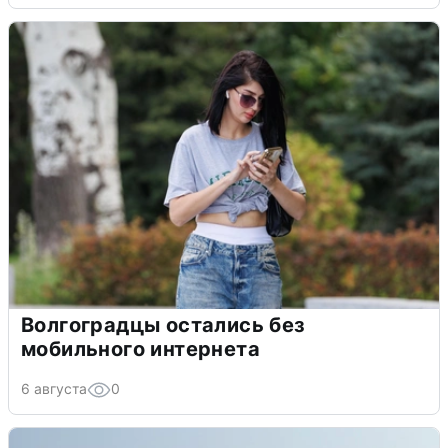
Волгоградцы остались без
мобильного интернета
6 августа
0