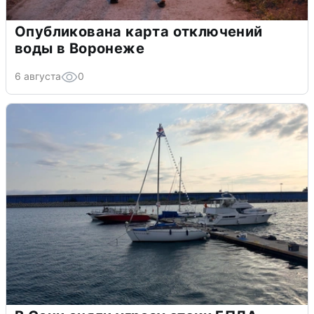
Опубликована карта отключений
воды в Воронеже
6 августа
0