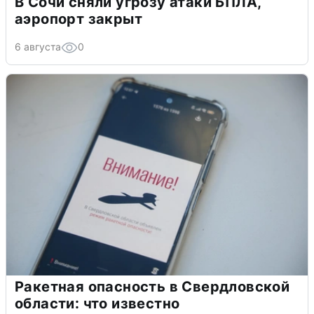
В Сочи сняли угрозу атаки БПЛА,
аэропорт закрыт
6 августа
0
Ракетная опасность в Свердловской
области: что известно