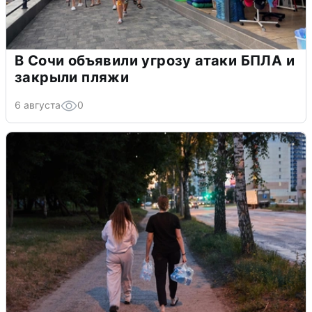
В Сочи объявили угрозу атаки БПЛА и
закрыли пляжи
6 августа
0