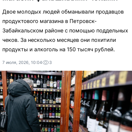
Двое молодых людей обманывали продавцов
продуктового магазина в Петровск-
Забайкальском районе с помощью поддельных
чеков. За несколько месяцев они похитили
продукты и алкоголь на 150 тысяч рублей.
7 июля, 2026, 10:04
3