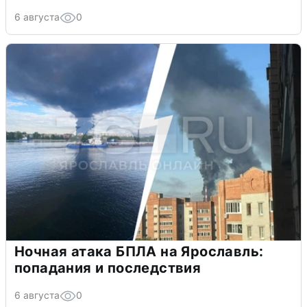
6 августа
0
Ночная атака БПЛА на Ярославль:
попадания и последствия
6 августа
0