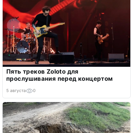
Пять треков Zoloto для
прослушивания перед концертом
5 августа
0