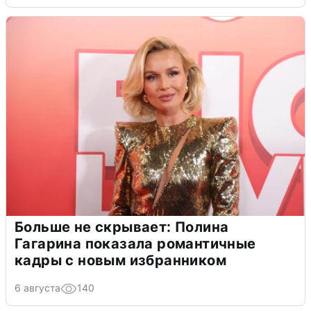
Больше не скрывает: Полина
Гагарина показала романтичные
кадры с новым избранником
6 августа
140