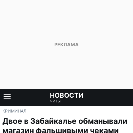
НОВОСТИ
ЧИТЫ
КРИМИНАЛ
Двое в Забайкалье обманывали
магазин фальшивыми чеками