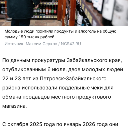
Молодые люди похитили продукты и алкоголь на общую
сумму 150 тысяч рублей
Источник: 
Максим Серков / NGS42.RU
По данным прокуратуры Забайкальского края,
опубликованным 6 июля, двое молодых людей
22 и 23 лет из Петровск-Забайкальского
района использовали поддельные чеки для
обмана продавцов местного продуктового
магазина.
С октября 2025 года по январь 2026 года они