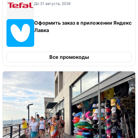
До 31 августа, 2026
Оформить заказ в приложении Яндекс
Лавка
Все промокоды