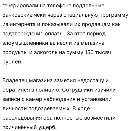
генерировали на телефоне поддельные
банковские чеки через специальную программу
из интернета и показывали их продавцам как
подтверждение оплаты. За этот период
злоумышленники вынесли из магазина
продукты и алкоголь на сумму 150 тысяч
рублей.
Владелец магазина заметил недостачу и
обратился в полицию. Сотрудники изучили
записи с камер наблюдения и установили
личности подозреваемых. В ходе
расследования оба полностью возместили
причинённый ущерб.