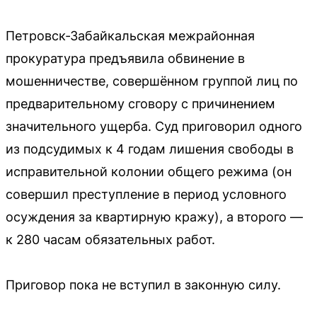
Петровск-Забайкальская межрайонная
прокуратура предъявила обвинение в
мошенничестве, совершённом группой лиц по
предварительному сговору с причинением
значительного ущерба. Суд приговорил одного
из подсудимых к 4 годам лишения свободы в
исправительной колонии общего режима (он
совершил преступление в период условного
осуждения за квартирную кражу), а второго —
к 280 часам обязательных работ.
Приговор пока не вступил в законную силу.