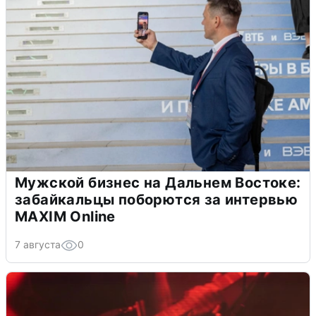
Мужской бизнес на Дальнем Востоке:
забайкальцы поборются за интервью
MAXIM Online
7 августа
0