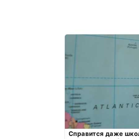
Справится даже шко