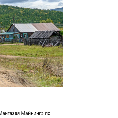
Мангазея Майнинг» по