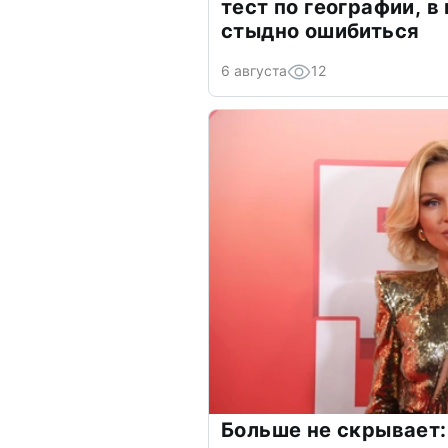
тест по географии, в
стыдно ошибиться
6 августа
12
Больше не скрывает: