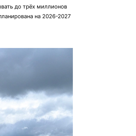
вать до трёх миллионов
планирована на 2026-2027