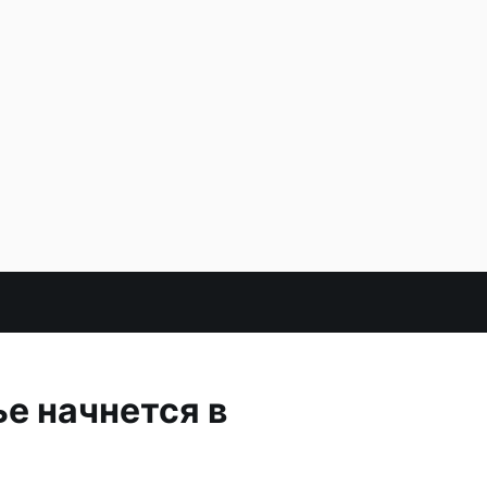
е начнется в