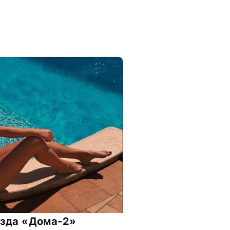
везда «Дома-2»