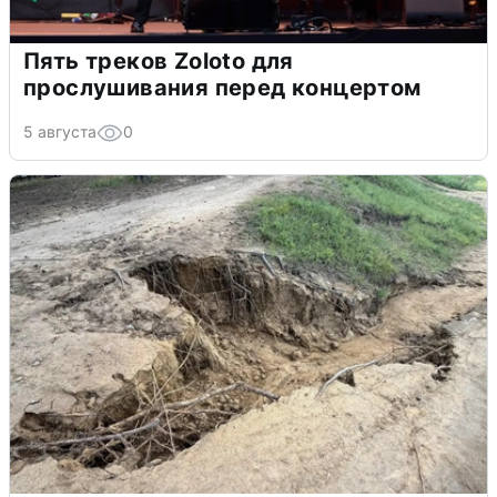
Пять треков Zoloto для
прослушивания перед концертом
5 августа
0