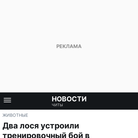
НОВОСТИ
ЧИТЫ
ЖИВОТНЫЕ
Два лося устроили
тренировочный бой в