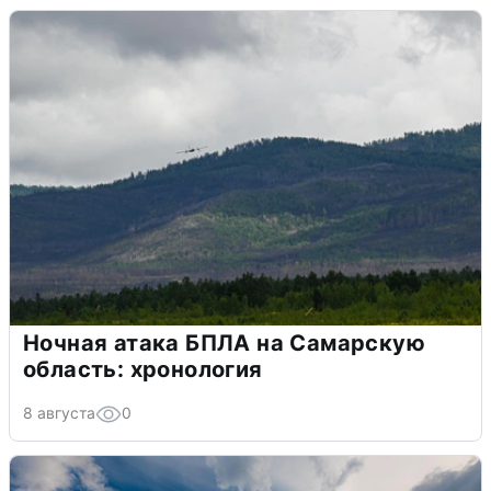
Ночная атака БПЛА на Самарскую
область: хронология
8 августа
0