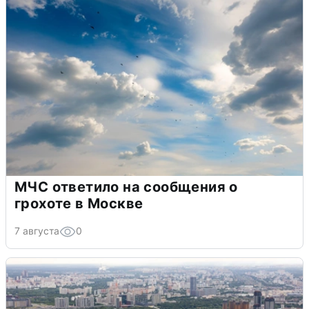
МЧС ответило на сообщения о
грохоте в Москве
7 августа
0