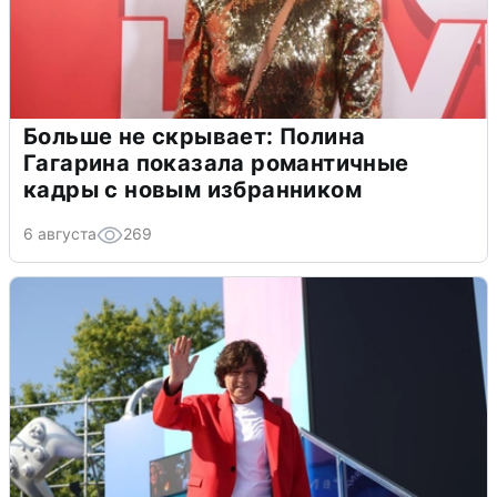
Больше не скрывает: Полина
Гагарина показала романтичные
кадры с новым избранником
6 августа
269