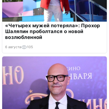
«Четырех мужей потеряла»: Прохор
Шаляпин проболтался о новой
возлюбленной
6 августа
105