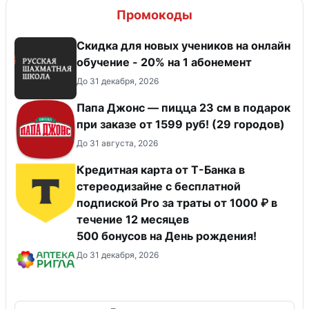
Промокоды
Скидка для новых учеников на онлайн
обучение - 20% на 1 абонемент
До 31 декабря, 2026
Папа Джонс — пицца 23 см в подарок
при заказе от 1599 руб! (29 городов)
До 31 августа, 2026
Кредитная карта от Т-Банка в
стереодизайне с бесплатной
подпиской Pro за траты от 1000 ₽ в
течение 12 месяцев
500 бонусов на День рождения!
До 31 декабря, 2026