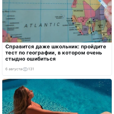
Справится даже школьник: пройдите
тест по географии, в котором очень
стыдно ошибиться
6 августа
131