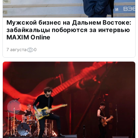
Мужской бизнес на Дальнем Востоке:
забайкальцы поборются за интервью
MAXIM Online
7 августа
0