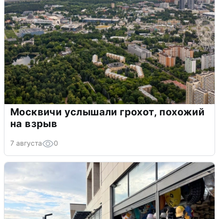
Москвичи услышали грохот, похожий
на взрыв
7 августа
0