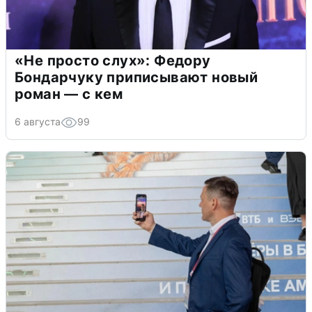
«Не просто слух»: Федору
Бондарчуку приписывают новый
роман — с кем
6 августа
99