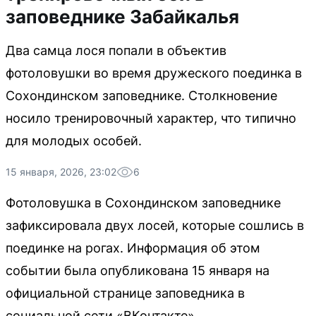
заповеднике Забайкалья
Два самца лося попали в объектив
фотоловушки во время дружеского поединка в
Сохондинском заповеднике. Столкновение
носило тренировочный характер, что типично
для молодых особей.
15 января, 2026, 23:02
6
Фотоловушка в Сохондинском заповеднике
зафиксировала двух лосей, которые сошлись в
поединке на рогах. Информация об этом
событии была опубликована 15 января на
официальной странице заповедника в
социальной сети «ВКонтакте».