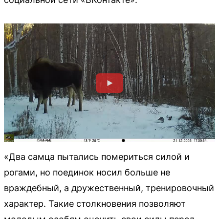
«Два самца пытались помериться силой и
рогами, но поединок носил больше не
враждебный, а дружественный, тренировочный
характер. Такие столкновения позволяют