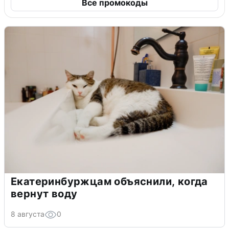
Все промокоды
Екатеринбуржцам объяснили, когда
вернут воду
8 августа
0