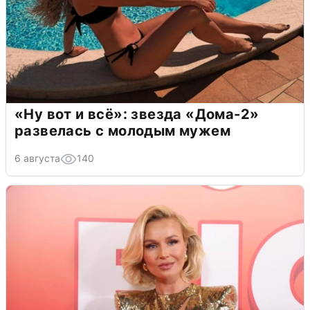
«Ну вот и всё»: звезда «Дома-2»
развелась с молодым мужем
6 августа
140